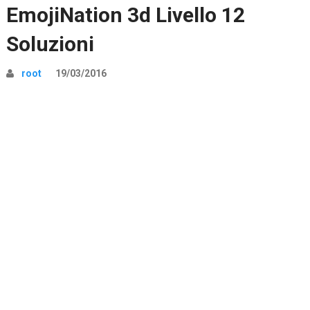
EmojiNation 3d Livello 12
Soluzioni
root
19/03/2016