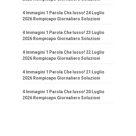
4 Immagini 1 Parola Che lusso! 24 Luglio
2026 Rompicapo Giornaliero Soluzioni
4 Immagini 1 Parola Che lusso! 23 Luglio
2026 Rompicapo Giornaliero Soluzioni
4 Immagini 1 Parola Che lusso! 22 Luglio
2026 Rompicapo Giornaliero Soluzioni
4 Immagini 1 Parola Che lusso! 21 Luglio
2026 Rompicapo Giornaliero Soluzioni
4 Immagini 1 Parola Che lusso! 20 Luglio
2026 Rompicapo Giornaliero Soluzioni