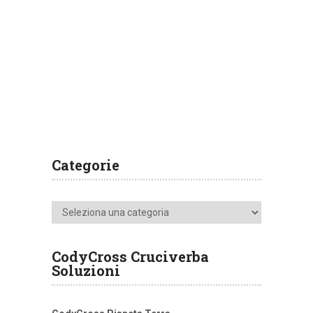
Categorie
Categorie
CodyCross Cruciverba
Soluzioni