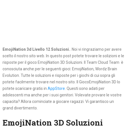
EmojiNation 3d Livello 12 Soluzioni.
. Noi vi ringraziamo per avere
scelto il nostro sito web. In questo post potete trovare le solizioni e le
risposte per il gioco EmojiNation 3D Soluzioni. Il Team Cloud Team è
conosciuta anche per le seguenti gioci: EmojiNation, Wordz Brain
Evolution. Tutte le soluzioni e risposte per i giochi di cui sopra gli
potete facilmente trovare nel nostro sito. Il GiocoEmojiNation 3D lo
potete scaricare gratis in
AppStore
. Questi sono adati per
adolescenti ma anche per i suoi genitori. Volevate provare le vostre
capacita? Allora cominciate a giocare ragazzi. Vi garantisco un
grand divertimento.
EmojiNation 3D Soluzioni