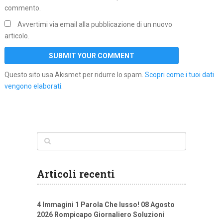
commento.
Avvertimi via email alla pubblicazione di un nuovo
articolo.
Questo sito usa Akismet per ridurre lo spam.
Scopri come i tuoi dati
vengono elaborati
.
Articoli recenti
4 Immagini 1 Parola Che lusso! 08 Agosto
2026 Rompicapo Giornaliero Soluzioni