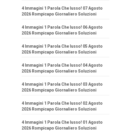
4 Immagini 1 Parola Che lusso! 07 Agosto
2026 Rompicapo Giornaliero Soluzioni
4 Immagini 1 Parola Che lusso! 06 Agosto
2026 Rompicapo Giornaliero Soluzioni
4 Immagini 1 Parola Che lusso! 05 Agosto
2026 Rompicapo Giornaliero Soluzioni
4 Immagini 1 Parola Che lusso! 04 Agosto
2026 Rompicapo Giornaliero Soluzioni
4 Immagini 1 Parola Che lusso! 03 Agosto
2026 Rompicapo Giornaliero Soluzioni
4 Immagini 1 Parola Che lusso! 02 Agosto
2026 Rompicapo Giornaliero Soluzioni
4 Immagini 1 Parola Che lusso! 01 Agosto
2026 Rompicapo Giornaliero Soluzioni