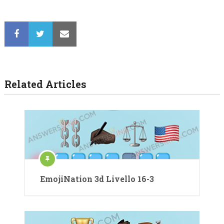
Related Articles
EmojiNation 3d Livello 16-3