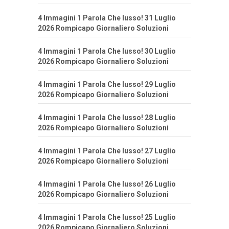
4 Immagini 1 Parola Che lusso! 31 Luglio
2026 Rompicapo Giornaliero Soluzioni
4 Immagini 1 Parola Che lusso! 30 Luglio
2026 Rompicapo Giornaliero Soluzioni
4 Immagini 1 Parola Che lusso! 29 Luglio
2026 Rompicapo Giornaliero Soluzioni
4 Immagini 1 Parola Che lusso! 28 Luglio
2026 Rompicapo Giornaliero Soluzioni
4 Immagini 1 Parola Che lusso! 27 Luglio
2026 Rompicapo Giornaliero Soluzioni
4 Immagini 1 Parola Che lusso! 26 Luglio
2026 Rompicapo Giornaliero Soluzioni
4 Immagini 1 Parola Che lusso! 25 Luglio
2026 Rompicapo Giornaliero Soluzioni