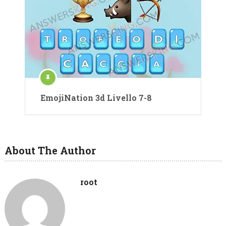
EmojiNation 3d Livello 7-8
About The Author
root