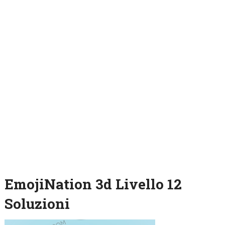
EmojiNation 3d Livello 12
Soluzioni