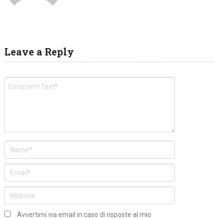
Leave a Reply
Avvertimi via email in caso di risposte al mio