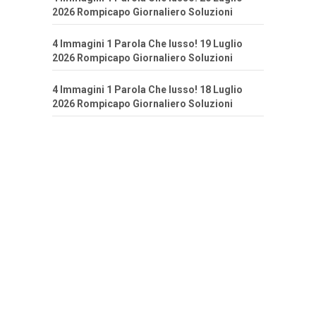
2026 Rompicapo Giornaliero Soluzioni
4 Immagini 1 Parola Che lusso! 19 Luglio
2026 Rompicapo Giornaliero Soluzioni
4 Immagini 1 Parola Che lusso! 18 Luglio
2026 Rompicapo Giornaliero Soluzioni