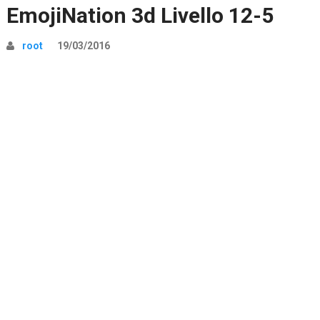
EmojiNation 3d Livello 12-5
root
19/03/2016