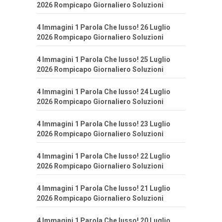
2026 Rompicapo Giornaliero Soluzioni
4 Immagini 1 Parola Che lusso! 26 Luglio
2026 Rompicapo Giornaliero Soluzioni
4 Immagini 1 Parola Che lusso! 25 Luglio
2026 Rompicapo Giornaliero Soluzioni
4 Immagini 1 Parola Che lusso! 24 Luglio
2026 Rompicapo Giornaliero Soluzioni
4 Immagini 1 Parola Che lusso! 23 Luglio
2026 Rompicapo Giornaliero Soluzioni
4 Immagini 1 Parola Che lusso! 22 Luglio
2026 Rompicapo Giornaliero Soluzioni
4 Immagini 1 Parola Che lusso! 21 Luglio
2026 Rompicapo Giornaliero Soluzioni
4 Immagini 1 Parola Che lusso! 20 Luglio