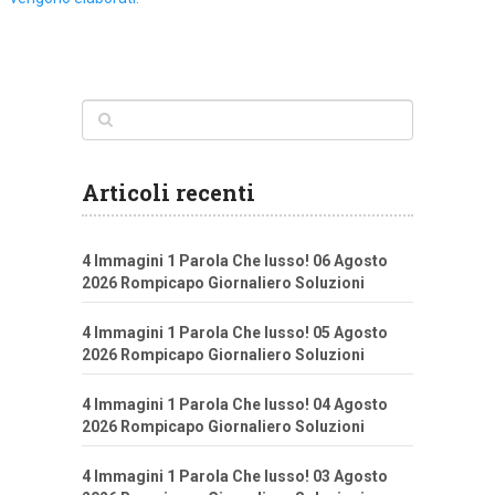
Articoli recenti
4 Immagini 1 Parola Che lusso! 06 Agosto
2026 Rompicapo Giornaliero Soluzioni
4 Immagini 1 Parola Che lusso! 05 Agosto
2026 Rompicapo Giornaliero Soluzioni
4 Immagini 1 Parola Che lusso! 04 Agosto
2026 Rompicapo Giornaliero Soluzioni
4 Immagini 1 Parola Che lusso! 03 Agosto