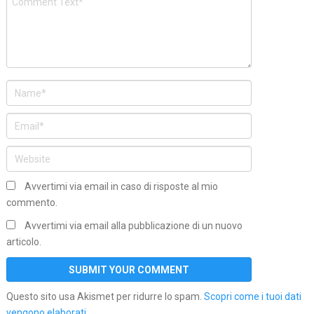
Avvertimi via email in caso di risposte al mio
commento.
Avvertimi via email alla pubblicazione di un nuovo
articolo.
Questo sito usa Akismet per ridurre lo spam.
Scopri come i tuoi dati
vengono elaborati
.