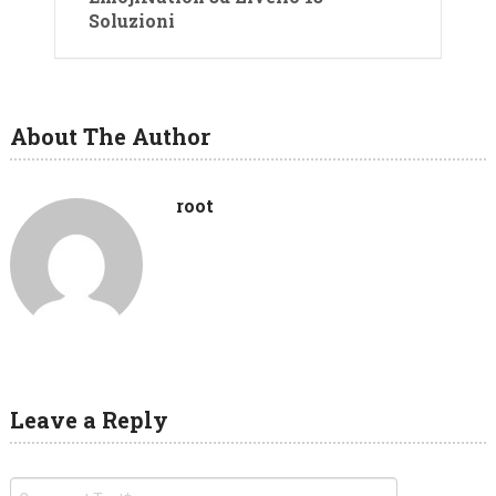
Soluzioni
About The Author
root
Leave a Reply