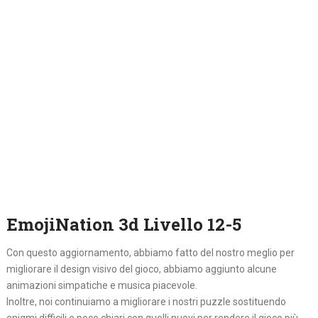
EmojiNation 3d Livello 12-5
Con questo aggiornamento, abbiamo fatto del nostro meglio per
migliorare il design visivo del gioco, abbiamo aggiunto alcune
animazioni simpatiche e musica piacevole.
Inoltre, noi continuiamo a migliorare i nostri puzzle sostituendo