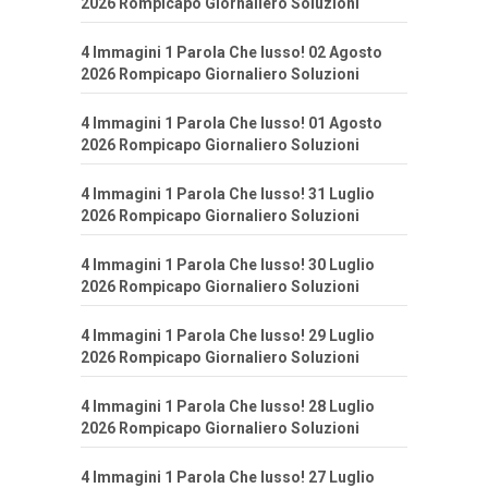
2026 Rompicapo Giornaliero Soluzioni
4 Immagini 1 Parola Che lusso! 02 Agosto
2026 Rompicapo Giornaliero Soluzioni
4 Immagini 1 Parola Che lusso! 01 Agosto
2026 Rompicapo Giornaliero Soluzioni
4 Immagini 1 Parola Che lusso! 31 Luglio
2026 Rompicapo Giornaliero Soluzioni
4 Immagini 1 Parola Che lusso! 30 Luglio
2026 Rompicapo Giornaliero Soluzioni
4 Immagini 1 Parola Che lusso! 29 Luglio
2026 Rompicapo Giornaliero Soluzioni
4 Immagini 1 Parola Che lusso! 28 Luglio
2026 Rompicapo Giornaliero Soluzioni
4 Immagini 1 Parola Che lusso! 27 Luglio