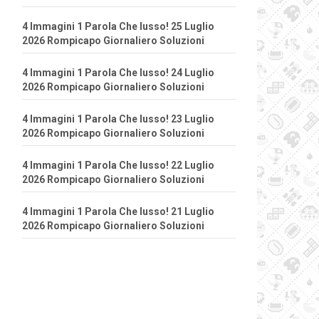
4 Immagini 1 Parola Che lusso! 25 Luglio
2026 Rompicapo Giornaliero Soluzioni
4 Immagini 1 Parola Che lusso! 24 Luglio
2026 Rompicapo Giornaliero Soluzioni
4 Immagini 1 Parola Che lusso! 23 Luglio
2026 Rompicapo Giornaliero Soluzioni
4 Immagini 1 Parola Che lusso! 22 Luglio
2026 Rompicapo Giornaliero Soluzioni
4 Immagini 1 Parola Che lusso! 21 Luglio
2026 Rompicapo Giornaliero Soluzioni