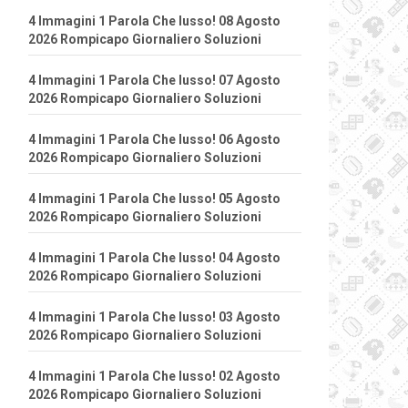
4 Immagini 1 Parola Che lusso! 08 Agosto
2026 Rompicapo Giornaliero Soluzioni
4 Immagini 1 Parola Che lusso! 07 Agosto
2026 Rompicapo Giornaliero Soluzioni
4 Immagini 1 Parola Che lusso! 06 Agosto
2026 Rompicapo Giornaliero Soluzioni
4 Immagini 1 Parola Che lusso! 05 Agosto
2026 Rompicapo Giornaliero Soluzioni
4 Immagini 1 Parola Che lusso! 04 Agosto
2026 Rompicapo Giornaliero Soluzioni
4 Immagini 1 Parola Che lusso! 03 Agosto
2026 Rompicapo Giornaliero Soluzioni
4 Immagini 1 Parola Che lusso! 02 Agosto
2026 Rompicapo Giornaliero Soluzioni