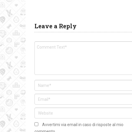
Leave a Reply
Avvertimi via email in caso di risposte al mio
commento.