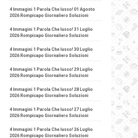
4 Immagini 1 Parola Che lusso! 01 Agosto
2026 Rompicapo Giornaliero Soluzioni
4 Immagini 1 Parola Che lusso! 31 Luglio
2026 Rompicapo Giornaliero Soluzioni
4 Immagini 1 Parola Che lusso! 30 Luglio
2026 Rompicapo Giornaliero Soluzioni
4 Immagini 1 Parola Che lusso! 29 Luglio
2026 Rompicapo Giornaliero Soluzioni
4 Immagini 1 Parola Che lusso! 28 Luglio
2026 Rompicapo Giornaliero Soluzioni
4 Immagini 1 Parola Che lusso! 27 Luglio
2026 Rompicapo Giornaliero Soluzioni
4 Immagini 1 Parola Che lusso! 26 Luglio
2026 Rompicapo Giornaliero Soluzioni