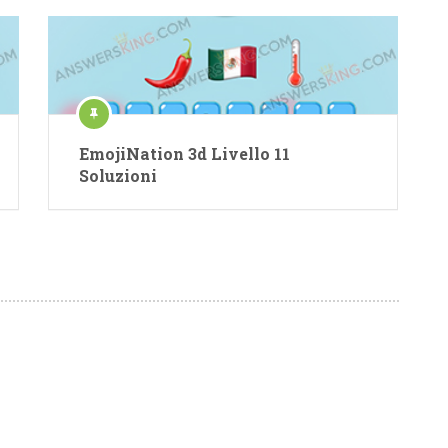
EmojiNation 3d Livello 11
Soluzioni