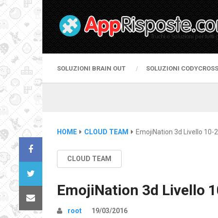
SOLUZIONI BRAIN OUT
SOLUZIONI CODYCROS
HOME
CLOUD TEAM
EmojiNation 3d Livello 10-2
CLOUD TEAM
EmojiNation 3d Livello 
root
19/03/2016