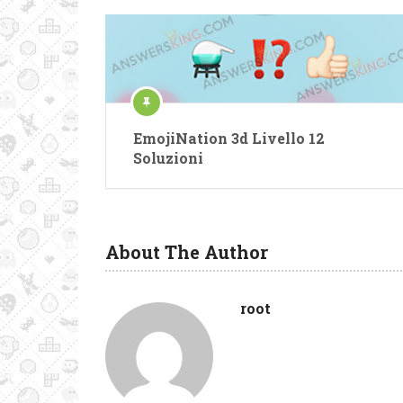
EmojiNation 3d Livello 12
Soluzioni
About The Author
root