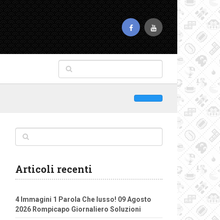
Articoli recenti
4 Immagini 1 Parola Che lusso! 09 Agosto
2026 Rompicapo Giornaliero Soluzioni