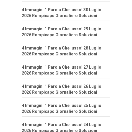
4 Immagini 1 Parola Che lusso! 30 Luglio
2026 Rompicapo Giornaliero Soluzioni
4 Immagini 1 Parola Che lusso! 29 Luglio
2026 Rompicapo Giornaliero Soluzioni
4 Immagini 1 Parola Che lusso! 28 Luglio
2026 Rompicapo Giornaliero Soluzioni
4 Immagini 1 Parola Che lusso! 27 Luglio
2026 Rompicapo Giornaliero Soluzioni
4 Immagini 1 Parola Che lusso! 26 Luglio
2026 Rompicapo Giornaliero Soluzioni
4 Immagini 1 Parola Che lusso! 25 Luglio
2026 Rompicapo Giornaliero Soluzioni
4 Immagini 1 Parola Che lusso! 24 Luglio
2026 Rompicapo Giornaliero Soluzioni