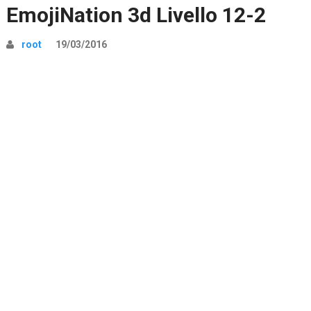
EmojiNation 3d Livello 12-2
root
19/03/2016