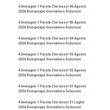
4 Immagini 1 Parola Che lusso! 06 Agosto
2026 Rompicapo Giornaliero Soluzioni
4 Immagini 1 Parola Che lusso! 05 Agosto
2026 Rompicapo Giornaliero Soluzioni
4 Immagini 1 Parola Che lusso! 04 Agosto
2026 Rompicapo Giornaliero Soluzioni
4 Immagini 1 Parola Che lusso! 03 Agosto
2026 Rompicapo Giornaliero Soluzioni
4 Immagini 1 Parola Che lusso! 02 Agosto
2026 Rompicapo Giornaliero Soluzioni
4 Immagini 1 Parola Che lusso! 01 Agosto
2026 Rompicapo Giornaliero Soluzioni
4 Immagini 1 Parola Che lusso! 31 Luglio
2026 Rompicapo Giornaliero Soluzioni