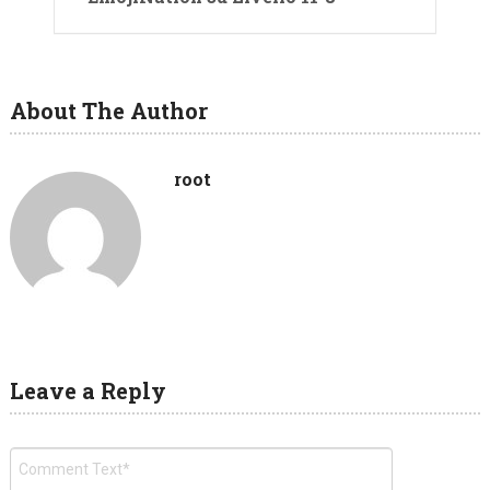
About The Author
root
Leave a Reply