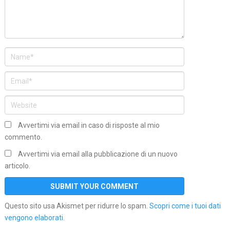
Avvertimi via email in caso di risposte al mio
commento.
Avvertimi via email alla pubblicazione di un nuovo
articolo.
Questo sito usa Akismet per ridurre lo spam.
Scopri come i tuoi dati
vengono elaborati
.