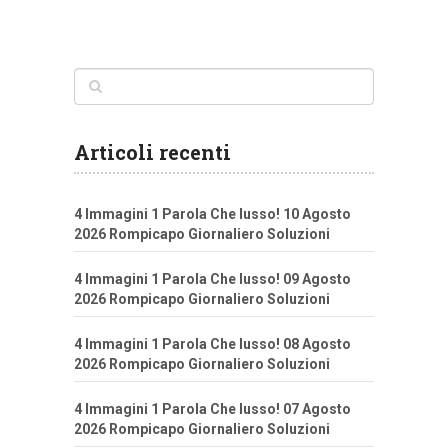
Articoli recenti
4 Immagini 1 Parola Che lusso! 10 Agosto
2026 Rompicapo Giornaliero Soluzioni
4 Immagini 1 Parola Che lusso! 09 Agosto
2026 Rompicapo Giornaliero Soluzioni
4 Immagini 1 Parola Che lusso! 08 Agosto
2026 Rompicapo Giornaliero Soluzioni
4 Immagini 1 Parola Che lusso! 07 Agosto
2026 Rompicapo Giornaliero Soluzioni