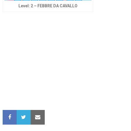
Level: 2 – FEBBRE DA CAVALLO