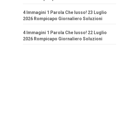
4 Immagini 1 Parola Che lusso! 23 Luglio
2026 Rompicapo Giornaliero Soluzioni
4 Immagini 1 Parola Che lusso! 22 Luglio
2026 Rompicapo Giornaliero Soluzioni