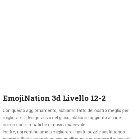
EmojiNation 3d Livello 12-2
Con questo aggiornamento, abbiamo fatto del nostro meglio per
migliorare il design visivo del gioco, abbiamo aggiunto alcune
animazioni simpatiche e musica piacevole.
Inoltre, noi continuiamo a migliorare i nostri puzzle sostituendo