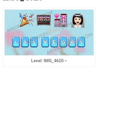
Level: IMG_4620 –