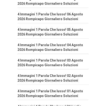
2026 Rompicapo Giornaliero Soluzioni
4 Immagini 1 Parola Che lusso! 06 Agosto
2026 Rompicapo Giornaliero Soluzioni
4 Immagini 1 Parola Che lusso! 05 Agosto
2026 Rompicapo Giornaliero Soluzioni
4 Immagini 1 Parola Che lusso! 04 Agosto
2026 Rompicapo Giornaliero Soluzioni
4 Immagini 1 Parola Che lusso! 03 Agosto
2026 Rompicapo Giornaliero Soluzioni
4 Immagini 1 Parola Che lusso! 02 Agosto
2026 Rompicapo Giornaliero Soluzioni
4 Immagini 1 Parola Che lusso! 01 Agosto
2026 Rompicapo Giornaliero Soluzioni