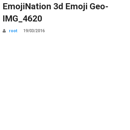
EmojiNation 3d Emoji Geo-
IMG_4620
root
19/03/2016