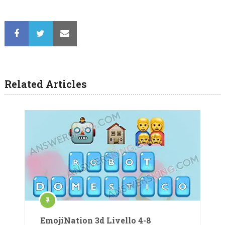
Related Articles
EmojiNation 3d Livello 4-8