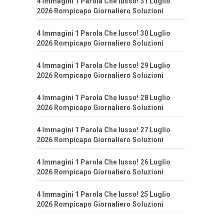
4 Immagini 1 Parola Che lusso! 31 Luglio
2026 Rompicapo Giornaliero Soluzioni
4 Immagini 1 Parola Che lusso! 30 Luglio
2026 Rompicapo Giornaliero Soluzioni
4 Immagini 1 Parola Che lusso! 29 Luglio
2026 Rompicapo Giornaliero Soluzioni
4 Immagini 1 Parola Che lusso! 28 Luglio
2026 Rompicapo Giornaliero Soluzioni
4 Immagini 1 Parola Che lusso! 27 Luglio
2026 Rompicapo Giornaliero Soluzioni
4 Immagini 1 Parola Che lusso! 26 Luglio
2026 Rompicapo Giornaliero Soluzioni
4 Immagini 1 Parola Che lusso! 25 Luglio
2026 Rompicapo Giornaliero Soluzioni