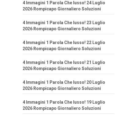
4 Immagini 1 Parola Che lusso! 24 Luglio
2026 Rompicapo Giornaliero Soluzioni
4 Immagini 1 Parola Che lusso! 23 Luglio
2026 Rompicapo Giornaliero Soluzioni
4 Immagini 1 Parola Che lusso! 22 Luglio
2026 Rompicapo Giornaliero Soluzioni
4 Immagini 1 Parola Che lusso! 21 Luglio
2026 Rompicapo Giornaliero Soluzioni
4 Immagini 1 Parola Che lusso! 20 Luglio
2026 Rompicapo Giornaliero Soluzioni
4 Immagini 1 Parola Che lusso! 19 Luglio
2026 Rompicapo Giornaliero Soluzioni