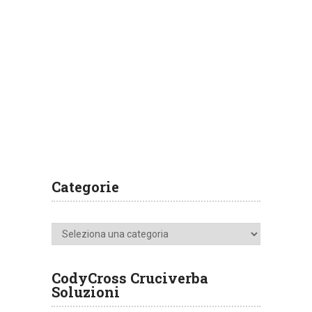
Categorie
Categorie
CodyCross Cruciverba
Soluzioni