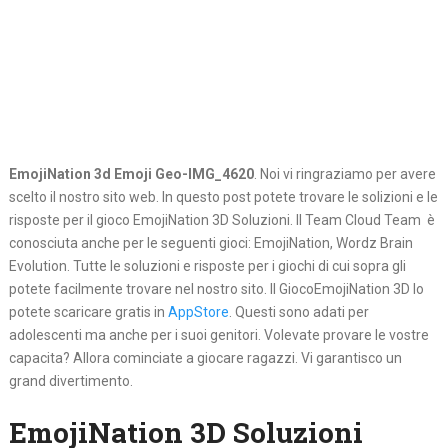
EmojiNation 3d Emoji Geo-IMG_4620
. Noi vi ringraziamo per avere
scelto il nostro sito web. In questo post potete trovare le solizioni e le
risposte per il gioco EmojiNation 3D Soluzioni. Il Team Cloud Team è
conosciuta anche per le seguenti gioci: EmojiNation, Wordz Brain
Evolution. Tutte le soluzioni e risposte per i giochi di cui sopra gli
potete facilmente trovare nel nostro sito. Il GiocoEmojiNation 3D lo
potete scaricare gratis in
AppStore
. Questi sono adati per
adolescenti ma anche per i suoi genitori. Volevate provare le vostre
capacita? Allora cominciate a giocare ragazzi. Vi garantisco un
grand divertimento.
EmojiNation 3D Soluzioni