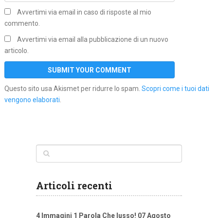
Avvertimi via email in caso di risposte al mio
commento.
Avvertimi via email alla pubblicazione di un nuovo
articolo.
Questo sito usa Akismet per ridurre lo spam.
Scopri come i tuoi dati
vengono elaborati
.
Articoli recenti
4 Immagini 1 Parola Che lusso! 07 Agosto