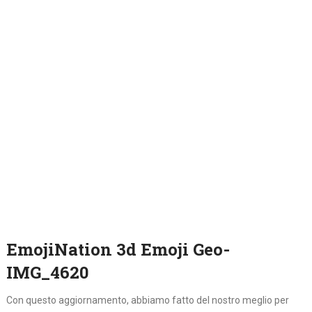
EmojiNation 3d Emoji Geo-
IMG_4620
Con questo aggiornamento, abbiamo fatto del nostro meglio per