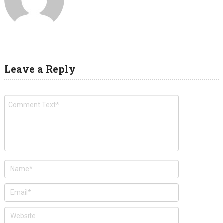
Leave a Reply