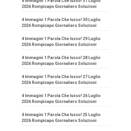
4 Immagini 1 Parola Che lusso! 31 Luglio
2026 Rompicapo Giornaliero Soluzioni
4 Immagini 1 Parola Che lusso! 30 Luglio
2026 Rompicapo Giornaliero Soluzioni
4 Immagini 1 Parola Che lusso! 29 Luglio
2026 Rompicapo Giornaliero Soluzioni
4 Immagini 1 Parola Che lusso! 28 Luglio
2026 Rompicapo Giornaliero Soluzioni
4 Immagini 1 Parola Che lusso! 27 Luglio
2026 Rompicapo Giornaliero Soluzioni
4 Immagini 1 Parola Che lusso! 26 Luglio
2026 Rompicapo Giornaliero Soluzioni
4 Immagini 1 Parola Che lusso! 25 Luglio
2026 Rompicapo Giornaliero Soluzioni