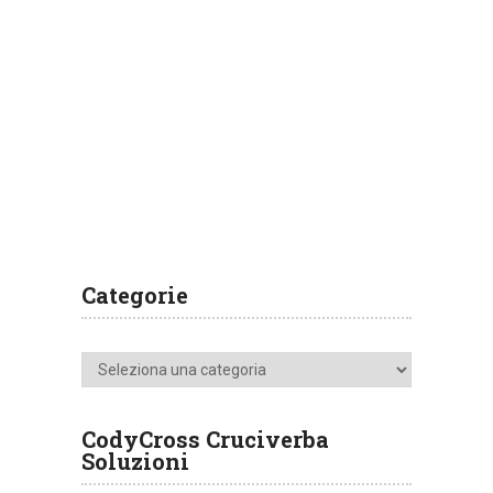
Categorie
Categorie
CodyCross Cruciverba
Soluzioni