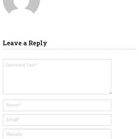
Leave a Reply