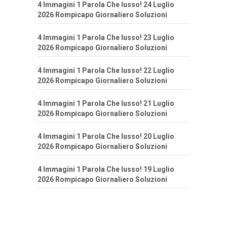
4 Immagini 1 Parola Che lusso! 24 Luglio
2026 Rompicapo Giornaliero Soluzioni
4 Immagini 1 Parola Che lusso! 23 Luglio
2026 Rompicapo Giornaliero Soluzioni
4 Immagini 1 Parola Che lusso! 22 Luglio
2026 Rompicapo Giornaliero Soluzioni
4 Immagini 1 Parola Che lusso! 21 Luglio
2026 Rompicapo Giornaliero Soluzioni
4 Immagini 1 Parola Che lusso! 20 Luglio
2026 Rompicapo Giornaliero Soluzioni
4 Immagini 1 Parola Che lusso! 19 Luglio
2026 Rompicapo Giornaliero Soluzioni