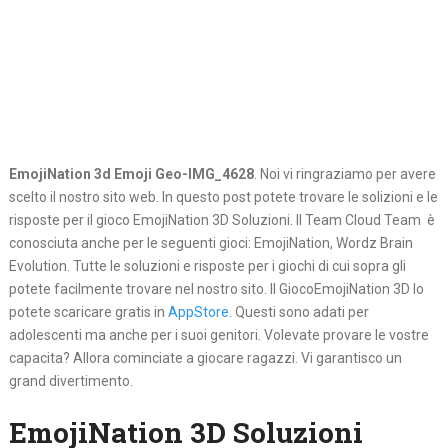
EmojiNation 3d Emoji Geo-IMG_4628
. Noi vi ringraziamo per avere
scelto il nostro sito web. In questo post potete trovare le solizioni e le
risposte per il gioco EmojiNation 3D Soluzioni. Il Team Cloud Team è
conosciuta anche per le seguenti gioci: EmojiNation, Wordz Brain
Evolution. Tutte le soluzioni e risposte per i giochi di cui sopra gli
potete facilmente trovare nel nostro sito. Il GiocoEmojiNation 3D lo
potete scaricare gratis in
AppStore
. Questi sono adati per
adolescenti ma anche per i suoi genitori. Volevate provare le vostre
capacita? Allora cominciate a giocare ragazzi. Vi garantisco un
grand divertimento.
EmojiNation 3D Soluzioni