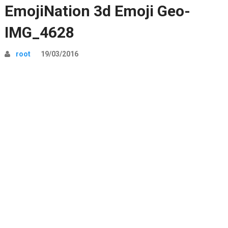
EmojiNation 3d Emoji Geo-
IMG_4628
root
19/03/2016