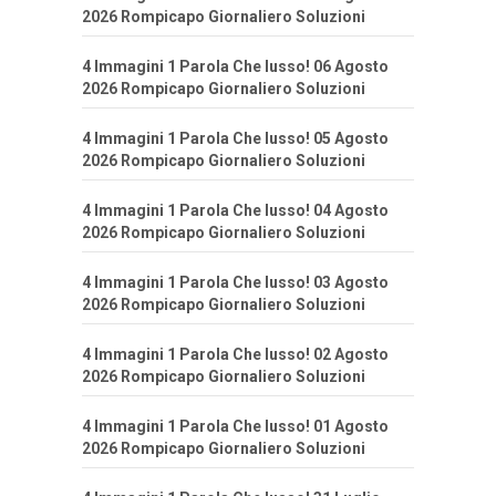
2026 Rompicapo Giornaliero Soluzioni
4 Immagini 1 Parola Che lusso! 06 Agosto
2026 Rompicapo Giornaliero Soluzioni
4 Immagini 1 Parola Che lusso! 05 Agosto
2026 Rompicapo Giornaliero Soluzioni
4 Immagini 1 Parola Che lusso! 04 Agosto
2026 Rompicapo Giornaliero Soluzioni
4 Immagini 1 Parola Che lusso! 03 Agosto
2026 Rompicapo Giornaliero Soluzioni
4 Immagini 1 Parola Che lusso! 02 Agosto
2026 Rompicapo Giornaliero Soluzioni
4 Immagini 1 Parola Che lusso! 01 Agosto
2026 Rompicapo Giornaliero Soluzioni