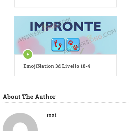
EmojiNation 3d Livello 18-4
About The Author
root