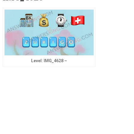
Level: IMG_4628 –