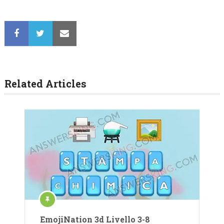
Related Articles
EmojiNation 3d Livello 3-8