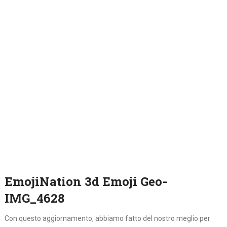
EmojiNation 3d Emoji Geo-
IMG_4628
Con questo aggiornamento, abbiamo fatto del nostro meglio per