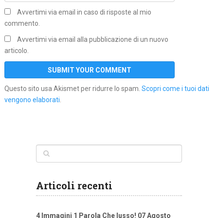
Avvertimi via email in caso di risposte al mio
commento.
Avvertimi via email alla pubblicazione di un nuovo
articolo.
Questo sito usa Akismet per ridurre lo spam.
Scopri come i tuoi dati
vengono elaborati
.
Articoli recenti
4 Immagini 1 Parola Che lusso! 07 Agosto