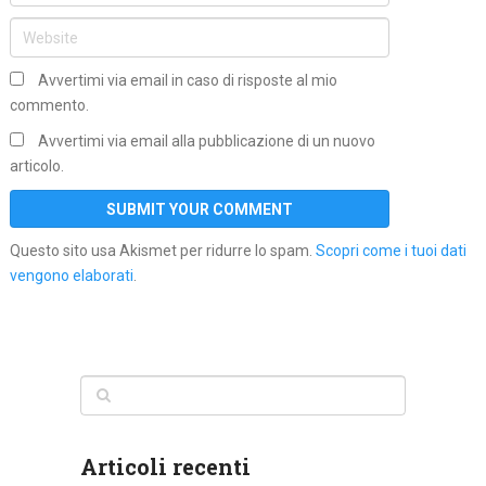
Avvertimi via email in caso di risposte al mio
commento.
Avvertimi via email alla pubblicazione di un nuovo
articolo.
Questo sito usa Akismet per ridurre lo spam.
Scopri come i tuoi dati
vengono elaborati
.
Articoli recenti