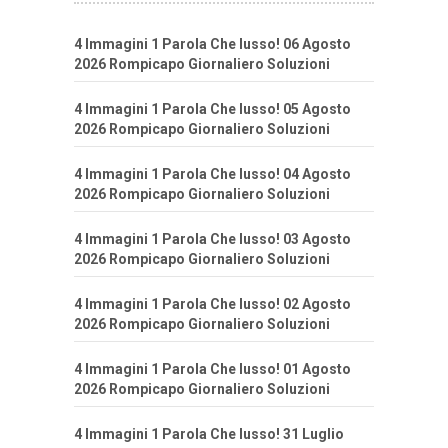
4 Immagini 1 Parola Che lusso! 06 Agosto
2026 Rompicapo Giornaliero Soluzioni
4 Immagini 1 Parola Che lusso! 05 Agosto
2026 Rompicapo Giornaliero Soluzioni
4 Immagini 1 Parola Che lusso! 04 Agosto
2026 Rompicapo Giornaliero Soluzioni
4 Immagini 1 Parola Che lusso! 03 Agosto
2026 Rompicapo Giornaliero Soluzioni
4 Immagini 1 Parola Che lusso! 02 Agosto
2026 Rompicapo Giornaliero Soluzioni
4 Immagini 1 Parola Che lusso! 01 Agosto
2026 Rompicapo Giornaliero Soluzioni
4 Immagini 1 Parola Che lusso! 31 Luglio