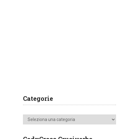
Categorie
Categorie