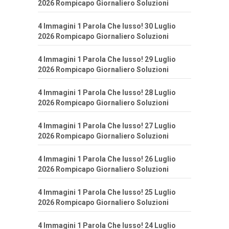
2026 Rompicapo Giornaliero Soluzioni
4 Immagini 1 Parola Che lusso! 30 Luglio
2026 Rompicapo Giornaliero Soluzioni
4 Immagini 1 Parola Che lusso! 29 Luglio
2026 Rompicapo Giornaliero Soluzioni
4 Immagini 1 Parola Che lusso! 28 Luglio
2026 Rompicapo Giornaliero Soluzioni
4 Immagini 1 Parola Che lusso! 27 Luglio
2026 Rompicapo Giornaliero Soluzioni
4 Immagini 1 Parola Che lusso! 26 Luglio
2026 Rompicapo Giornaliero Soluzioni
4 Immagini 1 Parola Che lusso! 25 Luglio
2026 Rompicapo Giornaliero Soluzioni
4 Immagini 1 Parola Che lusso! 24 Luglio