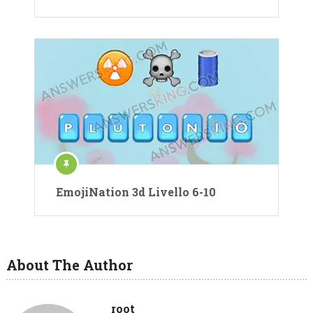
EmojiNation 3d Livello 6-10
About The Author
root