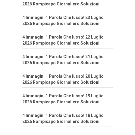
2026 Rompicapo Giornaliero Soluzioni
4 Immagini 1 Parola Che lusso! 23 Luglio
2026 Rompicapo Giornaliero Soluzioni
4 Immagini 1 Parola Che lusso! 22 Luglio
2026 Rompicapo Giornaliero Soluzioni
4 Immagini 1 Parola Che lusso! 21 Luglio
2026 Rompicapo Giornaliero Soluzioni
4 Immagini 1 Parola Che lusso! 20 Luglio
2026 Rompicapo Giornaliero Soluzioni
4 Immagini 1 Parola Che lusso! 19 Luglio
2026 Rompicapo Giornaliero Soluzioni
4 Immagini 1 Parola Che lusso! 18 Luglio
2026 Rompicapo Giornaliero Soluzioni