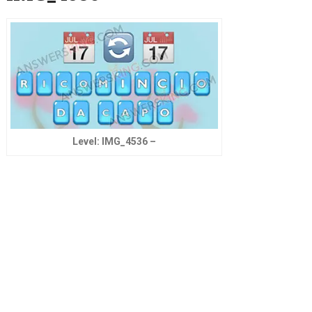
Level: IMG_4536 –