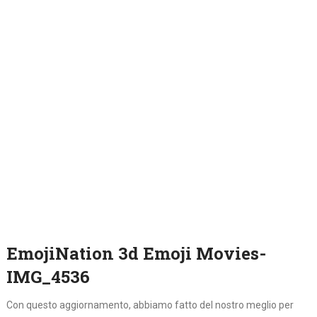
EmojiNation 3d Emoji Movies-
IMG_4536
Con questo aggiornamento, abbiamo fatto del nostro meglio per