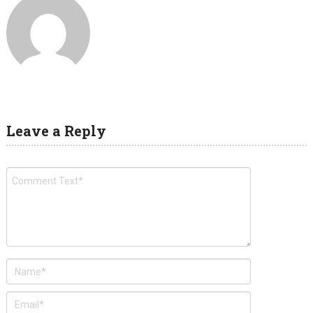
Leave a Reply