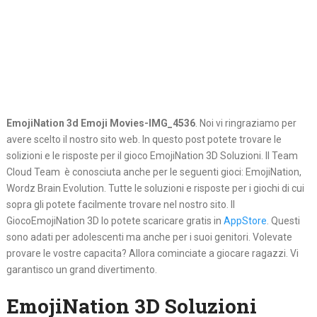
EmojiNation 3d Emoji Movies-IMG_4536
. Noi vi ringraziamo per
avere scelto il nostro sito web. In questo post potete trovare le
solizioni e le risposte per il gioco EmojiNation 3D Soluzioni. Il Team
Cloud Team è conosciuta anche per le seguenti gioci: EmojiNation,
Wordz Brain Evolution. Tutte le soluzioni e risposte per i giochi di cui
sopra gli potete facilmente trovare nel nostro sito. Il
GiocoEmojiNation 3D lo potete scaricare gratis in
AppStore
. Questi
sono adati per adolescenti ma anche per i suoi genitori. Volevate
provare le vostre capacita? Allora cominciate a giocare ragazzi. Vi
garantisco un grand divertimento.
EmojiNation 3D Soluzioni