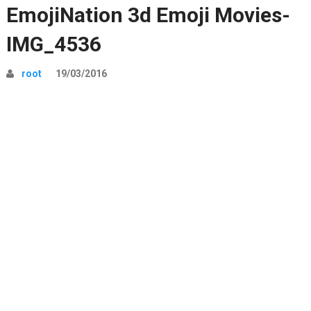
EmojiNation 3d Emoji Movies-
IMG_4536
root
19/03/2016