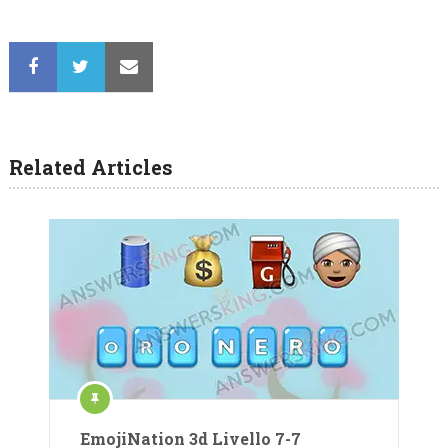
Related Articles
EmojiNation 3d Livello 7-7