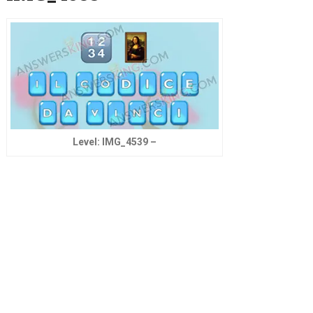
Level: IMG_4539 –