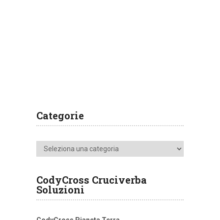
Categorie
Categorie
CodyCross Cruciverba
Soluzioni