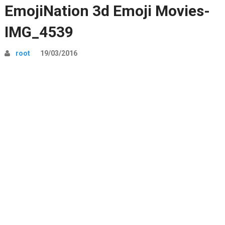
EmojiNation 3d Emoji Movies-
IMG_4539
root
19/03/2016