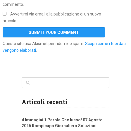
commento.
Avvertimi via email alla pubblicazione di un nuovo
articolo.
Questo sito usa Akismet per ridurre lo spam.
Scopri come i tuoi dati
vengono elaborati
.
Articoli recenti
4 Immagini 1 Parola Che lusso! 07 Agosto
2026 Rompicapo Giornaliero Soluzioni