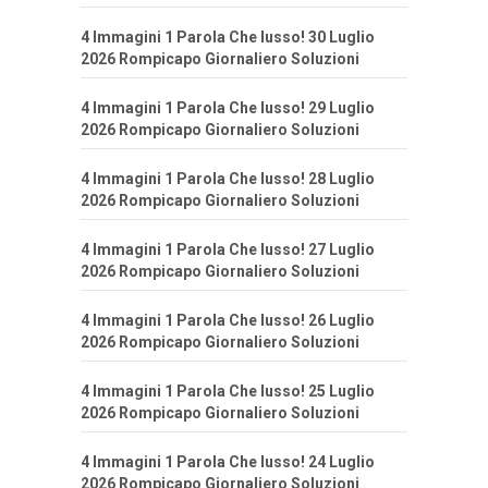
4 Immagini 1 Parola Che lusso! 30 Luglio
2026 Rompicapo Giornaliero Soluzioni
4 Immagini 1 Parola Che lusso! 29 Luglio
2026 Rompicapo Giornaliero Soluzioni
4 Immagini 1 Parola Che lusso! 28 Luglio
2026 Rompicapo Giornaliero Soluzioni
4 Immagini 1 Parola Che lusso! 27 Luglio
2026 Rompicapo Giornaliero Soluzioni
4 Immagini 1 Parola Che lusso! 26 Luglio
2026 Rompicapo Giornaliero Soluzioni
4 Immagini 1 Parola Che lusso! 25 Luglio
2026 Rompicapo Giornaliero Soluzioni
4 Immagini 1 Parola Che lusso! 24 Luglio
2026 Rompicapo Giornaliero Soluzioni