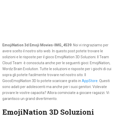
EmojiNation 3d Emoji Movies-IMG_4539
. Noi vi ringraziamo per
avere scelto il nostro sito web. In questo post potete trovare le
solizioni e le risposte per il gioco EmojiNation 3D Soluzioni. Il Team
Cloud Team è conosciuta anche per le seguenti gioci: EmojiNation,
Wordz Brain Evolution. Tutte le soluzioni e risposte per i giochi di cui
sopra gli potete facilmente trovare nel nostro sito. Il
GiocoEmojiNation 3D lo potete scaricare gratis in
AppStore
. Questi
sono adati per adolescenti ma anche per i suoi genitori. Volevate
provare le vostre capacita? Allora cominciate a giocare ragazzi. Vi
garantisco un grand divertimento.
EmojiNation 3D Soluzioni