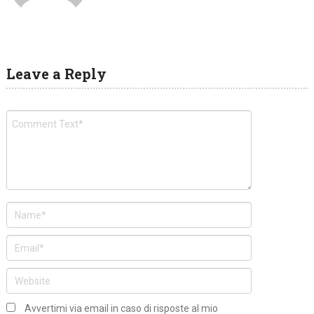
Leave a Reply
Avvertimi via email in caso di risposte al mio