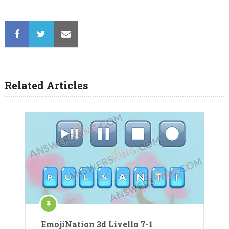
Related Articles
EmojiNation 3d Livello 7-1