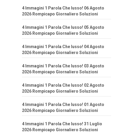
4 Immagini 1 Parola Che lusso! 06 Agosto
2026 Rompicapo Giornaliero Soluzioni
4 Immagini 1 Parola Che lusso! 05 Agosto
2026 Rompicapo Giornaliero Soluzioni
4 Immagini 1 Parola Che lusso! 04 Agosto
2026 Rompicapo Giornaliero Soluzioni
4 Immagini 1 Parola Che lusso! 03 Agosto
2026 Rompicapo Giornaliero Soluzioni
4 Immagini 1 Parola Che lusso! 02 Agosto
2026 Rompicapo Giornaliero Soluzioni
4 Immagini 1 Parola Che lusso! 01 Agosto
2026 Rompicapo Giornaliero Soluzioni
4 Immagini 1 Parola Che lusso! 31 Luglio
2026 Rompicapo Giornaliero Soluzioni