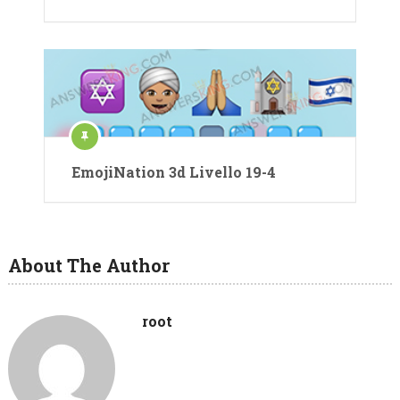
EmojiNation 3d Livello 19-4
About The Author
root