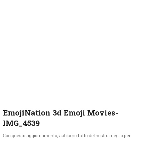
EmojiNation 3d Emoji Movies-
IMG_4539
Con questo aggiornamento, abbiamo fatto del nostro meglio per