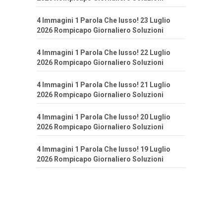
4 Immagini 1 Parola Che lusso! 23 Luglio
2026 Rompicapo Giornaliero Soluzioni
4 Immagini 1 Parola Che lusso! 22 Luglio
2026 Rompicapo Giornaliero Soluzioni
4 Immagini 1 Parola Che lusso! 21 Luglio
2026 Rompicapo Giornaliero Soluzioni
4 Immagini 1 Parola Che lusso! 20 Luglio
2026 Rompicapo Giornaliero Soluzioni
4 Immagini 1 Parola Che lusso! 19 Luglio
2026 Rompicapo Giornaliero Soluzioni