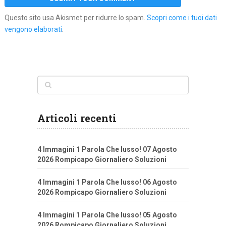
Questo sito usa Akismet per ridurre lo spam.
Scopri come i tuoi dati
vengono elaborati
.
Articoli recenti
4 Immagini 1 Parola Che lusso! 07 Agosto
2026 Rompicapo Giornaliero Soluzioni
4 Immagini 1 Parola Che lusso! 06 Agosto
2026 Rompicapo Giornaliero Soluzioni
4 Immagini 1 Parola Che lusso! 05 Agosto
2026 Rompicapo Giornaliero Soluzioni