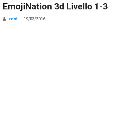
EmojiNation 3d Livello 1-3
root
19/03/2016