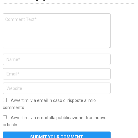
Avvertimi via email in caso di risposte al mio
commento.
Avvertimi via email alla pubblicazione di un nuovo
articolo.