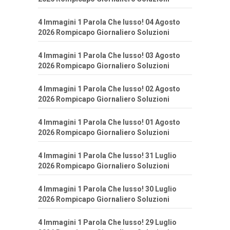
4 Immagini 1 Parola Che lusso! 04 Agosto
2026 Rompicapo Giornaliero Soluzioni
4 Immagini 1 Parola Che lusso! 03 Agosto
2026 Rompicapo Giornaliero Soluzioni
4 Immagini 1 Parola Che lusso! 02 Agosto
2026 Rompicapo Giornaliero Soluzioni
4 Immagini 1 Parola Che lusso! 01 Agosto
2026 Rompicapo Giornaliero Soluzioni
4 Immagini 1 Parola Che lusso! 31 Luglio
2026 Rompicapo Giornaliero Soluzioni
4 Immagini 1 Parola Che lusso! 30 Luglio
2026 Rompicapo Giornaliero Soluzioni
4 Immagini 1 Parola Che lusso! 29 Luglio