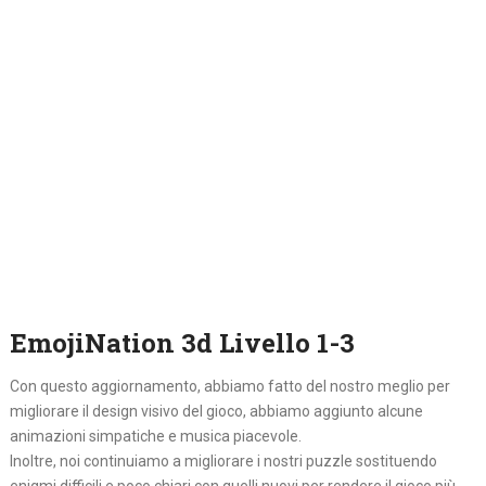
EmojiNation 3d Livello 1-3
Con questo aggiornamento, abbiamo fatto del nostro meglio per
migliorare il design visivo del gioco, abbiamo aggiunto alcune
animazioni simpatiche e musica piacevole.
Inoltre, noi continuiamo a migliorare i nostri puzzle sostituendo