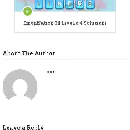
EmojiNation 3d Livello 4 Soluzioni
About The Author
root
Leave a Reply