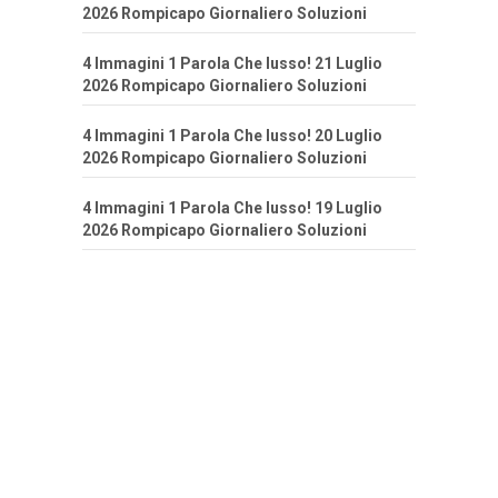
2026 Rompicapo Giornaliero Soluzioni
4 Immagini 1 Parola Che lusso! 21 Luglio
2026 Rompicapo Giornaliero Soluzioni
4 Immagini 1 Parola Che lusso! 20 Luglio
2026 Rompicapo Giornaliero Soluzioni
4 Immagini 1 Parola Che lusso! 19 Luglio
2026 Rompicapo Giornaliero Soluzioni