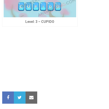
Level: 3 – CUPIDO