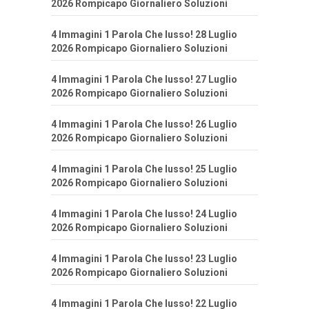
2026 Rompicapo Giornaliero Soluzioni
4 Immagini 1 Parola Che lusso! 28 Luglio
2026 Rompicapo Giornaliero Soluzioni
4 Immagini 1 Parola Che lusso! 27 Luglio
2026 Rompicapo Giornaliero Soluzioni
4 Immagini 1 Parola Che lusso! 26 Luglio
2026 Rompicapo Giornaliero Soluzioni
4 Immagini 1 Parola Che lusso! 25 Luglio
2026 Rompicapo Giornaliero Soluzioni
4 Immagini 1 Parola Che lusso! 24 Luglio
2026 Rompicapo Giornaliero Soluzioni
4 Immagini 1 Parola Che lusso! 23 Luglio
2026 Rompicapo Giornaliero Soluzioni
4 Immagini 1 Parola Che lusso! 22 Luglio