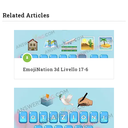
Related Articles
EmojiNation 3d Livello 17-6