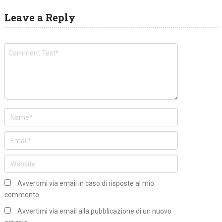
Leave a Reply
Avvertimi via email in caso di risposte al mio
commento.
Avvertimi via email alla pubblicazione di un nuovo