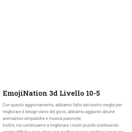
EmojiNation 3d Livello 10-5
Con questo aggiornamento, abbiamo fatto del nostro meglio per
migliorare il design visivo del gioco, abbiamo aggiunto alcune
animazioni simpatiche e musica piacevole.
Inoltre, noi continuiamo a migliorare i nostri puzzle sostituendo