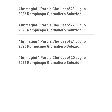
4 Immagini 1 Parola Che lusso! 23 Luglio
2026 Rompicapo Giornaliero Soluzioni
4 Immagini 1 Parola Che lusso! 22 Luglio
2026 Rompicapo Giornaliero Soluzioni
4 Immagini 1 Parola Che lusso! 21 Luglio
2026 Rompicapo Giornaliero Soluzioni
4 Immagini 1 Parola Che lusso! 20 Luglio
2026 Rompicapo Giornaliero Soluzioni