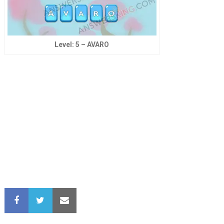
Level: 5 – AVARO