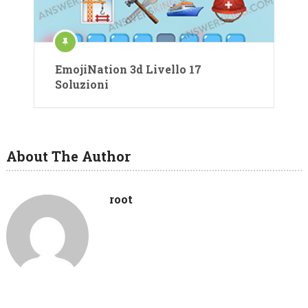
EmojiNation 3d Livello 17
Soluzioni
About The Author
root