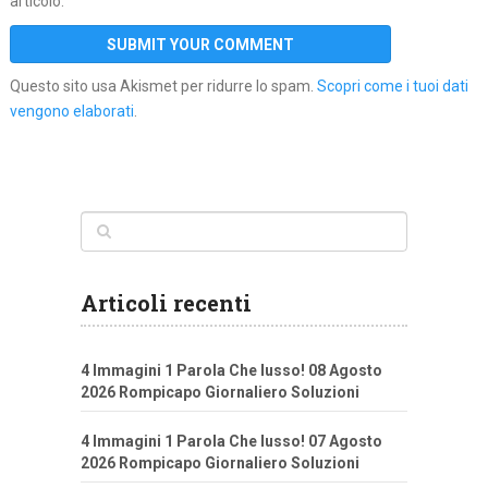
articolo.
Questo sito usa Akismet per ridurre lo spam.
Scopri come i tuoi dati
vengono elaborati
.
Articoli recenti
4 Immagini 1 Parola Che lusso! 08 Agosto
2026 Rompicapo Giornaliero Soluzioni
4 Immagini 1 Parola Che lusso! 07 Agosto
2026 Rompicapo Giornaliero Soluzioni