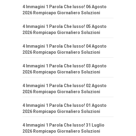
4 Immagini 1 Parola Che lusso! 06 Agosto
2026 Rompicapo Giornaliero Soluzioni
4 Immagini 1 Parola Che lusso! 05 Agosto
2026 Rompicapo Giornaliero Soluzioni
4 Immagini 1 Parola Che lusso! 04 Agosto
2026 Rompicapo Giornaliero Soluzioni
4 Immagini 1 Parola Che lusso! 03 Agosto
2026 Rompicapo Giornaliero Soluzioni
4 Immagini 1 Parola Che lusso! 02 Agosto
2026 Rompicapo Giornaliero Soluzioni
4 Immagini 1 Parola Che lusso! 01 Agosto
2026 Rompicapo Giornaliero Soluzioni
4 Immagini 1 Parola Che lusso! 31 Luglio
2026 Rompicapo Giornaliero Soluzioni