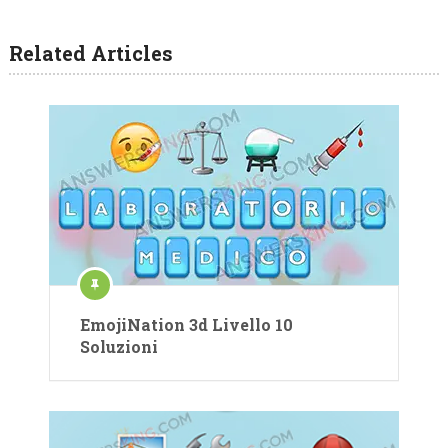
Related Articles
EmojiNation 3d Livello 10
Soluzioni