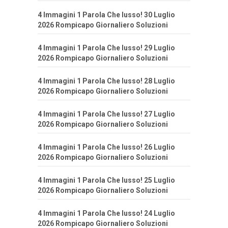
4 Immagini 1 Parola Che lusso! 30 Luglio
2026 Rompicapo Giornaliero Soluzioni
4 Immagini 1 Parola Che lusso! 29 Luglio
2026 Rompicapo Giornaliero Soluzioni
4 Immagini 1 Parola Che lusso! 28 Luglio
2026 Rompicapo Giornaliero Soluzioni
4 Immagini 1 Parola Che lusso! 27 Luglio
2026 Rompicapo Giornaliero Soluzioni
4 Immagini 1 Parola Che lusso! 26 Luglio
2026 Rompicapo Giornaliero Soluzioni
4 Immagini 1 Parola Che lusso! 25 Luglio
2026 Rompicapo Giornaliero Soluzioni
4 Immagini 1 Parola Che lusso! 24 Luglio
2026 Rompicapo Giornaliero Soluzioni