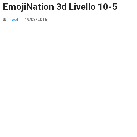
EmojiNation 3d Livello 10-5
root
19/03/2016