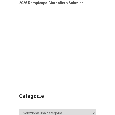
2026 Rompicapo Giornaliero Soluzioni
Categorie
Categorie