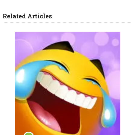
Related Articles