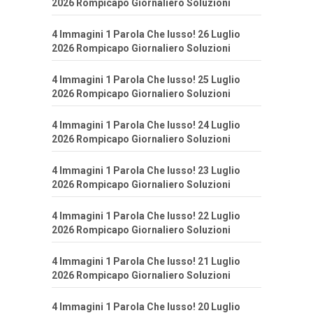
2026 Rompicapo Giornaliero Soluzioni
4 Immagini 1 Parola Che lusso! 26 Luglio
2026 Rompicapo Giornaliero Soluzioni
4 Immagini 1 Parola Che lusso! 25 Luglio
2026 Rompicapo Giornaliero Soluzioni
4 Immagini 1 Parola Che lusso! 24 Luglio
2026 Rompicapo Giornaliero Soluzioni
4 Immagini 1 Parola Che lusso! 23 Luglio
2026 Rompicapo Giornaliero Soluzioni
4 Immagini 1 Parola Che lusso! 22 Luglio
2026 Rompicapo Giornaliero Soluzioni
4 Immagini 1 Parola Che lusso! 21 Luglio
2026 Rompicapo Giornaliero Soluzioni
4 Immagini 1 Parola Che lusso! 20 Luglio