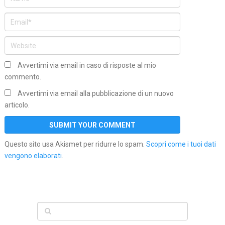
Avvertimi via email in caso di risposte al mio
commento.
Avvertimi via email alla pubblicazione di un nuovo
articolo.
Questo sito usa Akismet per ridurre lo spam.
Scopri come i tuoi dati
vengono elaborati
.