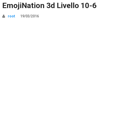
EmojiNation 3d Livello 10-6
root
19/03/2016