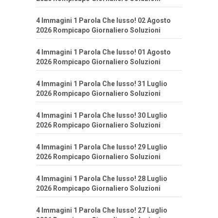
4 Immagini 1 Parola Che lusso! 02 Agosto
2026 Rompicapo Giornaliero Soluzioni
4 Immagini 1 Parola Che lusso! 01 Agosto
2026 Rompicapo Giornaliero Soluzioni
4 Immagini 1 Parola Che lusso! 31 Luglio
2026 Rompicapo Giornaliero Soluzioni
4 Immagini 1 Parola Che lusso! 30 Luglio
2026 Rompicapo Giornaliero Soluzioni
4 Immagini 1 Parola Che lusso! 29 Luglio
2026 Rompicapo Giornaliero Soluzioni
4 Immagini 1 Parola Che lusso! 28 Luglio
2026 Rompicapo Giornaliero Soluzioni
4 Immagini 1 Parola Che lusso! 27 Luglio