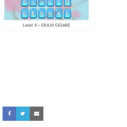
Level: 6 – GIULIO CESARE