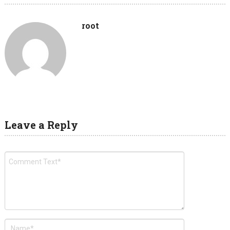
root
Leave a Reply