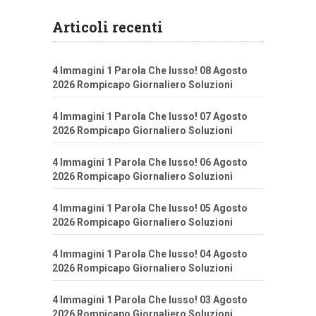
Articoli recenti
4 Immagini 1 Parola Che lusso! 08 Agosto
2026 Rompicapo Giornaliero Soluzioni
4 Immagini 1 Parola Che lusso! 07 Agosto
2026 Rompicapo Giornaliero Soluzioni
4 Immagini 1 Parola Che lusso! 06 Agosto
2026 Rompicapo Giornaliero Soluzioni
4 Immagini 1 Parola Che lusso! 05 Agosto
2026 Rompicapo Giornaliero Soluzioni
4 Immagini 1 Parola Che lusso! 04 Agosto
2026 Rompicapo Giornaliero Soluzioni
4 Immagini 1 Parola Che lusso! 03 Agosto
2026 Rompicapo Giornaliero Soluzioni