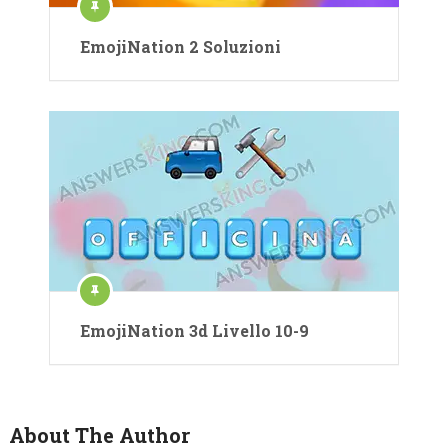
EmojiNation 2 Soluzioni
EmojiNation 3d Livello 10-9
About The Author