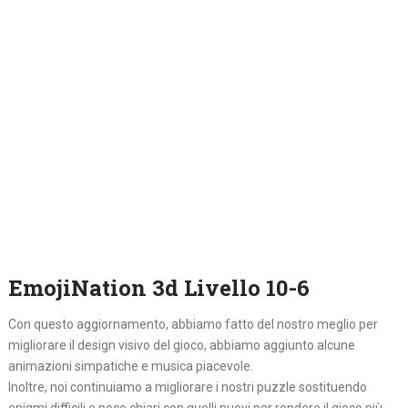
EmojiNation 3d Livello 10-6
Con questo aggiornamento, abbiamo fatto del nostro meglio per
migliorare il design visivo del gioco, abbiamo aggiunto alcune
animazioni simpatiche e musica piacevole.
Inoltre, noi continuiamo a migliorare i nostri puzzle sostituendo