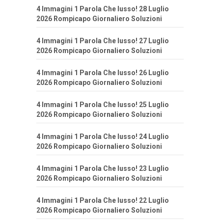
4 Immagini 1 Parola Che lusso! 28 Luglio
2026 Rompicapo Giornaliero Soluzioni
4 Immagini 1 Parola Che lusso! 27 Luglio
2026 Rompicapo Giornaliero Soluzioni
4 Immagini 1 Parola Che lusso! 26 Luglio
2026 Rompicapo Giornaliero Soluzioni
4 Immagini 1 Parola Che lusso! 25 Luglio
2026 Rompicapo Giornaliero Soluzioni
4 Immagini 1 Parola Che lusso! 24 Luglio
2026 Rompicapo Giornaliero Soluzioni
4 Immagini 1 Parola Che lusso! 23 Luglio
2026 Rompicapo Giornaliero Soluzioni
4 Immagini 1 Parola Che lusso! 22 Luglio
2026 Rompicapo Giornaliero Soluzioni