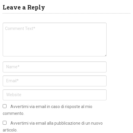
Leave a Reply
Avvertimi via email in caso di risposte al mio
commento.
Avvertimi via email alla pubblicazione di un nuovo
articolo.