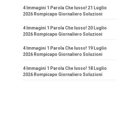
4 Immagini 1 Parola Che lusso! 21 Luglio
2026 Rompicapo Giornaliero Soluzioni
4 Immagini 1 Parola Che lusso! 20 Luglio
2026 Rompicapo Giornaliero Soluzioni
4 Immagini 1 Parola Che lusso! 19 Luglio
2026 Rompicapo Giornaliero Soluzioni
4 Immagini 1 Parola Che lusso! 18 Luglio
2026 Rompicapo Giornaliero Soluzioni