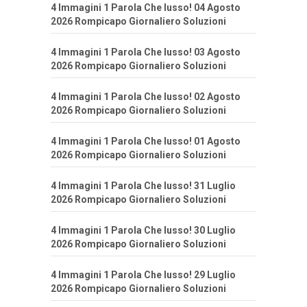
4 Immagini 1 Parola Che lusso! 04 Agosto
2026 Rompicapo Giornaliero Soluzioni
4 Immagini 1 Parola Che lusso! 03 Agosto
2026 Rompicapo Giornaliero Soluzioni
4 Immagini 1 Parola Che lusso! 02 Agosto
2026 Rompicapo Giornaliero Soluzioni
4 Immagini 1 Parola Che lusso! 01 Agosto
2026 Rompicapo Giornaliero Soluzioni
4 Immagini 1 Parola Che lusso! 31 Luglio
2026 Rompicapo Giornaliero Soluzioni
4 Immagini 1 Parola Che lusso! 30 Luglio
2026 Rompicapo Giornaliero Soluzioni
4 Immagini 1 Parola Che lusso! 29 Luglio
2026 Rompicapo Giornaliero Soluzioni