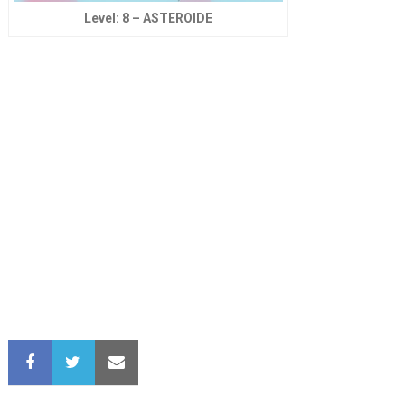
Level: 8 – ASTEROIDE