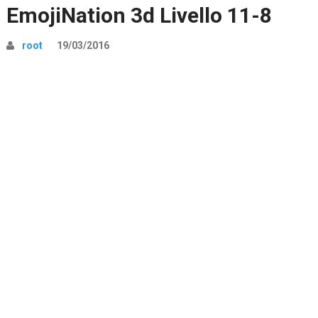
EmojiNation 3d Livello 11-8
root
19/03/2016