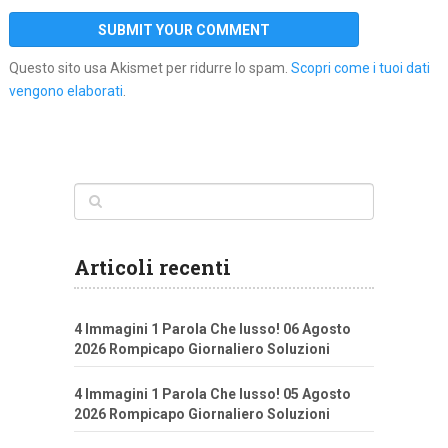
Questo sito usa Akismet per ridurre lo spam.
Scopri come i tuoi dati
vengono elaborati
.
Articoli recenti
4 Immagini 1 Parola Che lusso! 06 Agosto
2026 Rompicapo Giornaliero Soluzioni
4 Immagini 1 Parola Che lusso! 05 Agosto
2026 Rompicapo Giornaliero Soluzioni