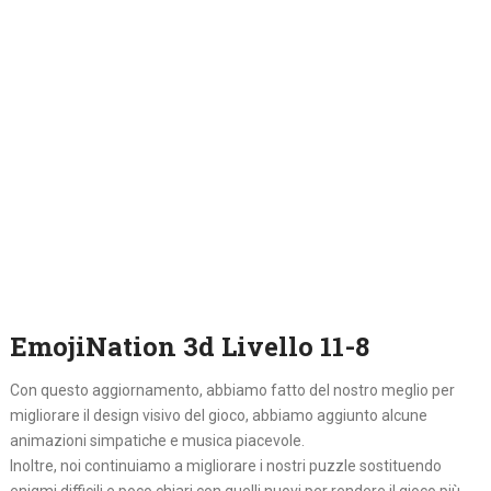
EmojiNation 3d Livello 11-8
Con questo aggiornamento, abbiamo fatto del nostro meglio per
migliorare il design visivo del gioco, abbiamo aggiunto alcune
animazioni simpatiche e musica piacevole.
Inoltre, noi continuiamo a migliorare i nostri puzzle sostituendo