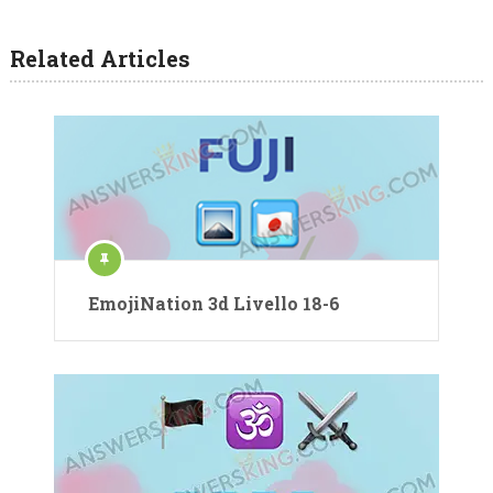
Related Articles
EmojiNation 3d Livello 18-6