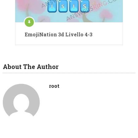
EmojiNation 3d Livello 4-3
About The Author
root