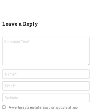
Leave a Reply
Avvertimi via email in caso di risposte al mio