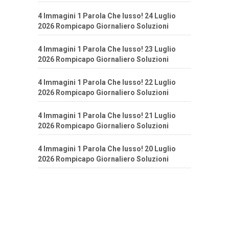
4 Immagini 1 Parola Che lusso! 24 Luglio
2026 Rompicapo Giornaliero Soluzioni
4 Immagini 1 Parola Che lusso! 23 Luglio
2026 Rompicapo Giornaliero Soluzioni
4 Immagini 1 Parola Che lusso! 22 Luglio
2026 Rompicapo Giornaliero Soluzioni
4 Immagini 1 Parola Che lusso! 21 Luglio
2026 Rompicapo Giornaliero Soluzioni
4 Immagini 1 Parola Che lusso! 20 Luglio
2026 Rompicapo Giornaliero Soluzioni