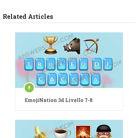
Related Articles
EmojiNation 3d Livello 7-8