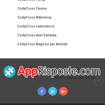
CodyCross Casino
CodyCross Biblioteca
CodyCross Laboratorio
CodyCross Anni Settanta
CodyCross Negozio per Animali