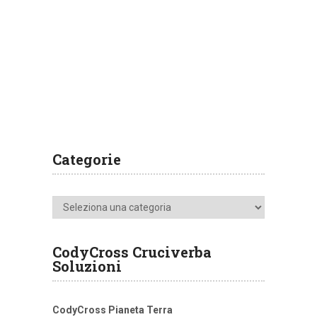
Categorie
Categorie
CodyCross Cruciverba
Soluzioni
CodyCross Pianeta Terra