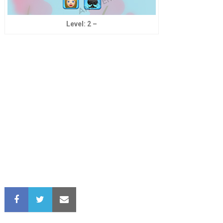
Level: 2 –