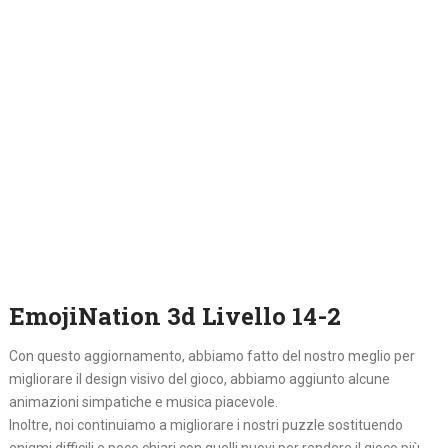
EmojiNation 3d Livello 14-2
Con questo aggiornamento, abbiamo fatto del nostro meglio per
migliorare il design visivo del gioco, abbiamo aggiunto alcune
animazioni simpatiche e musica piacevole.
Inoltre, noi continuiamo a migliorare i nostri puzzle sostituendo