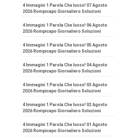
4 Immagini 1 Parola Che lusso! 07 Agosto
2026 Rompicapo Giornaliero Soluzioni
4 Immagini 1 Parola Che lusso! 06 Agosto
2026 Rompicapo Giornaliero Soluzioni
4 Immagini 1 Parola Che lusso! 05 Agosto
2026 Rompicapo Giornaliero Soluzioni
4 Immagini 1 Parola Che lusso! 04 Agosto
2026 Rompicapo Giornaliero Soluzioni
4 Immagini 1 Parola Che lusso! 03 Agosto
2026 Rompicapo Giornaliero Soluzioni
4 Immagini 1 Parola Che lusso! 02 Agosto
2026 Rompicapo Giornaliero Soluzioni
4 Immagini 1 Parola Che lusso! 01 Agosto
2026 Rompicapo Giornaliero Soluzioni