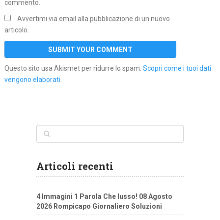
commento.
Avvertimi via email alla pubblicazione di un nuovo
articolo.
Questo sito usa Akismet per ridurre lo spam.
Scopri come i tuoi dati
vengono elaborati
.
Articoli recenti
4 Immagini 1 Parola Che lusso! 08 Agosto
2026 Rompicapo Giornaliero Soluzioni