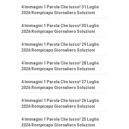
4 Immagini 1 Parola Che lusso! 31 Luglio
2026 Rompicapo Giornaliero Soluzioni
4 Immagini 1 Parola Che lusso! 30 Luglio
2026 Rompicapo Giornaliero Soluzioni
4 Immagini 1 Parola Che lusso! 29 Luglio
2026 Rompicapo Giornaliero Soluzioni
4 Immagini 1 Parola Che lusso! 28 Luglio
2026 Rompicapo Giornaliero Soluzioni
4 Immagini 1 Parola Che lusso! 27 Luglio
2026 Rompicapo Giornaliero Soluzioni
4 Immagini 1 Parola Che lusso! 26 Luglio
2026 Rompicapo Giornaliero Soluzioni
4 Immagini 1 Parola Che lusso! 25 Luglio
2026 Rompicapo Giornaliero Soluzioni