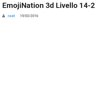
EmojiNation 3d Livello 14-2
root
19/03/2016