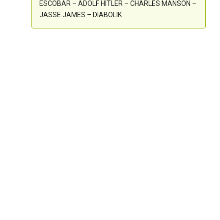
ESCOBAR – ADOLF HITLER – CHARLES MANSON –
JASSE JAMES – DIABOLIK