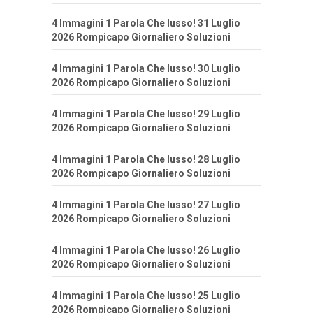
4 Immagini 1 Parola Che lusso! 31 Luglio
2026 Rompicapo Giornaliero Soluzioni
4 Immagini 1 Parola Che lusso! 30 Luglio
2026 Rompicapo Giornaliero Soluzioni
4 Immagini 1 Parola Che lusso! 29 Luglio
2026 Rompicapo Giornaliero Soluzioni
4 Immagini 1 Parola Che lusso! 28 Luglio
2026 Rompicapo Giornaliero Soluzioni
4 Immagini 1 Parola Che lusso! 27 Luglio
2026 Rompicapo Giornaliero Soluzioni
4 Immagini 1 Parola Che lusso! 26 Luglio
2026 Rompicapo Giornaliero Soluzioni
4 Immagini 1 Parola Che lusso! 25 Luglio
2026 Rompicapo Giornaliero Soluzioni