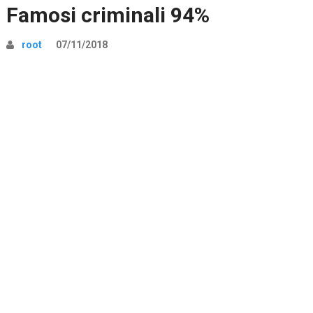
Famosi criminali 94%
root
07/11/2018