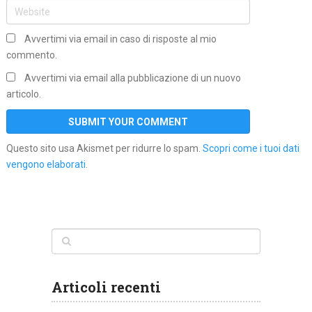
Avvertimi via email in caso di risposte al mio
commento.
Avvertimi via email alla pubblicazione di un nuovo
articolo.
Questo sito usa Akismet per ridurre lo spam.
Scopri come i tuoi dati
vengono elaborati
.
Articoli recenti