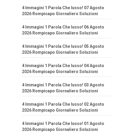
4 Immagini 1 Parola Che lusso! 07 Agosto
2026 Rompicapo Giornaliero Soluzioni
4 Immagini 1 Parola Che lusso! 06 Agosto
2026 Rompicapo Giornaliero Soluzioni
4 Immagini 1 Parola Che lusso! 05 Agosto
2026 Rompicapo Giornaliero Soluzioni
4 Immagini 1 Parola Che lusso! 04 Agosto
2026 Rompicapo Giornaliero Soluzioni
4 Immagini 1 Parola Che lusso! 03 Agosto
2026 Rompicapo Giornaliero Soluzioni
4 Immagini 1 Parola Che lusso! 02 Agosto
2026 Rompicapo Giornaliero Soluzioni
4 Immagini 1 Parola Che lusso! 01 Agosto
2026 Rompicapo Giornaliero Soluzioni