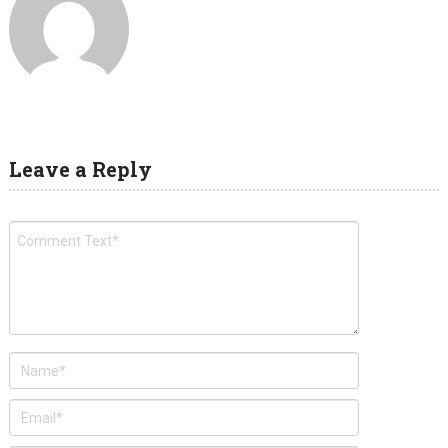
Leave a Reply