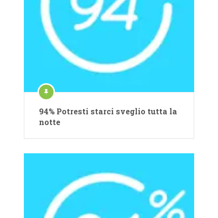
94% Potresti starci sveglio tutta la
notte