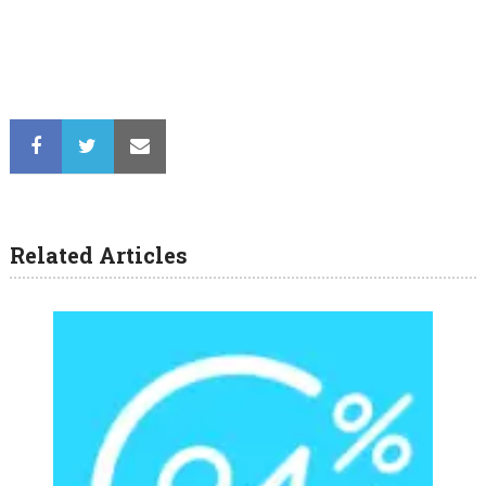
Related Articles