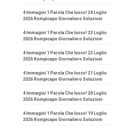
4 Immagini 1 Parola Che lusso! 24 Luglio
2026 Rompicapo Giornaliero Soluzioni
4 Immagini 1 Parola Che lusso! 23 Luglio
2026 Rompicapo Giornaliero Soluzioni
4 Immagini 1 Parola Che lusso! 22 Luglio
2026 Rompicapo Giornaliero Soluzioni
4 Immagini 1 Parola Che lusso! 21 Luglio
2026 Rompicapo Giornaliero Soluzioni
4 Immagini 1 Parola Che lusso! 20 Luglio
2026 Rompicapo Giornaliero Soluzioni
4 Immagini 1 Parola Che lusso! 19 Luglio
2026 Rompicapo Giornaliero Soluzioni