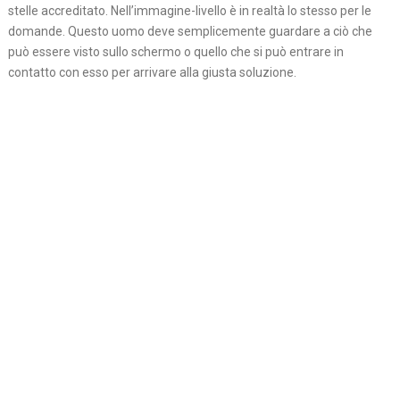
stelle accreditato. Nell’immagine-livello è in realtà lo stesso per le
domande. Questo uomo deve semplicemente guardare a ciò che
può essere visto sullo schermo o quello che si può entrare in
contatto con esso per arrivare alla giusta soluzione.