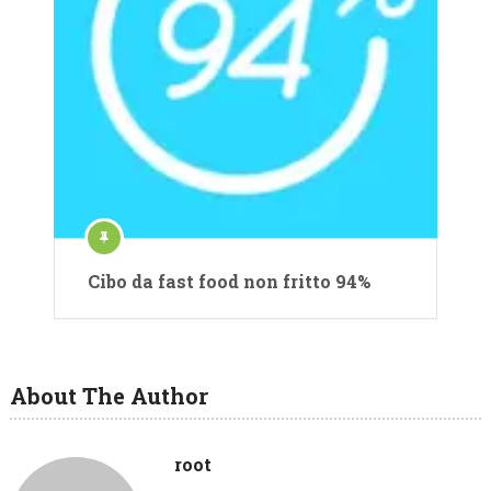
Cibo da fast food non fritto 94%
About The Author
root