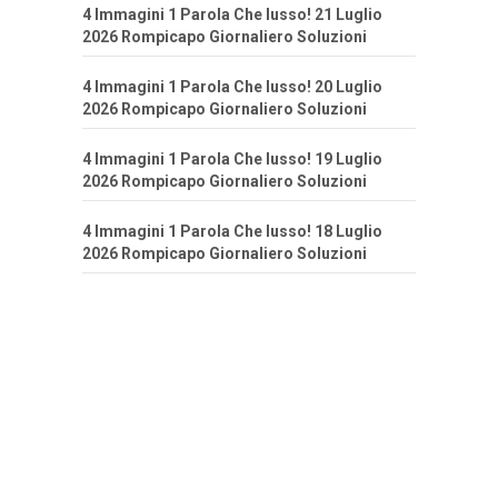
4 Immagini 1 Parola Che lusso! 21 Luglio
2026 Rompicapo Giornaliero Soluzioni
4 Immagini 1 Parola Che lusso! 20 Luglio
2026 Rompicapo Giornaliero Soluzioni
4 Immagini 1 Parola Che lusso! 19 Luglio
2026 Rompicapo Giornaliero Soluzioni
4 Immagini 1 Parola Che lusso! 18 Luglio
2026 Rompicapo Giornaliero Soluzioni