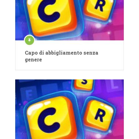
Capo di abbigliamento senza
genere