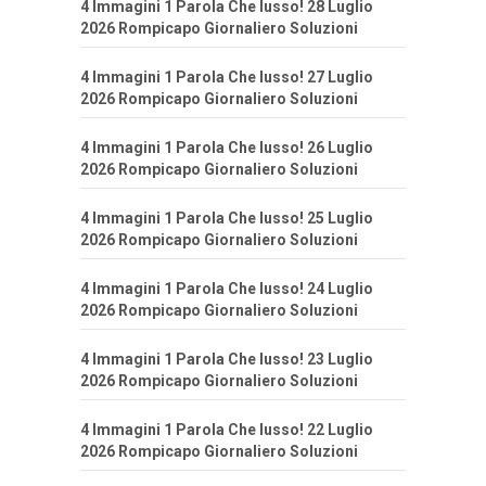
4 Immagini 1 Parola Che lusso! 28 Luglio
2026 Rompicapo Giornaliero Soluzioni
4 Immagini 1 Parola Che lusso! 27 Luglio
2026 Rompicapo Giornaliero Soluzioni
4 Immagini 1 Parola Che lusso! 26 Luglio
2026 Rompicapo Giornaliero Soluzioni
4 Immagini 1 Parola Che lusso! 25 Luglio
2026 Rompicapo Giornaliero Soluzioni
4 Immagini 1 Parola Che lusso! 24 Luglio
2026 Rompicapo Giornaliero Soluzioni
4 Immagini 1 Parola Che lusso! 23 Luglio
2026 Rompicapo Giornaliero Soluzioni
4 Immagini 1 Parola Che lusso! 22 Luglio
2026 Rompicapo Giornaliero Soluzioni