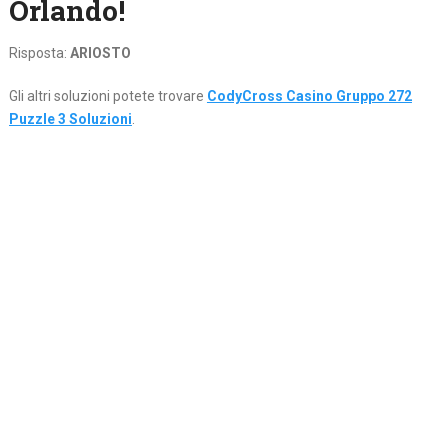
Orlando!
Risposta:
ARIOSTO
Gli altri soluzioni potete trovare
CodyCross Casino Gruppo 272
Puzzle 3 Soluzioni
.