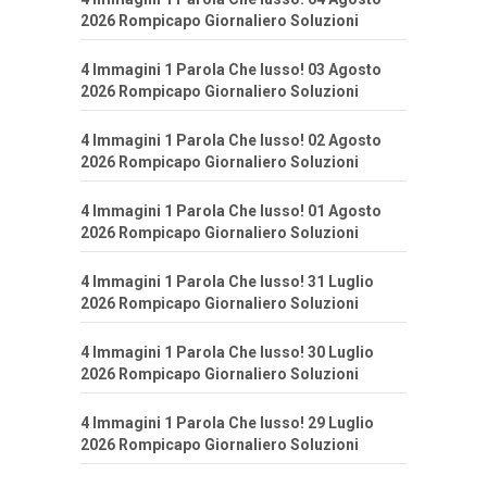
2026 Rompicapo Giornaliero Soluzioni
4 Immagini 1 Parola Che lusso! 03 Agosto
2026 Rompicapo Giornaliero Soluzioni
4 Immagini 1 Parola Che lusso! 02 Agosto
2026 Rompicapo Giornaliero Soluzioni
4 Immagini 1 Parola Che lusso! 01 Agosto
2026 Rompicapo Giornaliero Soluzioni
4 Immagini 1 Parola Che lusso! 31 Luglio
2026 Rompicapo Giornaliero Soluzioni
4 Immagini 1 Parola Che lusso! 30 Luglio
2026 Rompicapo Giornaliero Soluzioni
4 Immagini 1 Parola Che lusso! 29 Luglio
2026 Rompicapo Giornaliero Soluzioni