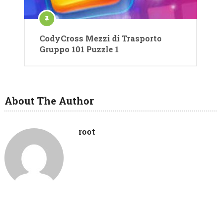
CodyCross Mezzi di Trasporto
Gruppo 101 Puzzle 1
About The Author
root