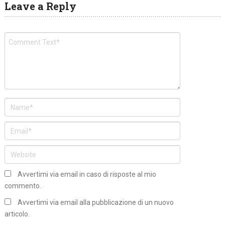
Leave a Reply
Avvertimi via email in caso di risposte al mio
commento.
Avvertimi via email alla pubblicazione di un nuovo
articolo.