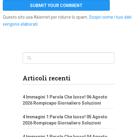
Questo sito usa Akismet per ridurre lo spam.
Scopri come i tuoi dati
vengono elaborati
.
Articoli recenti
4 Immagini 1 Parola Che lusso! 06 Agosto
2026 Rompicapo Giornaliero Soluzioni
4 Immagini 1 Parola Che lusso! 05 Agosto
2026 Rompicapo Giornaliero Soluzioni
4 Immagini 1 Parola Che lusso! 04 Agosto