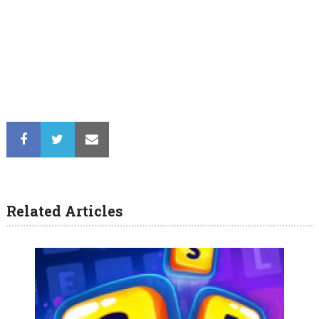
Related Articles