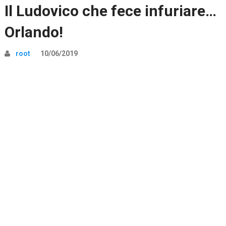
Il Ludovico che fece infuriare…
Orlando!
root
10/06/2019