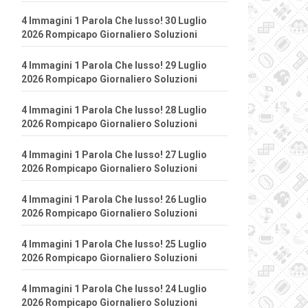
4 Immagini 1 Parola Che lusso! 30 Luglio
2026 Rompicapo Giornaliero Soluzioni
4 Immagini 1 Parola Che lusso! 29 Luglio
2026 Rompicapo Giornaliero Soluzioni
4 Immagini 1 Parola Che lusso! 28 Luglio
2026 Rompicapo Giornaliero Soluzioni
4 Immagini 1 Parola Che lusso! 27 Luglio
2026 Rompicapo Giornaliero Soluzioni
4 Immagini 1 Parola Che lusso! 26 Luglio
2026 Rompicapo Giornaliero Soluzioni
4 Immagini 1 Parola Che lusso! 25 Luglio
2026 Rompicapo Giornaliero Soluzioni
4 Immagini 1 Parola Che lusso! 24 Luglio
2026 Rompicapo Giornaliero Soluzioni