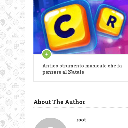
Antico strumento musicale che fa
pensare al Natale
About The Author
root