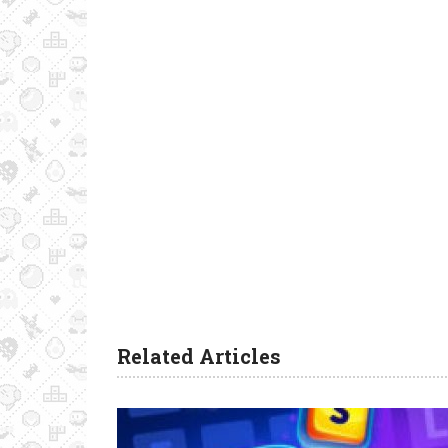
Related Articles