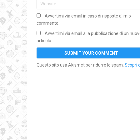
Avvertimi via email in caso di risposte al mio
commento.
Avvertimi via email alla pubblicazione di un nuov
articolo.
Questo sito usa Akismet per ridurre lo spam.
Scopri 