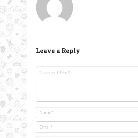
Leave a Reply