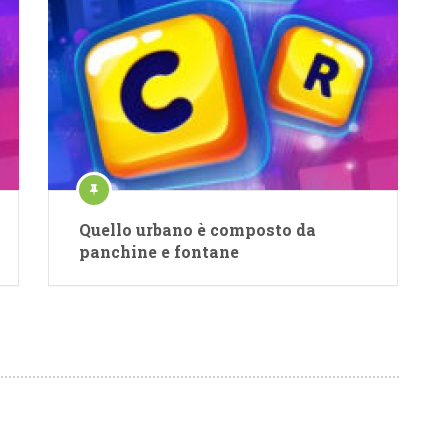
Quello urbano è composto da
panchine e fontane