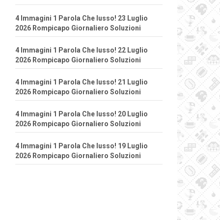
4 Immagini 1 Parola Che lusso! 23 Luglio
2026 Rompicapo Giornaliero Soluzioni
4 Immagini 1 Parola Che lusso! 22 Luglio
2026 Rompicapo Giornaliero Soluzioni
4 Immagini 1 Parola Che lusso! 21 Luglio
2026 Rompicapo Giornaliero Soluzioni
4 Immagini 1 Parola Che lusso! 20 Luglio
2026 Rompicapo Giornaliero Soluzioni
4 Immagini 1 Parola Che lusso! 19 Luglio
2026 Rompicapo Giornaliero Soluzioni