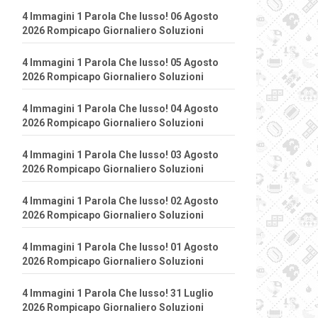
4 Immagini 1 Parola Che lusso! 06 Agosto
2026 Rompicapo Giornaliero Soluzioni
4 Immagini 1 Parola Che lusso! 05 Agosto
2026 Rompicapo Giornaliero Soluzioni
4 Immagini 1 Parola Che lusso! 04 Agosto
2026 Rompicapo Giornaliero Soluzioni
4 Immagini 1 Parola Che lusso! 03 Agosto
2026 Rompicapo Giornaliero Soluzioni
4 Immagini 1 Parola Che lusso! 02 Agosto
2026 Rompicapo Giornaliero Soluzioni
4 Immagini 1 Parola Che lusso! 01 Agosto
2026 Rompicapo Giornaliero Soluzioni
4 Immagini 1 Parola Che lusso! 31 Luglio
2026 Rompicapo Giornaliero Soluzioni