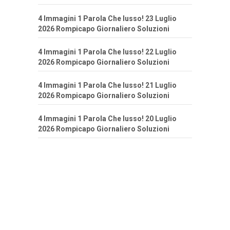
4 Immagini 1 Parola Che lusso! 23 Luglio
2026 Rompicapo Giornaliero Soluzioni
4 Immagini 1 Parola Che lusso! 22 Luglio
2026 Rompicapo Giornaliero Soluzioni
4 Immagini 1 Parola Che lusso! 21 Luglio
2026 Rompicapo Giornaliero Soluzioni
4 Immagini 1 Parola Che lusso! 20 Luglio
2026 Rompicapo Giornaliero Soluzioni