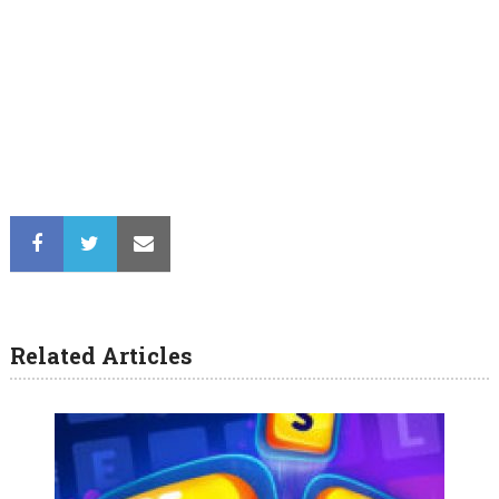
Related Articles