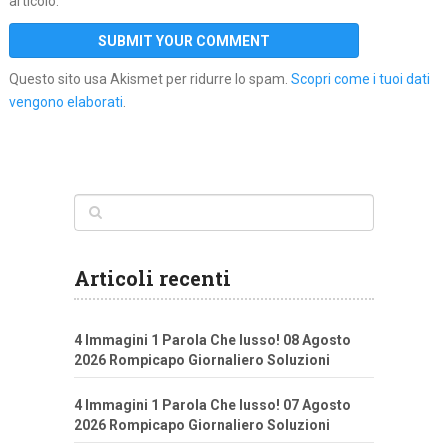
articolo.
Questo sito usa Akismet per ridurre lo spam.
Scopri come i tuoi dati
vengono elaborati
.
Articoli recenti
4 Immagini 1 Parola Che lusso! 08 Agosto
2026 Rompicapo Giornaliero Soluzioni
4 Immagini 1 Parola Che lusso! 07 Agosto
2026 Rompicapo Giornaliero Soluzioni