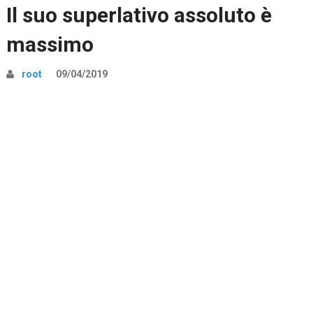
Il suo superlativo assoluto è
massimo
root
09/04/2019