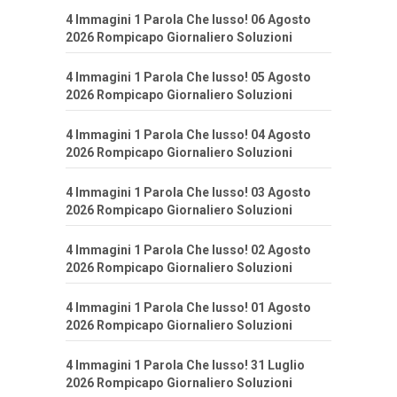
4 Immagini 1 Parola Che lusso! 06 Agosto
2026 Rompicapo Giornaliero Soluzioni
4 Immagini 1 Parola Che lusso! 05 Agosto
2026 Rompicapo Giornaliero Soluzioni
4 Immagini 1 Parola Che lusso! 04 Agosto
2026 Rompicapo Giornaliero Soluzioni
4 Immagini 1 Parola Che lusso! 03 Agosto
2026 Rompicapo Giornaliero Soluzioni
4 Immagini 1 Parola Che lusso! 02 Agosto
2026 Rompicapo Giornaliero Soluzioni
4 Immagini 1 Parola Che lusso! 01 Agosto
2026 Rompicapo Giornaliero Soluzioni
4 Immagini 1 Parola Che lusso! 31 Luglio
2026 Rompicapo Giornaliero Soluzioni