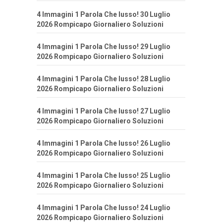
4 Immagini 1 Parola Che lusso! 30 Luglio
2026 Rompicapo Giornaliero Soluzioni
4 Immagini 1 Parola Che lusso! 29 Luglio
2026 Rompicapo Giornaliero Soluzioni
4 Immagini 1 Parola Che lusso! 28 Luglio
2026 Rompicapo Giornaliero Soluzioni
4 Immagini 1 Parola Che lusso! 27 Luglio
2026 Rompicapo Giornaliero Soluzioni
4 Immagini 1 Parola Che lusso! 26 Luglio
2026 Rompicapo Giornaliero Soluzioni
4 Immagini 1 Parola Che lusso! 25 Luglio
2026 Rompicapo Giornaliero Soluzioni
4 Immagini 1 Parola Che lusso! 24 Luglio
2026 Rompicapo Giornaliero Soluzioni