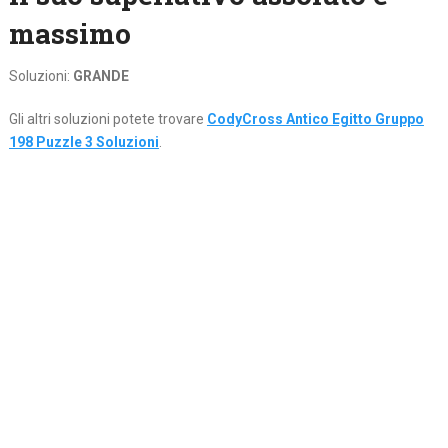
massimo
Soluzioni:
GRANDE
Gli altri soluzioni potete trovare
CodyCross Antico Egitto Gruppo
198 Puzzle 3 Soluzioni
.