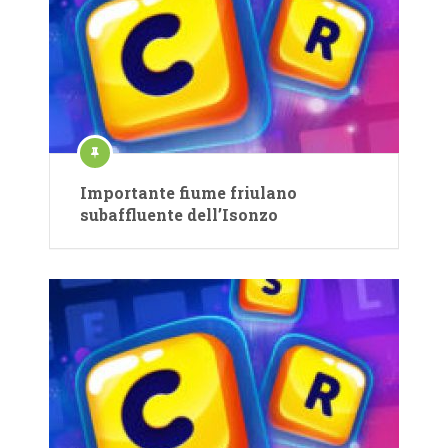
Importante fiume friulano
subaffluente dell’Isonzo