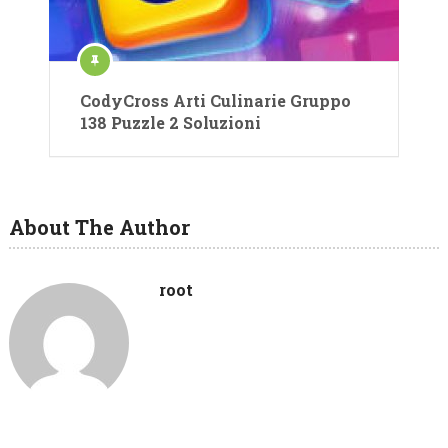
CodyCross Arti Culinarie Gruppo
138 Puzzle 2 Soluzioni
About The Author
root