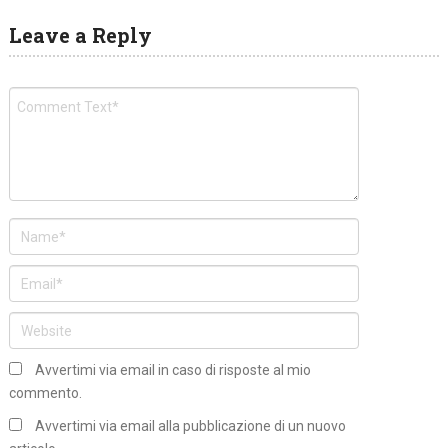
Leave a Reply
Avvertimi via email in caso di risposte al mio
commento.
Avvertimi via email alla pubblicazione di un nuovo