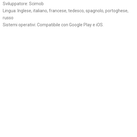
Sviluppatore: Scimob
Lingua: Inglese, italiano, francese, tedesco, spagnolo, portoghese,
russo
Sistemi operativi: Compatibile con Google Play e iOS.