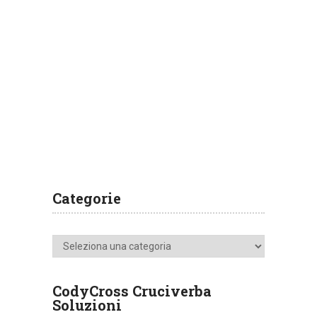
Categorie
Categorie
CodyCross Cruciverba
Soluzioni