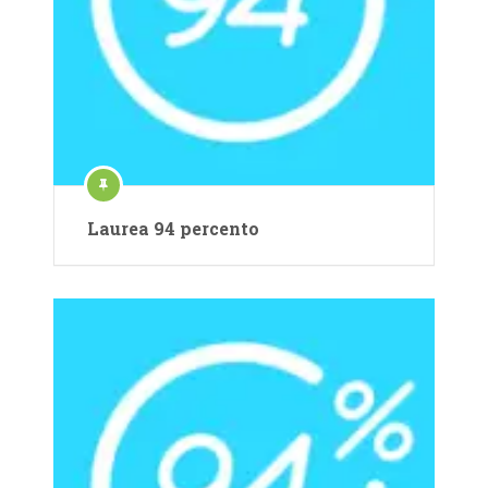
Laurea 94 percento