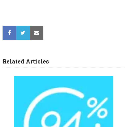
Related Articles