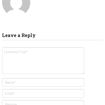
Leave a Reply