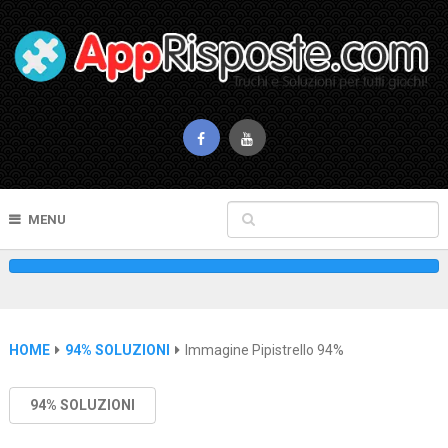
MENU
HOME
94% SOLUZIONI
Immagine Pipistrello 94%
94% SOLUZIONI