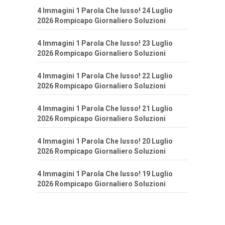
4 Immagini 1 Parola Che lusso! 24 Luglio
2026 Rompicapo Giornaliero Soluzioni
4 Immagini 1 Parola Che lusso! 23 Luglio
2026 Rompicapo Giornaliero Soluzioni
4 Immagini 1 Parola Che lusso! 22 Luglio
2026 Rompicapo Giornaliero Soluzioni
4 Immagini 1 Parola Che lusso! 21 Luglio
2026 Rompicapo Giornaliero Soluzioni
4 Immagini 1 Parola Che lusso! 20 Luglio
2026 Rompicapo Giornaliero Soluzioni
4 Immagini 1 Parola Che lusso! 19 Luglio
2026 Rompicapo Giornaliero Soluzioni