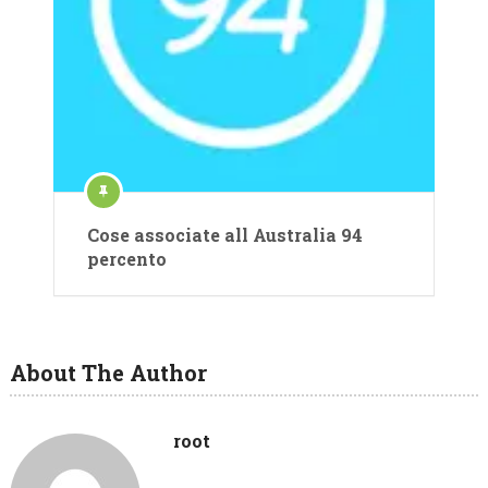
Cose associate all Australia 94
percento
About The Author
root