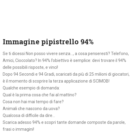
Immagine pipistrello 94%
Se ti dicessi Non posso vivere senza…, a cosa penseresti? Telefono,
Amici, Cioccolato? In 94% l’obiettivo è semplice: devi trovare il 94%
delle possibili risposte, e vinci!
Dopo 94 Secondi e 94 Gradi, scaricati da più di 25 milioni di giocatori,
è il momento di scoprire la terza applicazione di SCIMOB!
Qualche esempio di domanda:
Qual è la prima cosa che fai al mattino?
Cosa non hai mai tempo di fare?
Animali che nascono da uova?
Qualcosa di difficile da dire…
Scarica adesso 94% e scopri tante domande composte da parole,
frasi o immagini!