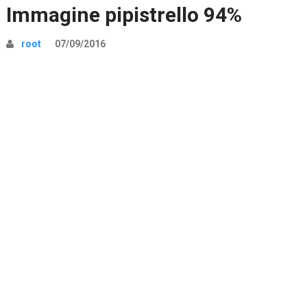
Immagine pipistrello 94%
root
07/09/2016