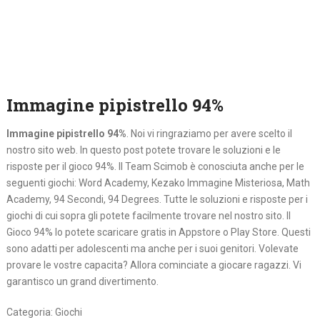
Immagine pipistrello 94%
Immagine pipistrello 94%
. Noi vi ringraziamo per avere scelto il
nostro sito web. In questo post potete trovare le soluzioni e le
risposte per il gioco 94%. Il Team Scimob è conosciuta anche per le
seguenti giochi: Word Academy, Kezako Immagine Misteriosa, Math
Academy, 94 Secondi, 94 Degrees. Tutte le soluzioni e risposte per i
giochi di cui sopra gli potete facilmente trovare nel nostro sito. Il
Gioco 94% lo potete scaricare gratis in Appstore o Play Store. Questi
sono adatti per adolescenti ma anche per i suoi genitori. Volevate
provare le vostre capacita? Allora cominciate a giocare ragazzi. Vi
garantisco un grand divertimento.
Categoria: Giochi