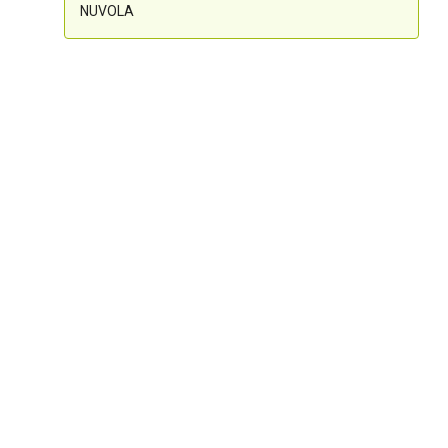
NUVOLA