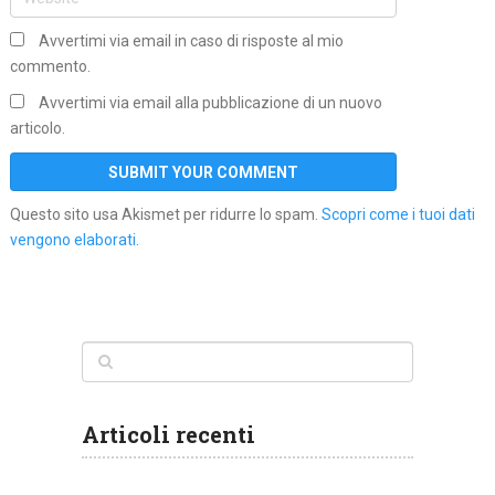
Avvertimi via email in caso di risposte al mio
commento.
Avvertimi via email alla pubblicazione di un nuovo
articolo.
Questo sito usa Akismet per ridurre lo spam.
Scopri come i tuoi dati
vengono elaborati
.
Articoli recenti