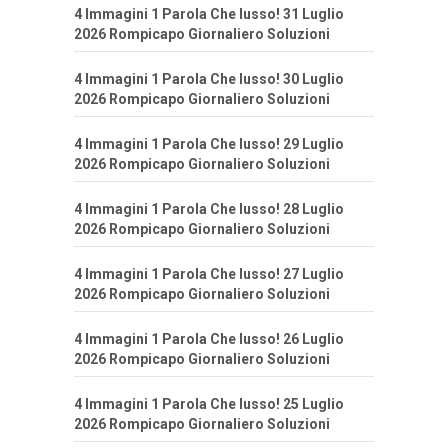
4 Immagini 1 Parola Che lusso! 31 Luglio
2026 Rompicapo Giornaliero Soluzioni
4 Immagini 1 Parola Che lusso! 30 Luglio
2026 Rompicapo Giornaliero Soluzioni
4 Immagini 1 Parola Che lusso! 29 Luglio
2026 Rompicapo Giornaliero Soluzioni
4 Immagini 1 Parola Che lusso! 28 Luglio
2026 Rompicapo Giornaliero Soluzioni
4 Immagini 1 Parola Che lusso! 27 Luglio
2026 Rompicapo Giornaliero Soluzioni
4 Immagini 1 Parola Che lusso! 26 Luglio
2026 Rompicapo Giornaliero Soluzioni
4 Immagini 1 Parola Che lusso! 25 Luglio
2026 Rompicapo Giornaliero Soluzioni