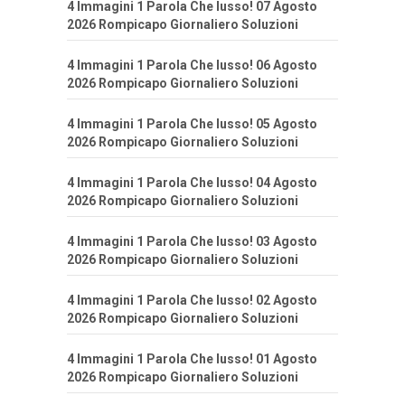
4 Immagini 1 Parola Che lusso! 07 Agosto
2026 Rompicapo Giornaliero Soluzioni
4 Immagini 1 Parola Che lusso! 06 Agosto
2026 Rompicapo Giornaliero Soluzioni
4 Immagini 1 Parola Che lusso! 05 Agosto
2026 Rompicapo Giornaliero Soluzioni
4 Immagini 1 Parola Che lusso! 04 Agosto
2026 Rompicapo Giornaliero Soluzioni
4 Immagini 1 Parola Che lusso! 03 Agosto
2026 Rompicapo Giornaliero Soluzioni
4 Immagini 1 Parola Che lusso! 02 Agosto
2026 Rompicapo Giornaliero Soluzioni
4 Immagini 1 Parola Che lusso! 01 Agosto
2026 Rompicapo Giornaliero Soluzioni