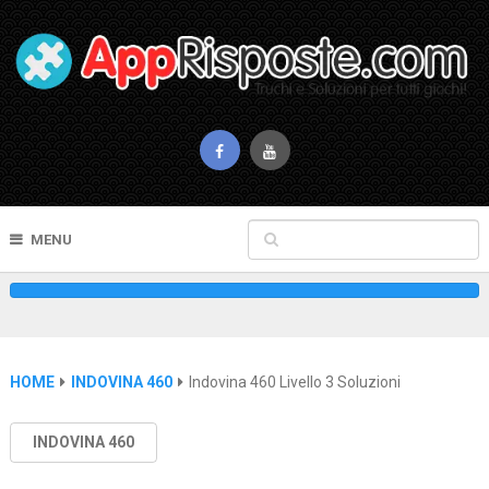
MENU
HOME
INDOVINA 460
Indovina 460 Livello 3 Soluzioni
INDOVINA 460