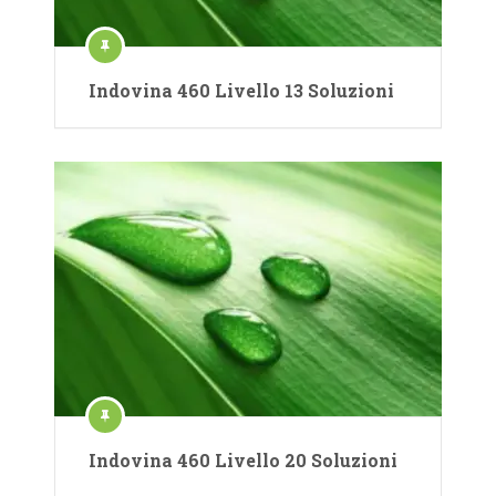
Indovina 460 Livello 13 Soluzioni
Indovina 460 Livello 20 Soluzioni