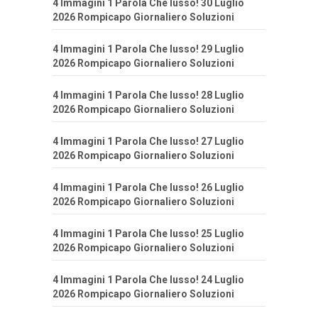
4 Immagini 1 Parola Che lusso! 30 Luglio
2026 Rompicapo Giornaliero Soluzioni
4 Immagini 1 Parola Che lusso! 29 Luglio
2026 Rompicapo Giornaliero Soluzioni
4 Immagini 1 Parola Che lusso! 28 Luglio
2026 Rompicapo Giornaliero Soluzioni
4 Immagini 1 Parola Che lusso! 27 Luglio
2026 Rompicapo Giornaliero Soluzioni
4 Immagini 1 Parola Che lusso! 26 Luglio
2026 Rompicapo Giornaliero Soluzioni
4 Immagini 1 Parola Che lusso! 25 Luglio
2026 Rompicapo Giornaliero Soluzioni
4 Immagini 1 Parola Che lusso! 24 Luglio
2026 Rompicapo Giornaliero Soluzioni