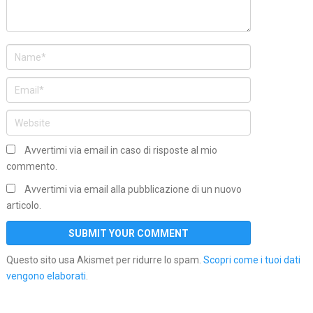
Avvertimi via email in caso di risposte al mio
commento.
Avvertimi via email alla pubblicazione di un nuovo
articolo.
Questo sito usa Akismet per ridurre lo spam.
Scopri come i tuoi dati
vengono elaborati
.