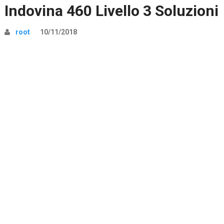
Indovina 460 Livello 3 Soluzioni
root
10/11/2018