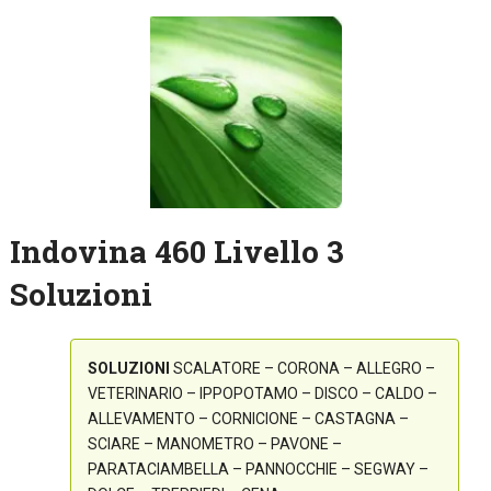
Indovina 460 Livello 3
Soluzioni
SOLUZIONI
SCALATORE – CORONA – ALLEGRO –
VETERINARIO – IPPOPOTAMO – DISCO – CALDO –
ALLEVAMENTO – CORNICIONE – CASTAGNA –
SCIARE – MANOMETRO – PAVONE –
PARATACIAMBELLA – PANNOCCHIE – SEGWAY –