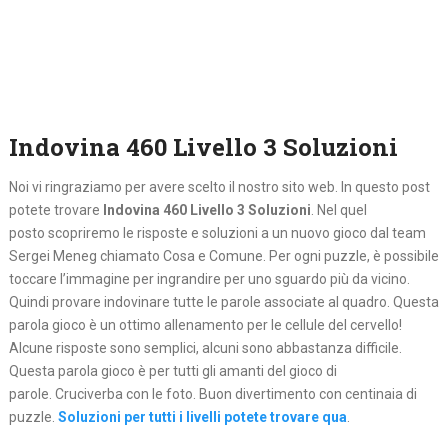
Indovina 460 Livello 3 Soluzioni
Noi vi ringraziamo per avere scelto il nostro sito web. In questo post
potete trovare
Indovina 460 Livello 3 Soluzioni
. Nel quel
posto
scopriremo le risposte e soluzioni a un nuovo gioco dal team
Sergei Meneg chiamato Cosa e Comune. Per ogni puzzle, è possibile
toccare l’immagine per ingrandire per uno sguardo più da vicino.
Quindi provare indovinare tutte le parole associate al quadro. Questa
parola gioco è un ottimo allenamento per le cellule del cervello!
Alcune risposte sono semplici, alcuni sono abbastanza difficile.
Questa parola gioco è per tutti gli amanti del gioco di
parole. Cruciverba con le foto. Buon divertimento con centinaia di
puzzle.
Soluzioni per tutti i livelli potete trovare qua
.