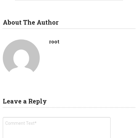
About The Author
root
Leave a Reply