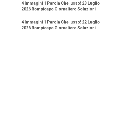
4 Immagini 1 Parola Che lusso! 23 Luglio
2026 Rompicapo Giornaliero Soluzioni
4 Immagini 1 Parola Che lusso! 22 Luglio
2026 Rompicapo Giornaliero Soluzioni