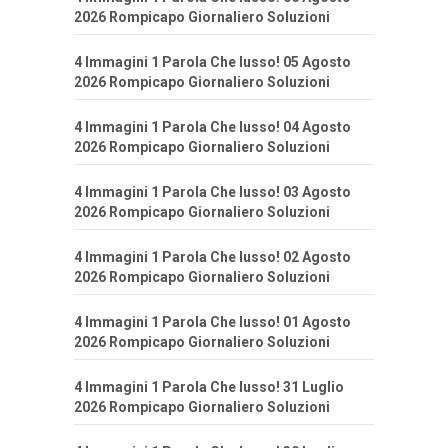
2026 Rompicapo Giornaliero Soluzioni
4 Immagini 1 Parola Che lusso! 05 Agosto
2026 Rompicapo Giornaliero Soluzioni
4 Immagini 1 Parola Che lusso! 04 Agosto
2026 Rompicapo Giornaliero Soluzioni
4 Immagini 1 Parola Che lusso! 03 Agosto
2026 Rompicapo Giornaliero Soluzioni
4 Immagini 1 Parola Che lusso! 02 Agosto
2026 Rompicapo Giornaliero Soluzioni
4 Immagini 1 Parola Che lusso! 01 Agosto
2026 Rompicapo Giornaliero Soluzioni
4 Immagini 1 Parola Che lusso! 31 Luglio
2026 Rompicapo Giornaliero Soluzioni