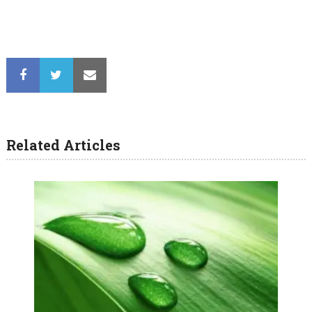
Related Articles