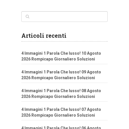
Articoli recenti
4 Immagini 1 Parola Che lusso! 10 Agosto
2026 Rompicapo Giornaliero Soluzioni
4 Immagini 1 Parola Che lusso! 09 Agosto
2026 Rompicapo Giornaliero Soluzioni
4 Immagini 1 Parola Che lusso! 08 Agosto
2026 Rompicapo Giornaliero Soluzioni
4 Immagini 1 Parola Che lusso! 07 Agosto
2026 Rompicapo Giornaliero Soluzioni
4 Immagini 1 Parola Che lusso! 06 Agosto