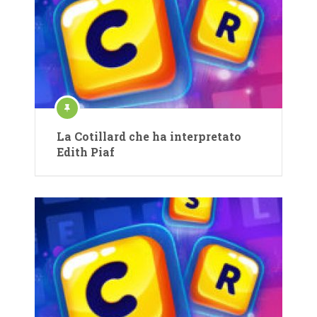
La Cotillard che ha interpretato
Edith Piaf