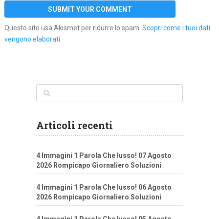
Questo sito usa Akismet per ridurre lo spam.
Scopri come i tuoi dati
vengono elaborati
.
Articoli recenti
4 Immagini 1 Parola Che lusso! 07 Agosto
2026 Rompicapo Giornaliero Soluzioni
4 Immagini 1 Parola Che lusso! 06 Agosto
2026 Rompicapo Giornaliero Soluzioni