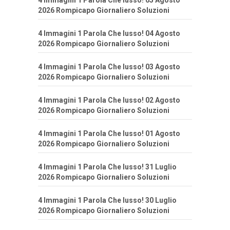
4 Immagini 1 Parola Che lusso! 05 Agosto
2026 Rompicapo Giornaliero Soluzioni
4 Immagini 1 Parola Che lusso! 04 Agosto
2026 Rompicapo Giornaliero Soluzioni
4 Immagini 1 Parola Che lusso! 03 Agosto
2026 Rompicapo Giornaliero Soluzioni
4 Immagini 1 Parola Che lusso! 02 Agosto
2026 Rompicapo Giornaliero Soluzioni
4 Immagini 1 Parola Che lusso! 01 Agosto
2026 Rompicapo Giornaliero Soluzioni
4 Immagini 1 Parola Che lusso! 31 Luglio
2026 Rompicapo Giornaliero Soluzioni
4 Immagini 1 Parola Che lusso! 30 Luglio
2026 Rompicapo Giornaliero Soluzioni