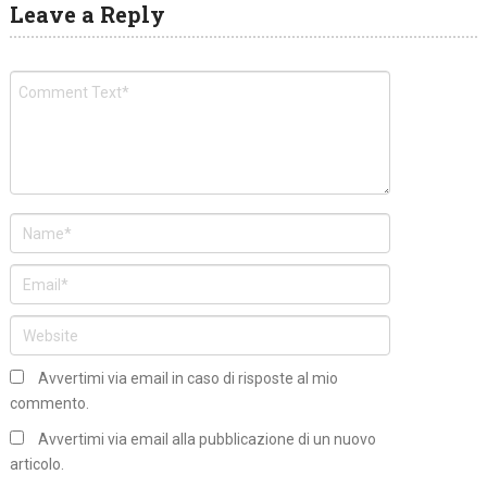
Leave a Reply
Avvertimi via email in caso di risposte al mio
commento.
Avvertimi via email alla pubblicazione di un nuovo
articolo.