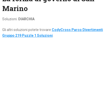
Marino
Soluzioni:
DIARCHIA
Gli altri soluzioni potete trovare
CodyCross Parco Divertimenti
Gruppo 219 Puzzle 1 Soluzioni
.