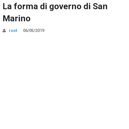
La forma di governo di San
Marino
root
06/05/2019