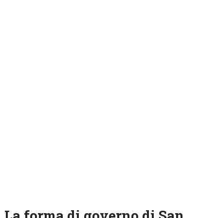
La forma di governo di San