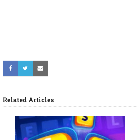
Related Articles