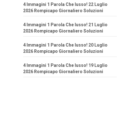
4 Immagini 1 Parola Che lusso! 22 Luglio
2026 Rompicapo Giornaliero Soluzioni
4 Immagini 1 Parola Che lusso! 21 Luglio
2026 Rompicapo Giornaliero Soluzioni
4 Immagini 1 Parola Che lusso! 20 Luglio
2026 Rompicapo Giornaliero Soluzioni
4 Immagini 1 Parola Che lusso! 19 Luglio
2026 Rompicapo Giornaliero Soluzioni