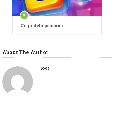
Un profeta persiano
About The Author
root