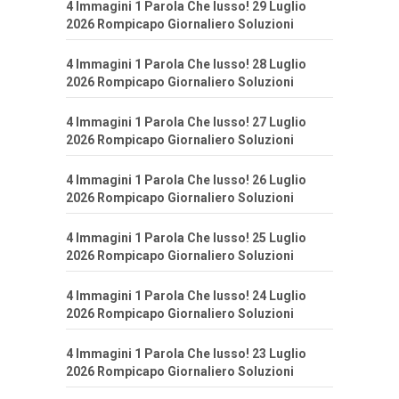
4 Immagini 1 Parola Che lusso! 29 Luglio
2026 Rompicapo Giornaliero Soluzioni
4 Immagini 1 Parola Che lusso! 28 Luglio
2026 Rompicapo Giornaliero Soluzioni
4 Immagini 1 Parola Che lusso! 27 Luglio
2026 Rompicapo Giornaliero Soluzioni
4 Immagini 1 Parola Che lusso! 26 Luglio
2026 Rompicapo Giornaliero Soluzioni
4 Immagini 1 Parola Che lusso! 25 Luglio
2026 Rompicapo Giornaliero Soluzioni
4 Immagini 1 Parola Che lusso! 24 Luglio
2026 Rompicapo Giornaliero Soluzioni
4 Immagini 1 Parola Che lusso! 23 Luglio
2026 Rompicapo Giornaliero Soluzioni