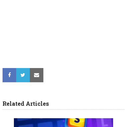
Related Articles