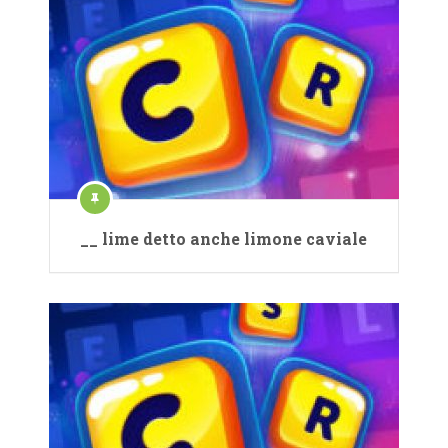
__ lime detto anche limone caviale