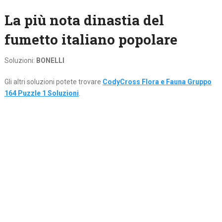
La più nota dinastia del
fumetto italiano popolare
Soluzioni:
BONELLI
Gli altri soluzioni potete trovare
CodyCross Flora e Fauna Gruppo
164 Puzzle 1 Soluzioni
.