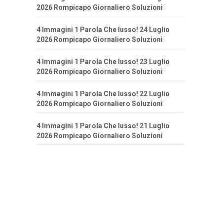
2026 Rompicapo Giornaliero Soluzioni
4 Immagini 1 Parola Che lusso! 24 Luglio
2026 Rompicapo Giornaliero Soluzioni
4 Immagini 1 Parola Che lusso! 23 Luglio
2026 Rompicapo Giornaliero Soluzioni
4 Immagini 1 Parola Che lusso! 22 Luglio
2026 Rompicapo Giornaliero Soluzioni
4 Immagini 1 Parola Che lusso! 21 Luglio
2026 Rompicapo Giornaliero Soluzioni