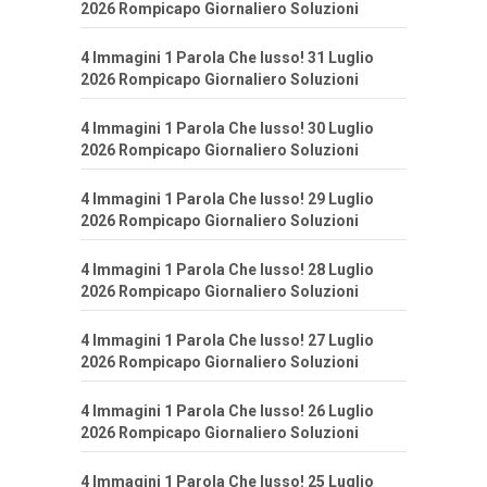
2026 Rompicapo Giornaliero Soluzioni
4 Immagini 1 Parola Che lusso! 31 Luglio
2026 Rompicapo Giornaliero Soluzioni
4 Immagini 1 Parola Che lusso! 30 Luglio
2026 Rompicapo Giornaliero Soluzioni
4 Immagini 1 Parola Che lusso! 29 Luglio
2026 Rompicapo Giornaliero Soluzioni
4 Immagini 1 Parola Che lusso! 28 Luglio
2026 Rompicapo Giornaliero Soluzioni
4 Immagini 1 Parola Che lusso! 27 Luglio
2026 Rompicapo Giornaliero Soluzioni
4 Immagini 1 Parola Che lusso! 26 Luglio
2026 Rompicapo Giornaliero Soluzioni
4 Immagini 1 Parola Che lusso! 25 Luglio