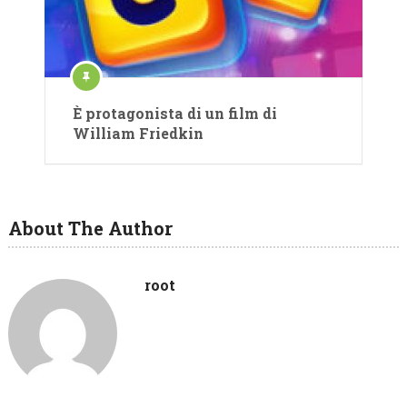
È protagonista di un film di
William Friedkin
About The Author
root