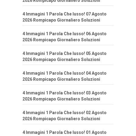
2026 Rompicapo Giornaliero Soluzioni
4 Immagini 1 Parola Che lusso! 07 Agosto
2026 Rompicapo Giornaliero Soluzioni
4 Immagini 1 Parola Che lusso! 06 Agosto
2026 Rompicapo Giornaliero Soluzioni
4 Immagini 1 Parola Che lusso! 05 Agosto
2026 Rompicapo Giornaliero Soluzioni
4 Immagini 1 Parola Che lusso! 04 Agosto
2026 Rompicapo Giornaliero Soluzioni
4 Immagini 1 Parola Che lusso! 03 Agosto
2026 Rompicapo Giornaliero Soluzioni
4 Immagini 1 Parola Che lusso! 02 Agosto
2026 Rompicapo Giornaliero Soluzioni
4 Immagini 1 Parola Che lusso! 01 Agosto