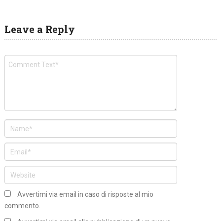
Leave a Reply
Avvertimi via email in caso di risposte al mio
commento.