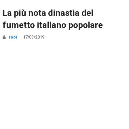
La più nota dinastia del
fumetto italiano popolare
root
17/03/2019