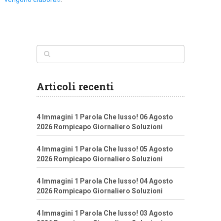
Articoli recenti
4 Immagini 1 Parola Che lusso! 06 Agosto
2026 Rompicapo Giornaliero Soluzioni
4 Immagini 1 Parola Che lusso! 05 Agosto
2026 Rompicapo Giornaliero Soluzioni
4 Immagini 1 Parola Che lusso! 04 Agosto
2026 Rompicapo Giornaliero Soluzioni
4 Immagini 1 Parola Che lusso! 03 Agosto