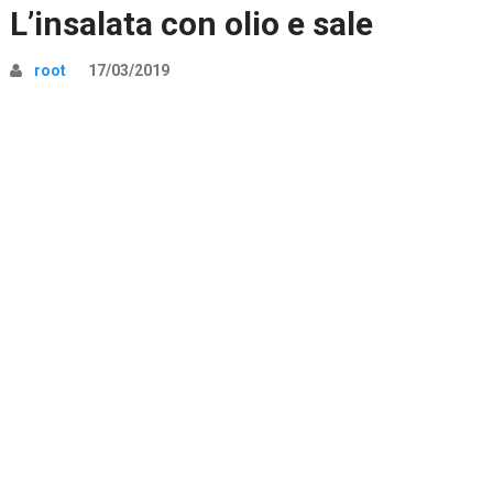
L’insalata con olio e sale
root
17/03/2019