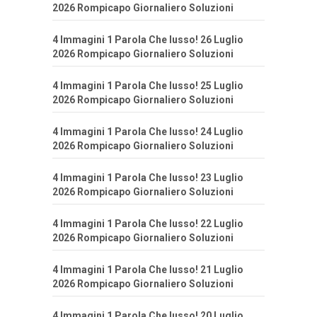
2026 Rompicapo Giornaliero Soluzioni
4 Immagini 1 Parola Che lusso! 26 Luglio
2026 Rompicapo Giornaliero Soluzioni
4 Immagini 1 Parola Che lusso! 25 Luglio
2026 Rompicapo Giornaliero Soluzioni
4 Immagini 1 Parola Che lusso! 24 Luglio
2026 Rompicapo Giornaliero Soluzioni
4 Immagini 1 Parola Che lusso! 23 Luglio
2026 Rompicapo Giornaliero Soluzioni
4 Immagini 1 Parola Che lusso! 22 Luglio
2026 Rompicapo Giornaliero Soluzioni
4 Immagini 1 Parola Che lusso! 21 Luglio
2026 Rompicapo Giornaliero Soluzioni
4 Immagini 1 Parola Che lusso! 20 Luglio