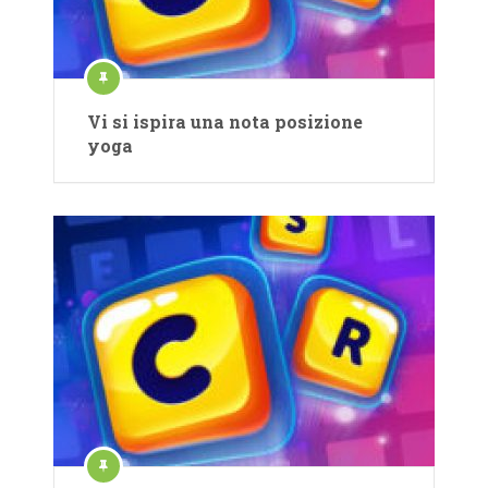
Vi si ispira una nota posizione
yoga