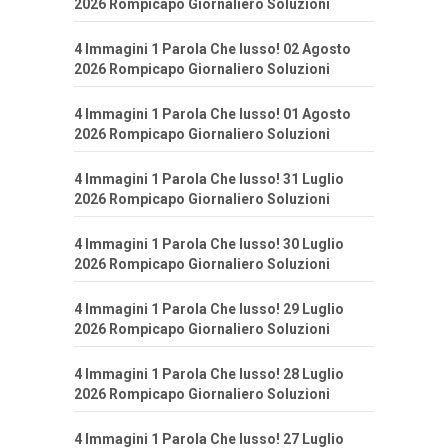
2026 Rompicapo Giornaliero Soluzioni
4 Immagini 1 Parola Che lusso! 02 Agosto
2026 Rompicapo Giornaliero Soluzioni
4 Immagini 1 Parola Che lusso! 01 Agosto
2026 Rompicapo Giornaliero Soluzioni
4 Immagini 1 Parola Che lusso! 31 Luglio
2026 Rompicapo Giornaliero Soluzioni
4 Immagini 1 Parola Che lusso! 30 Luglio
2026 Rompicapo Giornaliero Soluzioni
4 Immagini 1 Parola Che lusso! 29 Luglio
2026 Rompicapo Giornaliero Soluzioni
4 Immagini 1 Parola Che lusso! 28 Luglio
2026 Rompicapo Giornaliero Soluzioni
4 Immagini 1 Parola Che lusso! 27 Luglio