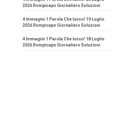
2026 Rompicapo Giornaliero Soluzioni
4 Immagini 1 Parola Che lusso! 19 Luglio
2026 Rompicapo Giornaliero Soluzioni
4 Immagini 1 Parola Che lusso! 18 Luglio
2026 Rompicapo Giornaliero Soluzioni