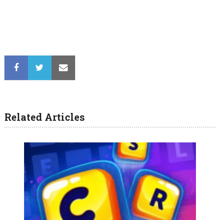
Related Articles