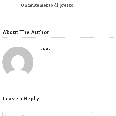
Un mutamento di prezzo
About The Author
root
Leave a Reply