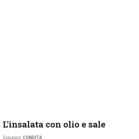
L’insalata con olio e sale
Soluzioni:
CONDITA