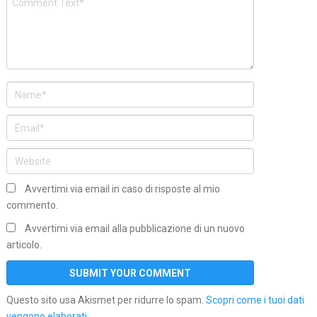
Avvertimi via email in caso di risposte al mio
commento.
Avvertimi via email alla pubblicazione di un nuovo
articolo.
Questo sito usa Akismet per ridurre lo spam.
Scopri come i tuoi dati
vengono elaborati
.