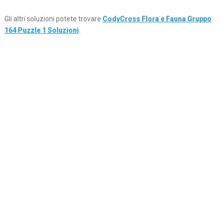
Gli altri soluzioni potete trovare
CodyCross Flora e Fauna Gruppo
164 Puzzle 1 Soluzioni
.