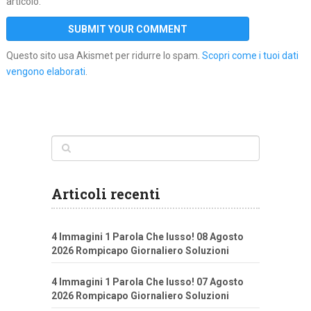
articolo.
Questo sito usa Akismet per ridurre lo spam.
Scopri come i tuoi dati
vengono elaborati
.
Articoli recenti
4 Immagini 1 Parola Che lusso! 08 Agosto
2026 Rompicapo Giornaliero Soluzioni
4 Immagini 1 Parola Che lusso! 07 Agosto
2026 Rompicapo Giornaliero Soluzioni