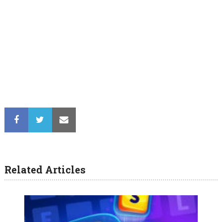
Related Articles