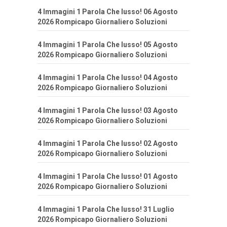
4 Immagini 1 Parola Che lusso! 06 Agosto
2026 Rompicapo Giornaliero Soluzioni
4 Immagini 1 Parola Che lusso! 05 Agosto
2026 Rompicapo Giornaliero Soluzioni
4 Immagini 1 Parola Che lusso! 04 Agosto
2026 Rompicapo Giornaliero Soluzioni
4 Immagini 1 Parola Che lusso! 03 Agosto
2026 Rompicapo Giornaliero Soluzioni
4 Immagini 1 Parola Che lusso! 02 Agosto
2026 Rompicapo Giornaliero Soluzioni
4 Immagini 1 Parola Che lusso! 01 Agosto
2026 Rompicapo Giornaliero Soluzioni
4 Immagini 1 Parola Che lusso! 31 Luglio
2026 Rompicapo Giornaliero Soluzioni