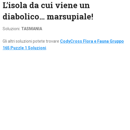
L’isola da cui viene un
diabolico… marsupiale!
Soluzioni:
TASMANIA
Gli altri soluzioni potete trovare
CodyCross Flora e Fauna Gruppo
165 Puzzle 1 Soluzioni
.