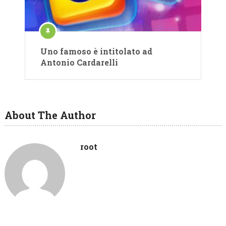
Uno famoso è intitolato ad
Antonio Cardarelli
About The Author
root