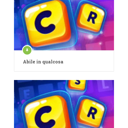
Abile in qualcosa