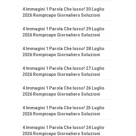
4 Immagini 1 Parola Che lusso! 30 Luglio
2026 Rompicapo Giornaliero Soluzioni
4 Immagini 1 Parola Che lusso! 29 Luglio
2026 Rompicapo Giornaliero Soluzioni
4 Immagini 1 Parola Che lusso! 28 Luglio
2026 Rompicapo Giornaliero Soluzioni
4 Immagini 1 Parola Che lusso! 27 Luglio
2026 Rompicapo Giornaliero Soluzioni
4 Immagini 1 Parola Che lusso! 26 Luglio
2026 Rompicapo Giornaliero Soluzioni
4 Immagini 1 Parola Che lusso! 25 Luglio
2026 Rompicapo Giornaliero Soluzioni
4 Immagini 1 Parola Che lusso! 24 Luglio
2026 Rompicapo Giornaliero Soluzioni