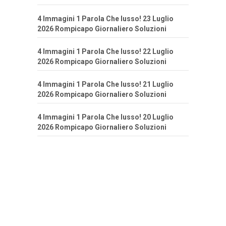
4 Immagini 1 Parola Che lusso! 23 Luglio
2026 Rompicapo Giornaliero Soluzioni
4 Immagini 1 Parola Che lusso! 22 Luglio
2026 Rompicapo Giornaliero Soluzioni
4 Immagini 1 Parola Che lusso! 21 Luglio
2026 Rompicapo Giornaliero Soluzioni
4 Immagini 1 Parola Che lusso! 20 Luglio
2026 Rompicapo Giornaliero Soluzioni