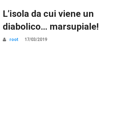
L’isola da cui viene un
diabolico… marsupiale!
root
17/03/2019