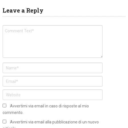
Leave a Reply
Avvertimi via email in caso di risposte al mio
commento.
Avvertimi via email alla pubblicazione di un nuovo