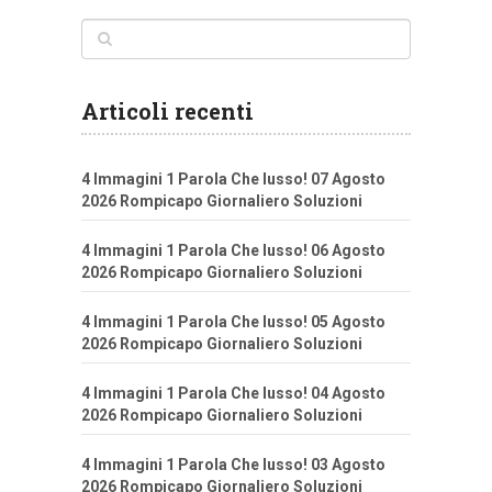
Articoli recenti
4 Immagini 1 Parola Che lusso! 07 Agosto
2026 Rompicapo Giornaliero Soluzioni
4 Immagini 1 Parola Che lusso! 06 Agosto
2026 Rompicapo Giornaliero Soluzioni
4 Immagini 1 Parola Che lusso! 05 Agosto
2026 Rompicapo Giornaliero Soluzioni
4 Immagini 1 Parola Che lusso! 04 Agosto
2026 Rompicapo Giornaliero Soluzioni
4 Immagini 1 Parola Che lusso! 03 Agosto
2026 Rompicapo Giornaliero Soluzioni