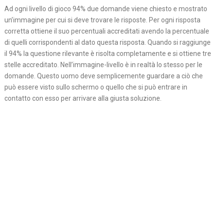
Ad ogni livello di gioco 94% due domande viene chiesto e mostrato
un’immagine per cui si deve trovare le risposte. Per ogni risposta
corretta ottiene il suo percentuali accreditati avendo la percentuale
di quelli corrispondenti al dato questa risposta. Quando si raggiunge
il 94% la questione rilevante è risolta completamente e si ottiene tre
stelle accreditato. Nell’immagine-livello è in realtà lo stesso per le
domande. Questo uomo deve semplicemente guardare a ciò che
può essere visto sullo schermo o quello che si può entrare in
contatto con esso per arrivare alla giusta soluzione.