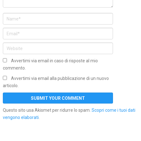
Avvertimi via email in caso di risposte al mio
commento.
Avvertimi via email alla pubblicazione di un nuovo
articolo.
Questo sito usa Akismet per ridurre lo spam.
Scopri come i tuoi dati
vengono elaborati
.