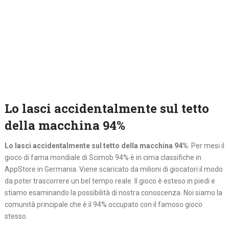
Lo lasci accidentalmente sul tetto
della macchina 94%
Lo lasci accidentalmente sul tetto della macchina 94%
. Per mesi il
gioco di fama mondiale di Scimob 94% è in cima classifiche in
AppStore in Germania. Viene scaricato da milioni di giocatori il modo
da poter trascorrere un bel tempo reale. Il gioco è esteso in piedi e
stiamo esaminando la possibilità di nostra conoscenza. Noi siamo la
comunità principale che è il 94% occupato con il famoso gioco
stesso.