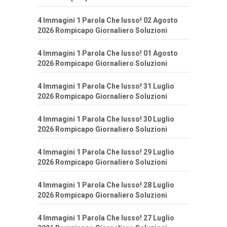
4 Immagini 1 Parola Che lusso! 02 Agosto
2026 Rompicapo Giornaliero Soluzioni
4 Immagini 1 Parola Che lusso! 01 Agosto
2026 Rompicapo Giornaliero Soluzioni
4 Immagini 1 Parola Che lusso! 31 Luglio
2026 Rompicapo Giornaliero Soluzioni
4 Immagini 1 Parola Che lusso! 30 Luglio
2026 Rompicapo Giornaliero Soluzioni
4 Immagini 1 Parola Che lusso! 29 Luglio
2026 Rompicapo Giornaliero Soluzioni
4 Immagini 1 Parola Che lusso! 28 Luglio
2026 Rompicapo Giornaliero Soluzioni
4 Immagini 1 Parola Che lusso! 27 Luglio