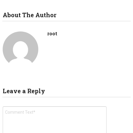
About The Author
root
Leave a Reply