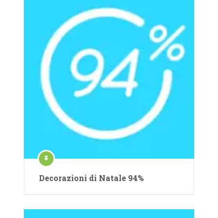
Decorazioni di Natale 94%