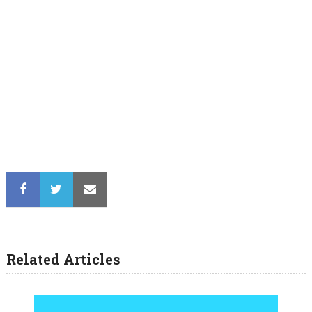
Related Articles