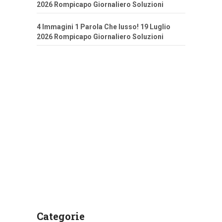
2026 Rompicapo Giornaliero Soluzioni
4 Immagini 1 Parola Che lusso! 19 Luglio
2026 Rompicapo Giornaliero Soluzioni
Categorie