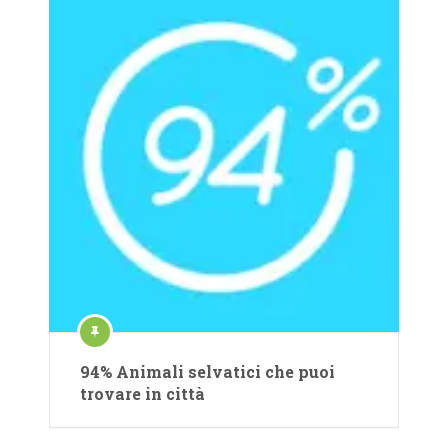
94% Animali selvatici che puoi
trovare in città