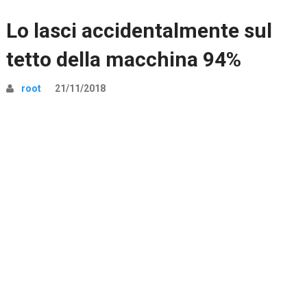
Lo lasci accidentalmente sul
tetto della macchina 94%
root
21/11/2018