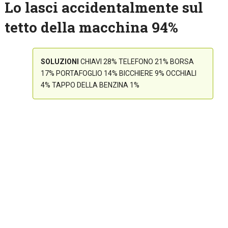
Lo lasci accidentalmente sul
tetto della macchina 94%
SOLUZIONI
CHIAVI 28% TELEFONO 21% BORSA
17% PORTAFOGLIO 14% BICCHIERE 9% OCCHIALI
4% TAPPO DELLA BENZINA 1%