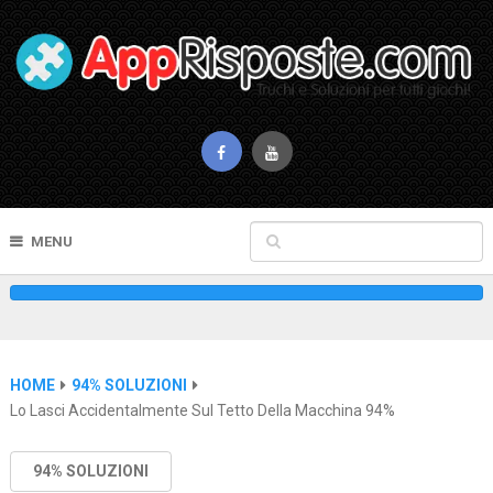
MENU
HOME
94% SOLUZIONI
Lo Lasci Accidentalmente Sul Tetto Della Macchina 94%
94% SOLUZIONI