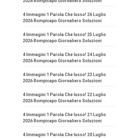
2026 Rompicapo Giornaliero Soluzioni
4 Immagini 1 Parola Che lusso! 26 Luglio
2026 Rompicapo Giornaliero Soluzioni
4 Immagini 1 Parola Che lusso! 25 Luglio
2026 Rompicapo Giornaliero Soluzioni
4 Immagini 1 Parola Che lusso! 24 Luglio
2026 Rompicapo Giornaliero Soluzioni
4 Immagini 1 Parola Che lusso! 23 Luglio
2026 Rompicapo Giornaliero Soluzioni
4 Immagini 1 Parola Che lusso! 22 Luglio
2026 Rompicapo Giornaliero Soluzioni
4 Immagini 1 Parola Che lusso! 21 Luglio
2026 Rompicapo Giornaliero Soluzioni
4 Immagini 1 Parola Che lusso! 20 Luglio