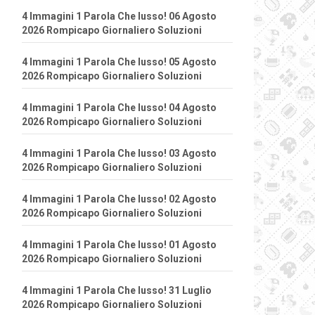
4 Immagini 1 Parola Che lusso! 06 Agosto
2026 Rompicapo Giornaliero Soluzioni
4 Immagini 1 Parola Che lusso! 05 Agosto
2026 Rompicapo Giornaliero Soluzioni
4 Immagini 1 Parola Che lusso! 04 Agosto
2026 Rompicapo Giornaliero Soluzioni
4 Immagini 1 Parola Che lusso! 03 Agosto
2026 Rompicapo Giornaliero Soluzioni
4 Immagini 1 Parola Che lusso! 02 Agosto
2026 Rompicapo Giornaliero Soluzioni
4 Immagini 1 Parola Che lusso! 01 Agosto
2026 Rompicapo Giornaliero Soluzioni
4 Immagini 1 Parola Che lusso! 31 Luglio
2026 Rompicapo Giornaliero Soluzioni