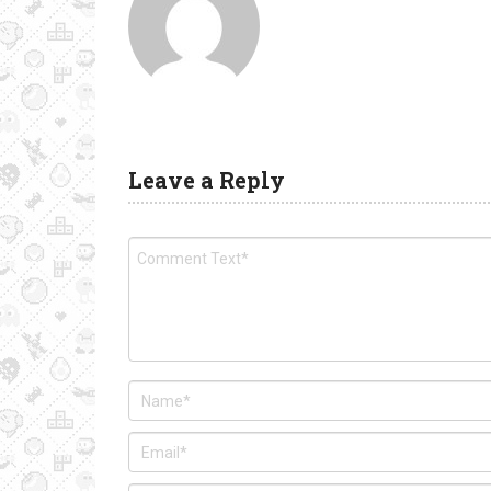
Leave a Reply