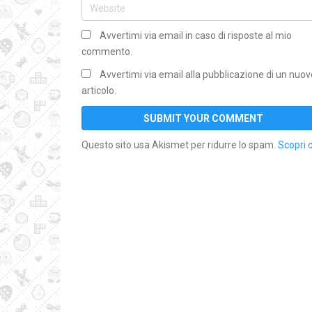
Avvertimi via email in caso di risposte al mio
commento.
Avvertimi via email alla pubblicazione di un nuov
articolo.
Questo sito usa Akismet per ridurre lo spam.
Scopri 