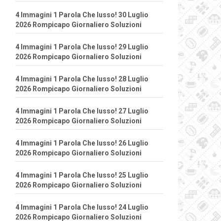
4 Immagini 1 Parola Che lusso! 30 Luglio
2026 Rompicapo Giornaliero Soluzioni
4 Immagini 1 Parola Che lusso! 29 Luglio
2026 Rompicapo Giornaliero Soluzioni
4 Immagini 1 Parola Che lusso! 28 Luglio
2026 Rompicapo Giornaliero Soluzioni
4 Immagini 1 Parola Che lusso! 27 Luglio
2026 Rompicapo Giornaliero Soluzioni
4 Immagini 1 Parola Che lusso! 26 Luglio
2026 Rompicapo Giornaliero Soluzioni
4 Immagini 1 Parola Che lusso! 25 Luglio
2026 Rompicapo Giornaliero Soluzioni
4 Immagini 1 Parola Che lusso! 24 Luglio
2026 Rompicapo Giornaliero Soluzioni