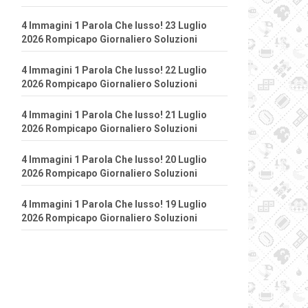
4 Immagini 1 Parola Che lusso! 23 Luglio
2026 Rompicapo Giornaliero Soluzioni
4 Immagini 1 Parola Che lusso! 22 Luglio
2026 Rompicapo Giornaliero Soluzioni
4 Immagini 1 Parola Che lusso! 21 Luglio
2026 Rompicapo Giornaliero Soluzioni
4 Immagini 1 Parola Che lusso! 20 Luglio
2026 Rompicapo Giornaliero Soluzioni
4 Immagini 1 Parola Che lusso! 19 Luglio
2026 Rompicapo Giornaliero Soluzioni