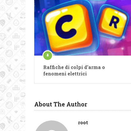
Raffiche di colpi d’arma o
fenomeni elettrici
About The Author
root