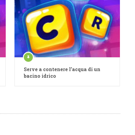
Serve a contenere l’acqua di un
bacino idrico