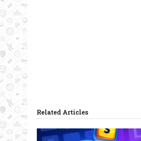
Related Articles