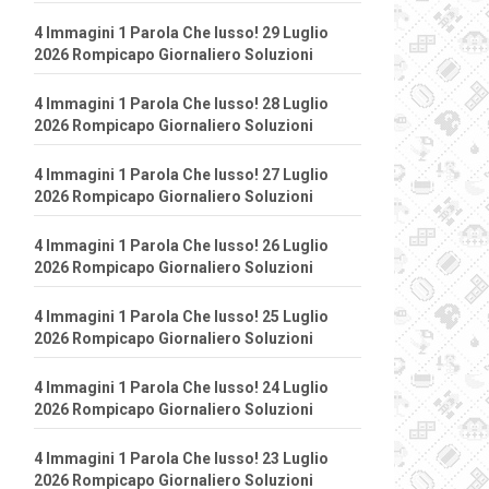
4 Immagini 1 Parola Che lusso! 29 Luglio
2026 Rompicapo Giornaliero Soluzioni
4 Immagini 1 Parola Che lusso! 28 Luglio
2026 Rompicapo Giornaliero Soluzioni
4 Immagini 1 Parola Che lusso! 27 Luglio
2026 Rompicapo Giornaliero Soluzioni
4 Immagini 1 Parola Che lusso! 26 Luglio
2026 Rompicapo Giornaliero Soluzioni
4 Immagini 1 Parola Che lusso! 25 Luglio
2026 Rompicapo Giornaliero Soluzioni
4 Immagini 1 Parola Che lusso! 24 Luglio
2026 Rompicapo Giornaliero Soluzioni
4 Immagini 1 Parola Che lusso! 23 Luglio
2026 Rompicapo Giornaliero Soluzioni