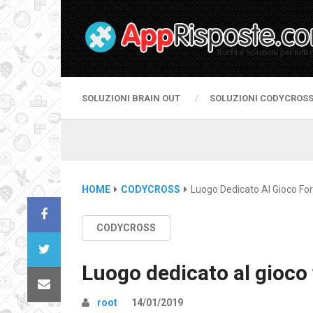
SOLUZIONI BRAIN OUT
SOLUZIONI CODYCROS
HOME
CODYCROSS
Luogo Dedicato Al Gioco Fo
CODYCROSS
Luogo dedicato al gioco
root
14/01/2019