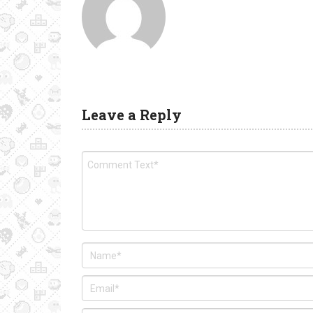
Leave a Reply