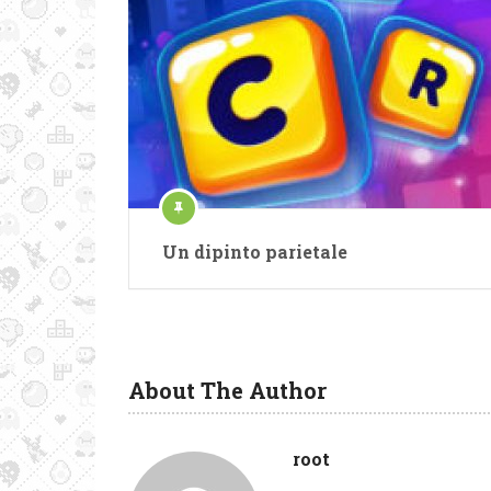
Un dipinto parietale
About The Author
root