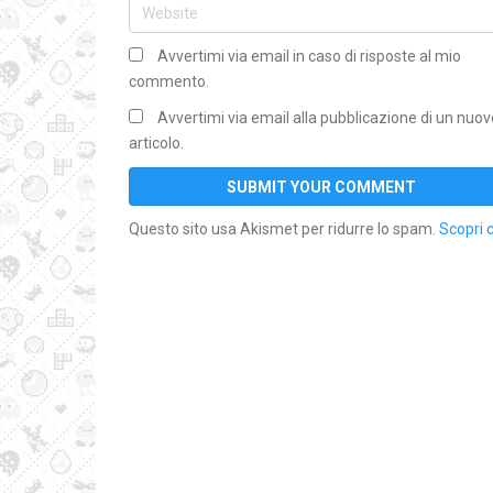
Avvertimi via email in caso di risposte al mio
commento.
Avvertimi via email alla pubblicazione di un nuov
articolo.
Questo sito usa Akismet per ridurre lo spam.
Scopri 