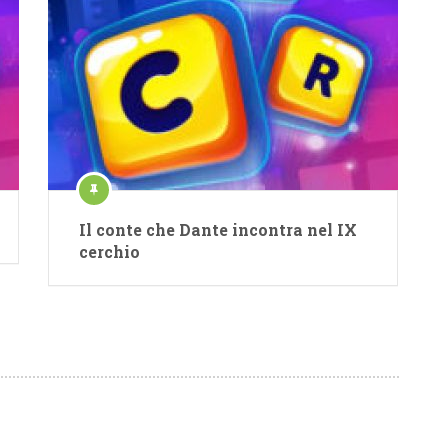
Il conte che Dante incontra nel IX
cerchio