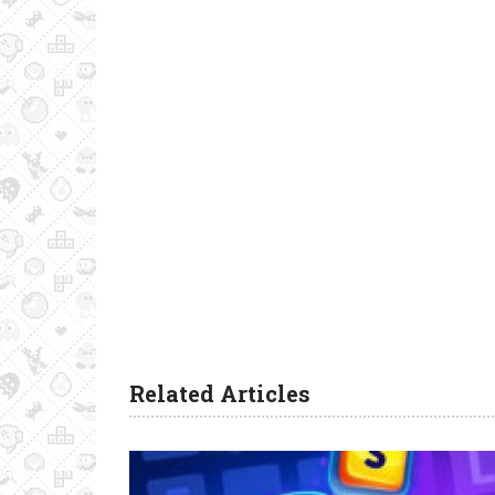
Related Articles