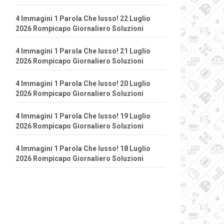
4 Immagini 1 Parola Che lusso! 22 Luglio
2026 Rompicapo Giornaliero Soluzioni
4 Immagini 1 Parola Che lusso! 21 Luglio
2026 Rompicapo Giornaliero Soluzioni
4 Immagini 1 Parola Che lusso! 20 Luglio
2026 Rompicapo Giornaliero Soluzioni
4 Immagini 1 Parola Che lusso! 19 Luglio
2026 Rompicapo Giornaliero Soluzioni
4 Immagini 1 Parola Che lusso! 18 Luglio
2026 Rompicapo Giornaliero Soluzioni