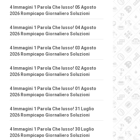
4 Immagini 1 Parola Che lusso! 05 Agosto
2026 Rompicapo Giornaliero Soluzioni
4 Immagini 1 Parola Che lusso! 04 Agosto
2026 Rompicapo Giornaliero Soluzioni
4 Immagini 1 Parola Che lusso! 03 Agosto
2026 Rompicapo Giornaliero Soluzioni
4 Immagini 1 Parola Che lusso! 02 Agosto
2026 Rompicapo Giornaliero Soluzioni
4 Immagini 1 Parola Che lusso! 01 Agosto
2026 Rompicapo Giornaliero Soluzioni
4 Immagini 1 Parola Che lusso! 31 Luglio
2026 Rompicapo Giornaliero Soluzioni
4 Immagini 1 Parola Che lusso! 30 Luglio
2026 Rompicapo Giornaliero Soluzioni