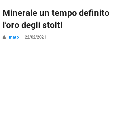
Minerale un tempo definito
l’oro degli stolti
mato
22/02/2021