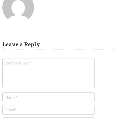
Leave a Reply