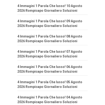
4 Immagini 1 Parola Che lusso! 10 Agosto
2026 Rompicapo Giornaliero Soluzioni
4 Immagini 1 Parola Che lusso! 09 Agosto
2026 Rompicapo Giornaliero Soluzioni
4 Immagini 1 Parola Che lusso! 08 Agosto
2026 Rompicapo Giornaliero Soluzioni
4 Immagini 1 Parola Che lusso! 07 Agosto
2026 Rompicapo Giornaliero Soluzioni
4 Immagini 1 Parola Che lusso! 06 Agosto
2026 Rompicapo Giornaliero Soluzioni
4 Immagini 1 Parola Che lusso! 05 Agosto
2026 Rompicapo Giornaliero Soluzioni
4 Immagini 1 Parola Che lusso! 04 Agosto
2026 Rompicapo Giornaliero Soluzioni