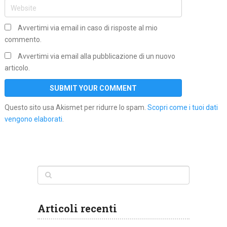
Avvertimi via email in caso di risposte al mio
commento.
Avvertimi via email alla pubblicazione di un nuovo
articolo.
Questo sito usa Akismet per ridurre lo spam.
Scopri come i tuoi dati
vengono elaborati
.
Articoli recenti