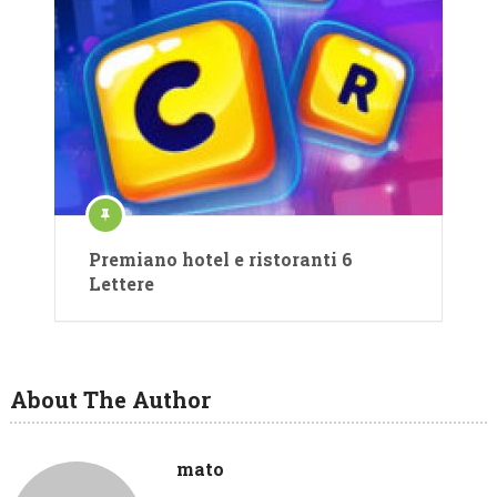
Premiano hotel e ristoranti 6
Lettere
About The Author
mato