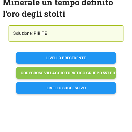
Minerale un tempo definito
l’oro degli stolti
Soluzione:
PIRITE
LIVELLO PRECEDENTE
CODYCROSS VILLAGGIO TURISTICO GRUPPO 557 PUZZLE 3 S
LIVELLO SUCCESSIVO