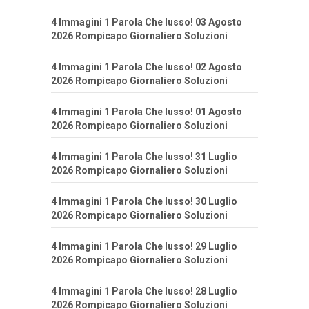
4 Immagini 1 Parola Che lusso! 03 Agosto
2026 Rompicapo Giornaliero Soluzioni
4 Immagini 1 Parola Che lusso! 02 Agosto
2026 Rompicapo Giornaliero Soluzioni
4 Immagini 1 Parola Che lusso! 01 Agosto
2026 Rompicapo Giornaliero Soluzioni
4 Immagini 1 Parola Che lusso! 31 Luglio
2026 Rompicapo Giornaliero Soluzioni
4 Immagini 1 Parola Che lusso! 30 Luglio
2026 Rompicapo Giornaliero Soluzioni
4 Immagini 1 Parola Che lusso! 29 Luglio
2026 Rompicapo Giornaliero Soluzioni
4 Immagini 1 Parola Che lusso! 28 Luglio
2026 Rompicapo Giornaliero Soluzioni