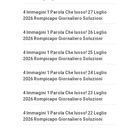
4 Immagini 1 Parola Che lusso! 27 Luglio
2026 Rompicapo Giornaliero Soluzioni
4 Immagini 1 Parola Che lusso! 26 Luglio
2026 Rompicapo Giornaliero Soluzioni
4 Immagini 1 Parola Che lusso! 25 Luglio
2026 Rompicapo Giornaliero Soluzioni
4 Immagini 1 Parola Che lusso! 24 Luglio
2026 Rompicapo Giornaliero Soluzioni
4 Immagini 1 Parola Che lusso! 23 Luglio
2026 Rompicapo Giornaliero Soluzioni
4 Immagini 1 Parola Che lusso! 22 Luglio
2026 Rompicapo Giornaliero Soluzioni