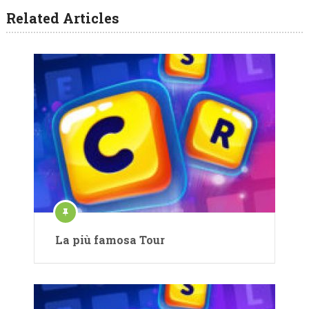
Related Articles
La più famosa Tour