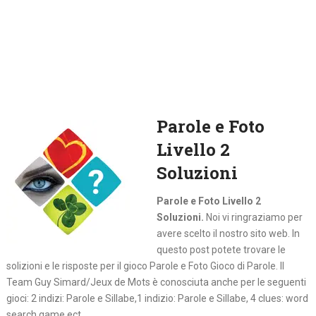
Parole e Foto
Livello 2
Soluzioni
Parole e Foto Livello 2
Soluzioni.
Noi vi ringraziamo per
avere scelto il nostro sito web. In
questo post potete trovare le
solizioni e le risposte per il gioco Parole e Foto Gioco di Parole. Il
Team Guy Simard/Jeux de Mots è conosciuta anche per le seguenti
gioci: 2 indizi: Parole e Sillabe,1 indizio: Parole e Sillabe, 4 clues: word
search game ect.