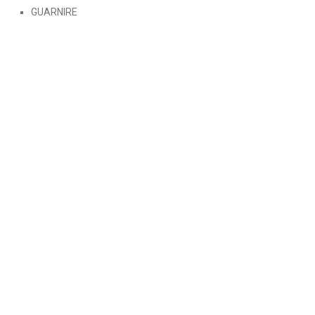
GUARNIRE