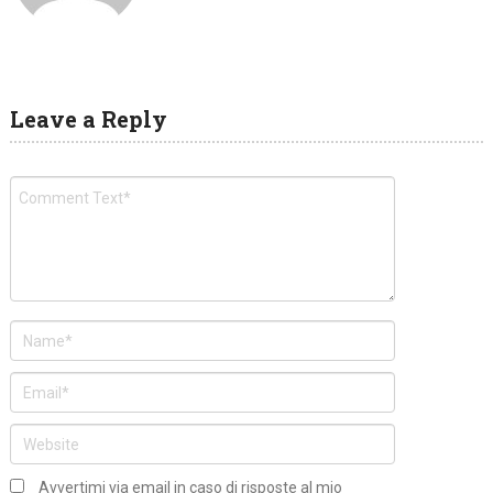
Leave a Reply
Avvertimi via email in caso di risposte al mio