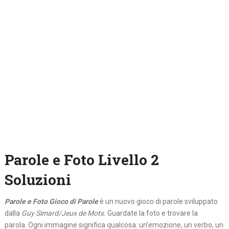
Parole e Foto Livello 2
Soluzioni
Parole e Foto Gioco di Parole
è un nuovo gioco di parole sviluppato
dalla
Guy Simard/Jeux de Mots.
Guardate la foto e trovare la
parola. Ogni immagine significa qualcosa: un’emozione, un verbo, un