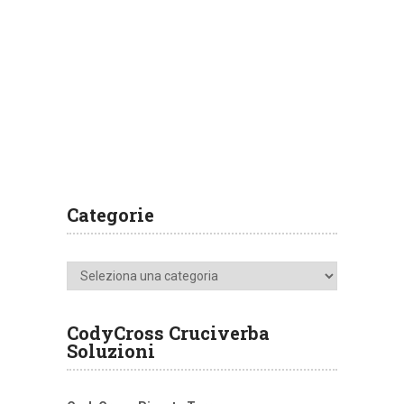
Categorie
Categorie
CodyCross Cruciverba
Soluzioni