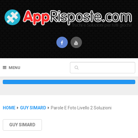
MENU
HOME
GUY SIMARD
Parole E Foto Livello 2 Soluzioni
GUY SIMARD