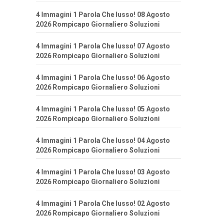
4 Immagini 1 Parola Che lusso! 08 Agosto
2026 Rompicapo Giornaliero Soluzioni
4 Immagini 1 Parola Che lusso! 07 Agosto
2026 Rompicapo Giornaliero Soluzioni
4 Immagini 1 Parola Che lusso! 06 Agosto
2026 Rompicapo Giornaliero Soluzioni
4 Immagini 1 Parola Che lusso! 05 Agosto
2026 Rompicapo Giornaliero Soluzioni
4 Immagini 1 Parola Che lusso! 04 Agosto
2026 Rompicapo Giornaliero Soluzioni
4 Immagini 1 Parola Che lusso! 03 Agosto
2026 Rompicapo Giornaliero Soluzioni
4 Immagini 1 Parola Che lusso! 02 Agosto
2026 Rompicapo Giornaliero Soluzioni