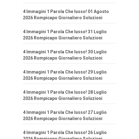
4 Immagini 1 Parola Che lusso! 01 Agosto
2026 Rompicapo Giornaliero Soluzioni
4 Immagini 1 Parola Che lusso! 31 Luglio
2026 Rompicapo Giornaliero Soluzioni
4 Immagini 1 Parola Che lusso! 30 Luglio
2026 Rompicapo Giornaliero Soluzioni
4 Immagini 1 Parola Che lusso! 29 Luglio
2026 Rompicapo Giornaliero Soluzioni
4 Immagini 1 Parola Che lusso! 28 Luglio
2026 Rompicapo Giornaliero Soluzioni
4 Immagini 1 Parola Che lusso! 27 Luglio
2026 Rompicapo Giornaliero Soluzioni
4 Immagini 1 Parola Che lusso! 26 Luglio
2026 Rompicapo Giornaliero Soluzioni