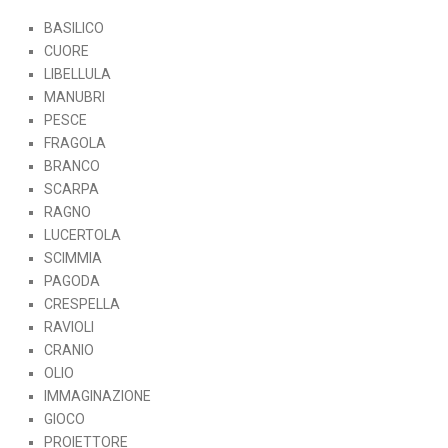
BASILICO
CUORE
LIBELLULA
MANUBRI
PESCE
FRAGOLA
BRANCO
SCARPA
RAGNO
LUCERTOLA
SCIMMIA
PAGODA
CRESPELLA
RAVIOLI
CRANIO
OLIO
IMMAGINAZIONE
GIOCO
PROIETTORE