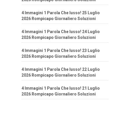
4 Immagini 1 Parola Che lusso! 25 Luglio
2026 Rompicapo Giornaliero Soluzioni
4 Immagini 1 Parola Che lusso! 24 Luglio
2026 Rompicapo Giornaliero Soluzioni
4 Immagini 1 Parola Che lusso! 23 Luglio
2026 Rompicapo Giornaliero Soluzioni
4 Immagini 1 Parola Che lusso! 22 Luglio
2026 Rompicapo Giornaliero Soluzioni
4 Immagini 1 Parola Che lusso! 21 Luglio
2026 Rompicapo Giornaliero Soluzioni