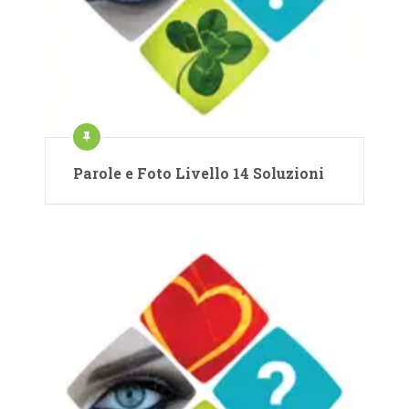
Parole e Foto Livello 14 Soluzioni