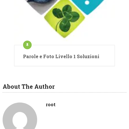
Parole e Foto Livello 1 Soluzioni
About The Author
root