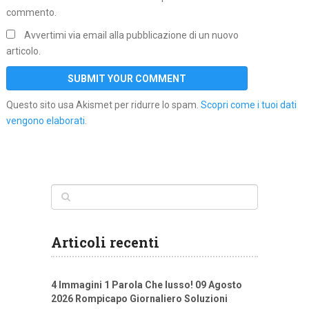
commento.
Avvertimi via email alla pubblicazione di un nuovo
articolo.
Questo sito usa Akismet per ridurre lo spam.
Scopri come i tuoi dati
vengono elaborati
.
Articoli recenti
4 Immagini 1 Parola Che lusso! 09 Agosto
2026 Rompicapo Giornaliero Soluzioni