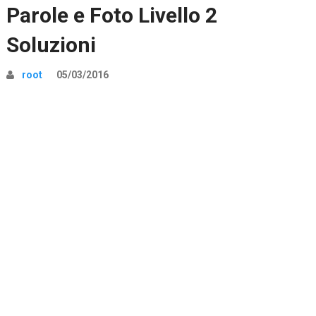
Parole e Foto Livello 2
Soluzioni
root
05/03/2016