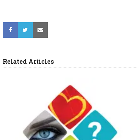
Related Articles