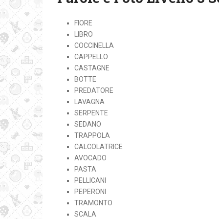
FIORE
LIBRO
COCCINELLA
CAPPELLO
CASTAGNE
BOTTE
PREDATORE
LAVAGNA
SERPENTE
SEDANO
TRAPPOLA
CALCOLATRICE
AVOCADO
PASTA
PELLICANI
PEPERONI
TRAMONTO
SCALA