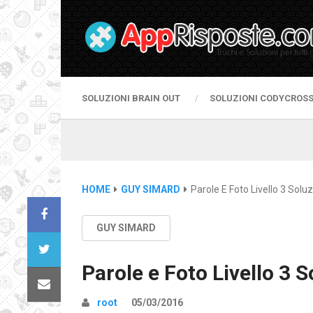
SOLUZIONI BRAIN OUT
SOLUZIONI CODYCROS
HOME
GUY SIMARD
Parole E Foto Livello 3 Soluz
GUY SIMARD
Parole e Foto Livello 3 S
root
05/03/2016