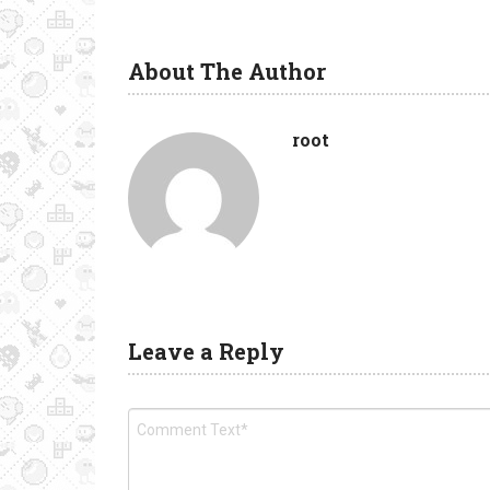
About The Author
root
Leave a Reply