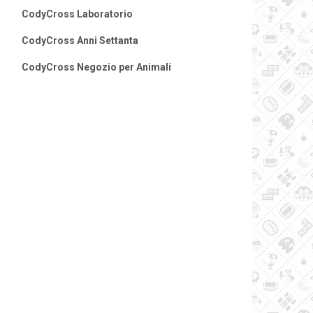
CodyCross Laboratorio
CodyCross Anni Settanta
CodyCross Negozio per Animali