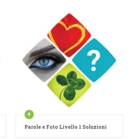
Parole e Foto Livello 1 Soluzioni