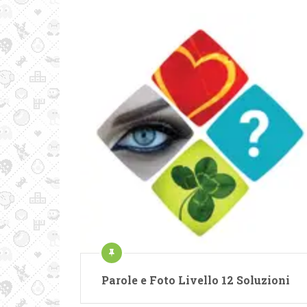
Parole e Foto Livello 12 Soluzioni