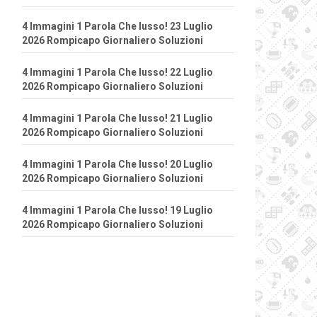
4 Immagini 1 Parola Che lusso! 23 Luglio
2026 Rompicapo Giornaliero Soluzioni
4 Immagini 1 Parola Che lusso! 22 Luglio
2026 Rompicapo Giornaliero Soluzioni
4 Immagini 1 Parola Che lusso! 21 Luglio
2026 Rompicapo Giornaliero Soluzioni
4 Immagini 1 Parola Che lusso! 20 Luglio
2026 Rompicapo Giornaliero Soluzioni
4 Immagini 1 Parola Che lusso! 19 Luglio
2026 Rompicapo Giornaliero Soluzioni