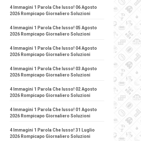
4 Immagini 1 Parola Che lusso! 06 Agosto
2026 Rompicapo Giornaliero Soluzioni
4 Immagini 1 Parola Che lusso! 05 Agosto
2026 Rompicapo Giornaliero Soluzioni
4 Immagini 1 Parola Che lusso! 04 Agosto
2026 Rompicapo Giornaliero Soluzioni
4 Immagini 1 Parola Che lusso! 03 Agosto
2026 Rompicapo Giornaliero Soluzioni
4 Immagini 1 Parola Che lusso! 02 Agosto
2026 Rompicapo Giornaliero Soluzioni
4 Immagini 1 Parola Che lusso! 01 Agosto
2026 Rompicapo Giornaliero Soluzioni
4 Immagini 1 Parola Che lusso! 31 Luglio
2026 Rompicapo Giornaliero Soluzioni