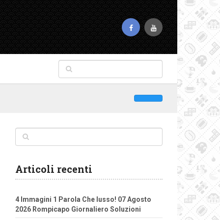
Articoli recenti
4 Immagini 1 Parola Che lusso! 07 Agosto
2026 Rompicapo Giornaliero Soluzioni