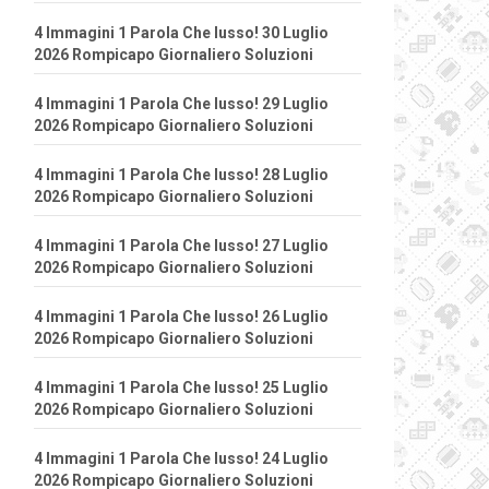
4 Immagini 1 Parola Che lusso! 30 Luglio
2026 Rompicapo Giornaliero Soluzioni
4 Immagini 1 Parola Che lusso! 29 Luglio
2026 Rompicapo Giornaliero Soluzioni
4 Immagini 1 Parola Che lusso! 28 Luglio
2026 Rompicapo Giornaliero Soluzioni
4 Immagini 1 Parola Che lusso! 27 Luglio
2026 Rompicapo Giornaliero Soluzioni
4 Immagini 1 Parola Che lusso! 26 Luglio
2026 Rompicapo Giornaliero Soluzioni
4 Immagini 1 Parola Che lusso! 25 Luglio
2026 Rompicapo Giornaliero Soluzioni
4 Immagini 1 Parola Che lusso! 24 Luglio
2026 Rompicapo Giornaliero Soluzioni