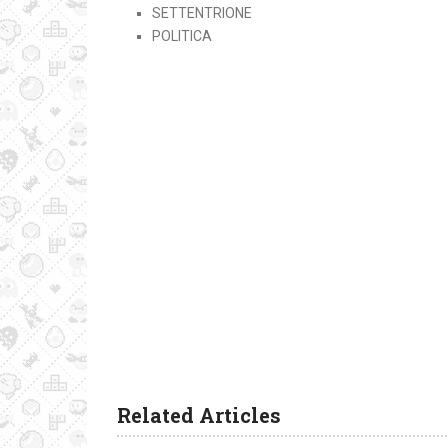
SETTENTRIONE
POLITICA
Related Articles