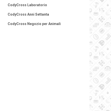
CodyCross Laboratorio
CodyCross Anni Settanta
CodyCross Negozio per Animali