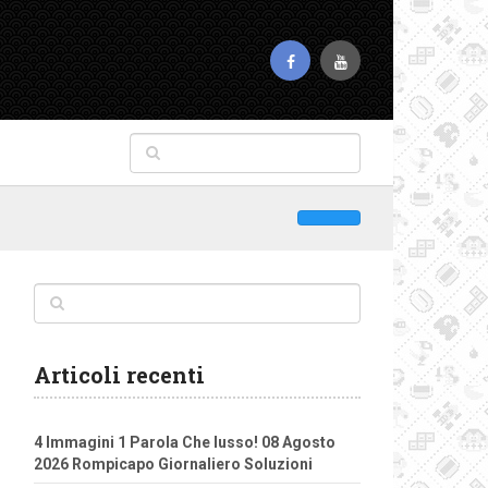
Articoli recenti
4 Immagini 1 Parola Che lusso! 08 Agosto
2026 Rompicapo Giornaliero Soluzioni