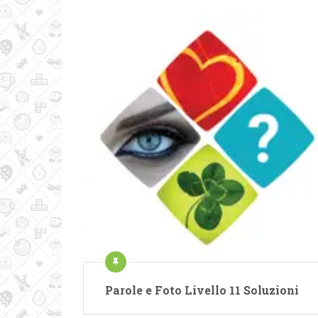
Parole e Foto Livello 11 Soluzioni