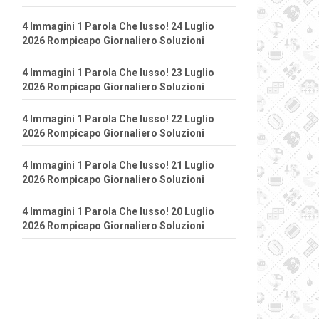
4 Immagini 1 Parola Che lusso! 24 Luglio
2026 Rompicapo Giornaliero Soluzioni
4 Immagini 1 Parola Che lusso! 23 Luglio
2026 Rompicapo Giornaliero Soluzioni
4 Immagini 1 Parola Che lusso! 22 Luglio
2026 Rompicapo Giornaliero Soluzioni
4 Immagini 1 Parola Che lusso! 21 Luglio
2026 Rompicapo Giornaliero Soluzioni
4 Immagini 1 Parola Che lusso! 20 Luglio
2026 Rompicapo Giornaliero Soluzioni