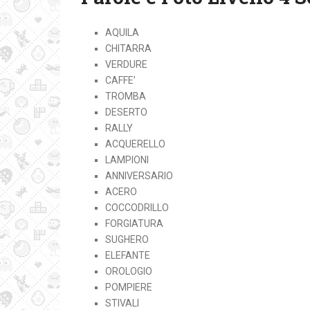
AQUILA
CHITARRA
VERDURE
CAFFE’
TROMBA
DESERTO
RALLY
ACQUERELLO
LAMPIONI
ANNIVERSARIO
ACERO
COCCODRILLO
FORGIATURA
SUGHERO
ELEFANTE
OROLOGIO
POMPIERE
STIVALI