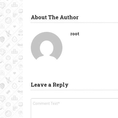
About The Author
root
Leave a Reply