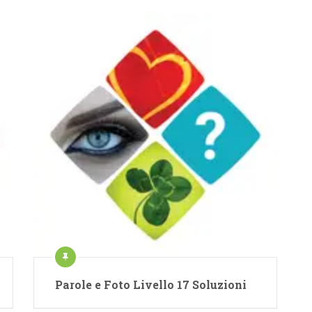
Parole e Foto Livello 17 Soluzioni