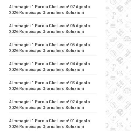
4 Immagini 1 Parola Che lusso! 07 Agosto
2026 Rompicapo Giornaliero Soluzioni
4 Immagini 1 Parola Che lusso! 06 Agosto
2026 Rompicapo Giornaliero Soluzioni
4 Immagini 1 Parola Che lusso! 05 Agosto
2026 Rompicapo Giornaliero Soluzioni
4 Immagini 1 Parola Che lusso! 04 Agosto
2026 Rompicapo Giornaliero Soluzioni
4 Immagini 1 Parola Che lusso! 03 Agosto
2026 Rompicapo Giornaliero Soluzioni
4 Immagini 1 Parola Che lusso! 02 Agosto
2026 Rompicapo Giornaliero Soluzioni
4 Immagini 1 Parola Che lusso! 01 Agosto
2026 Rompicapo Giornaliero Soluzioni