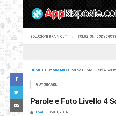
SOLUZIONI BRAIN OUT
SOLUZIONI CODYCROS
HOME
GUY SIMARD
Parole E Foto Livello 4 Soluz
GUY SIMARD
Parole e Foto Livello 4 S
root
05/03/2016