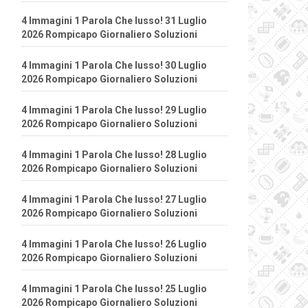
4 Immagini 1 Parola Che lusso! 31 Luglio
2026 Rompicapo Giornaliero Soluzioni
4 Immagini 1 Parola Che lusso! 30 Luglio
2026 Rompicapo Giornaliero Soluzioni
4 Immagini 1 Parola Che lusso! 29 Luglio
2026 Rompicapo Giornaliero Soluzioni
4 Immagini 1 Parola Che lusso! 28 Luglio
2026 Rompicapo Giornaliero Soluzioni
4 Immagini 1 Parola Che lusso! 27 Luglio
2026 Rompicapo Giornaliero Soluzioni
4 Immagini 1 Parola Che lusso! 26 Luglio
2026 Rompicapo Giornaliero Soluzioni
4 Immagini 1 Parola Che lusso! 25 Luglio
2026 Rompicapo Giornaliero Soluzioni