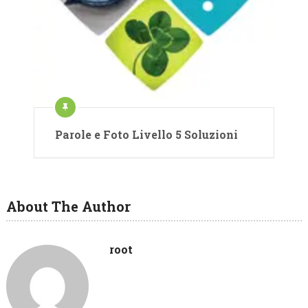
Parole e Foto Livello 5 Soluzioni
About The Author
root