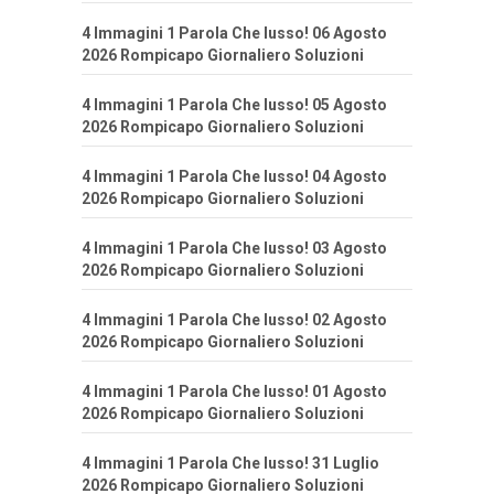
4 Immagini 1 Parola Che lusso! 06 Agosto
2026 Rompicapo Giornaliero Soluzioni
4 Immagini 1 Parola Che lusso! 05 Agosto
2026 Rompicapo Giornaliero Soluzioni
4 Immagini 1 Parola Che lusso! 04 Agosto
2026 Rompicapo Giornaliero Soluzioni
4 Immagini 1 Parola Che lusso! 03 Agosto
2026 Rompicapo Giornaliero Soluzioni
4 Immagini 1 Parola Che lusso! 02 Agosto
2026 Rompicapo Giornaliero Soluzioni
4 Immagini 1 Parola Che lusso! 01 Agosto
2026 Rompicapo Giornaliero Soluzioni
4 Immagini 1 Parola Che lusso! 31 Luglio
2026 Rompicapo Giornaliero Soluzioni