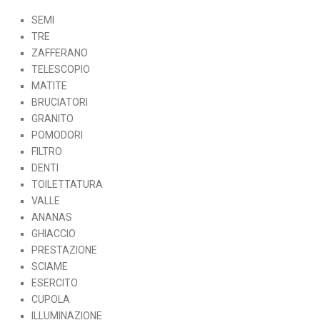
SEMI
TRE
ZAFFERANO
TELESCOPIO
MATITE
BRUCIATORI
GRANITO
POMODORI
FILTRO
DENTI
TOILETTATURA
VALLE
ANANAS
GHIACCIO
PRESTAZIONE
SCIAME
ESERCITO
CUPOLA
ILLUMINAZIONE