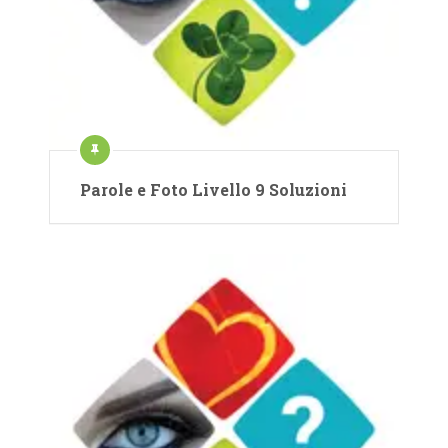
Parole e Foto Livello 9 Soluzioni