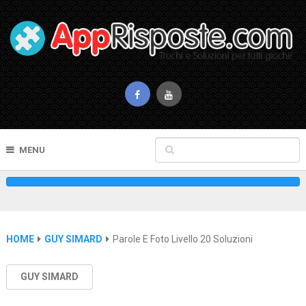
MENU
HOME
GUY SIMARD
Parole E Foto Livello 20 Soluzioni
GUY SIMARD