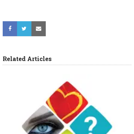
Related Articles