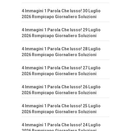
4 Immagini 1 Parola Che lusso! 30 Luglio
2026 Rompicapo Giornaliero Soluzioni
4 Immagini 1 Parola Che lusso! 29 Luglio
2026 Rompicapo Giornaliero Soluzioni
4 Immagini 1 Parola Che lusso! 28 Luglio
2026 Rompicapo Giornaliero Soluzioni
4 Immagini 1 Parola Che lusso! 27 Luglio
2026 Rompicapo Giornaliero Soluzioni
4 Immagini 1 Parola Che lusso! 26 Luglio
2026 Rompicapo Giornaliero Soluzioni
4 Immagini 1 Parola Che lusso! 25 Luglio
2026 Rompicapo Giornaliero Soluzioni
4 Immagini 1 Parola Che lusso! 24 Luglio
2026 Rompicapo Giornaliero Soluzioni