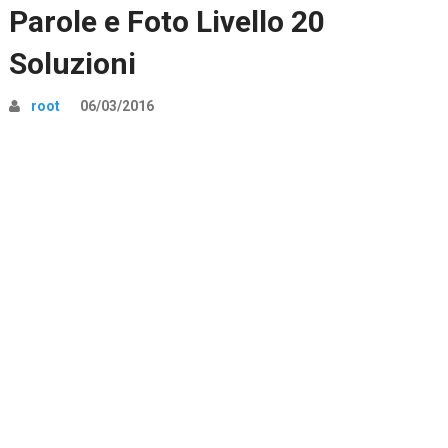
Parole e Foto Livello 20
Soluzioni
root
06/03/2016