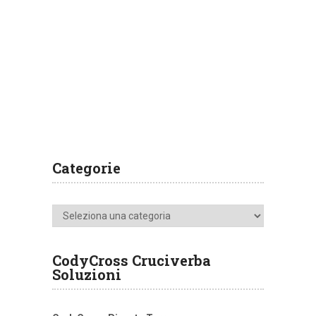
Categorie
Categorie
CodyCross Cruciverba
Soluzioni