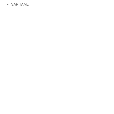
SARTIAME