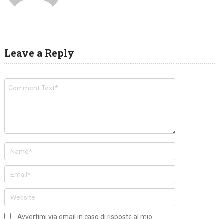
Leave a Reply
Avvertimi via email in caso di risposte al mio