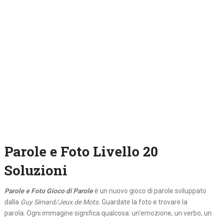
Parole e Foto Livello 20
Soluzioni
Parole e Foto Gioco di Parole
è un nuovo gioco di parole sviluppato
dalla
Guy Simard/Jeux de Mots.
Guardate la foto e trovare la
parola. Ogni immagine significa qualcosa: un’emozione, un verbo, un