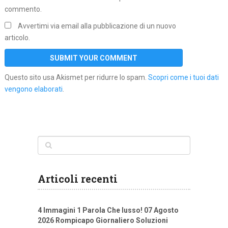
commento.
Avvertimi via email alla pubblicazione di un nuovo
articolo.
Questo sito usa Akismet per ridurre lo spam.
Scopri come i tuoi dati
vengono elaborati
.
Articoli recenti
4 Immagini 1 Parola Che lusso! 07 Agosto
2026 Rompicapo Giornaliero Soluzioni