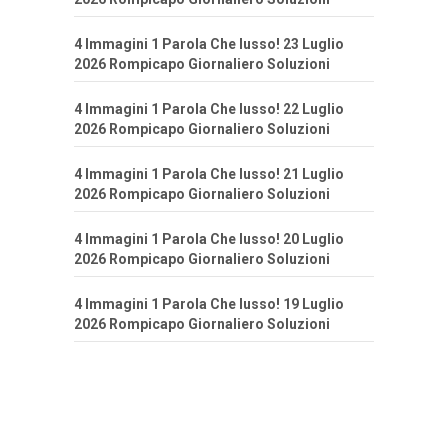
4 Immagini 1 Parola Che lusso! 23 Luglio
2026 Rompicapo Giornaliero Soluzioni
4 Immagini 1 Parola Che lusso! 22 Luglio
2026 Rompicapo Giornaliero Soluzioni
4 Immagini 1 Parola Che lusso! 21 Luglio
2026 Rompicapo Giornaliero Soluzioni
4 Immagini 1 Parola Che lusso! 20 Luglio
2026 Rompicapo Giornaliero Soluzioni
4 Immagini 1 Parola Che lusso! 19 Luglio
2026 Rompicapo Giornaliero Soluzioni