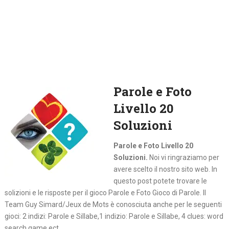
Parole e Foto
Livello 20
Soluzioni
Parole e Foto Livello 20
Soluzioni.
Noi vi ringraziamo per
avere scelto il nostro sito web. In
questo post potete trovare le
solizioni e le risposte per il gioco Parole e Foto Gioco di Parole. Il
Team Guy Simard/Jeux de Mots è conosciuta anche per le seguenti
gioci: 2 indizi: Parole e Sillabe,1 indizio: Parole e Sillabe, 4 clues: word
search game ect.