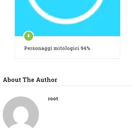
Personaggi mitologici 94%
About The Author
root