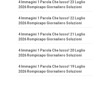
4 Immagini 1 Parola Che lusso! 23 Luglio
2026 Rompicapo Giornaliero Soluzioni
4 Immagini 1 Parola Che lusso! 22 Luglio
2026 Rompicapo Giornaliero Soluzioni
4 Immagini 1 Parola Che lusso! 21 Luglio
2026 Rompicapo Giornaliero Soluzioni
4 Immagini 1 Parola Che lusso! 20 Luglio
2026 Rompicapo Giornaliero Soluzioni
4 Immagini 1 Parola Che lusso! 19 Luglio
2026 Rompicapo Giornaliero Soluzioni