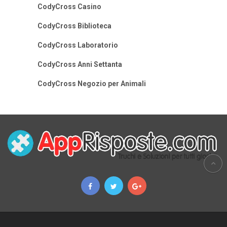
CodyCross Casino
CodyCross Biblioteca
CodyCross Laboratorio
CodyCross Anni Settanta
CodyCross Negozio per Animali