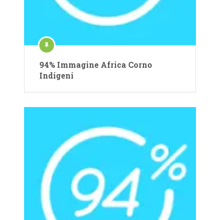
94% Immagine Africa Corno
Indigeni