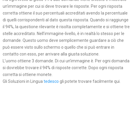
un’immagine per cui si deve trovare le risposte. Per ogni risposta
corretta ottiene il suo percentuali accreditati avendo la percentuale
di quelli corrispondenti al dato questa risposta. Quando si raggiunge
il 94%, la questione rilevante è risolta completamente e si ottiene tre
stelle accreditato. Nell’immagine-livello, è in realtà lo stesso per le
domande. Questo uomo deve semplicemente guardare a ciò che
può essere visto sullo schermo o quello che si può entrare in
contatto con esso, per arrivare alla giusta soluzione.
L’uomo ottiene 3 domande. Di cui un’immagine è. Per ogni domanda
si dovrebbe trovare il 94% di risposte corrette. Dopo ogni risposta
corretta si ottiene monete.
Gli Soluzioni in Lingua
tedesco
gli potete trovare facilmente qui.