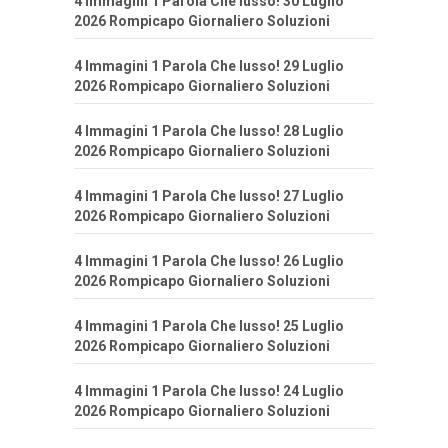
4 Immagini 1 Parola Che lusso! 30 Luglio
2026 Rompicapo Giornaliero Soluzioni
4 Immagini 1 Parola Che lusso! 29 Luglio
2026 Rompicapo Giornaliero Soluzioni
4 Immagini 1 Parola Che lusso! 28 Luglio
2026 Rompicapo Giornaliero Soluzioni
4 Immagini 1 Parola Che lusso! 27 Luglio
2026 Rompicapo Giornaliero Soluzioni
4 Immagini 1 Parola Che lusso! 26 Luglio
2026 Rompicapo Giornaliero Soluzioni
4 Immagini 1 Parola Che lusso! 25 Luglio
2026 Rompicapo Giornaliero Soluzioni
4 Immagini 1 Parola Che lusso! 24 Luglio
2026 Rompicapo Giornaliero Soluzioni