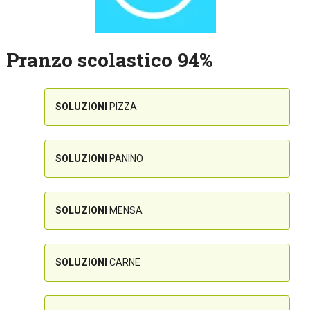
Pranzo scolastico 94%
SOLUZIONI
PIZZA
SOLUZIONI
PANINO
SOLUZIONI
MENSA
SOLUZIONI
CARNE