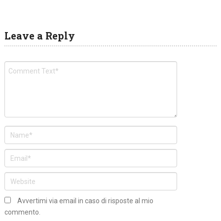
Leave a Reply
Avvertimi via email in caso di risposte al mio
commento.