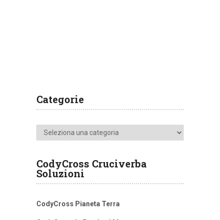
Categorie
Categorie
CodyCross Cruciverba
Soluzioni
CodyCross Pianeta Terra