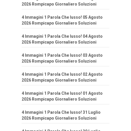
2026 Rompicapo Giornaliero Soluzioni
4 Immagini 1 Parola Che lusso! 05 Agosto
2026 Rompicapo Giornaliero Soluzioni
4 Immagini 1 Parola Che lusso! 04 Agosto
2026 Rompicapo Giornaliero Soluzioni
4 Immagini 1 Parola Che lusso! 03 Agosto
2026 Rompicapo Giornaliero Soluzioni
4 Immagini 1 Parola Che lusso! 02 Agosto
2026 Rompicapo Giornaliero Soluzioni
4 Immagini 1 Parola Che lusso! 01 Agosto
2026 Rompicapo Giornaliero Soluzioni
4 Immagini 1 Parola Che lusso! 31 Luglio
2026 Rompicapo Giornaliero Soluzioni