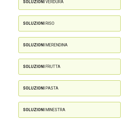
SOLUZIONI
VERDURA
SOLUZIONI
RISO
SOLUZIONI
MERENDINA
SOLUZIONI
FRUTTA
SOLUZIONI
PASTA
SOLUZIONI
MINESTRA