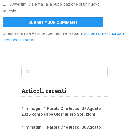
Avvertimi via email alla pubblicazione di un nuovo
articolo.
Questo sito usa Akismet per ridurre lo spam.
Scopri come i tuoi dati
vengono elaborati
.
Articoli recenti
4 Immagini 1 Parola Che lusso! 07 Agosto
2026 Rompicapo Giornaliero Soluzioni
4 Immagini 1 Parola Che lusso! 06 Agosto