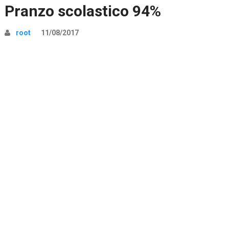
Pranzo scolastico 94%
root
11/08/2017