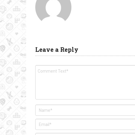
Leave a Reply