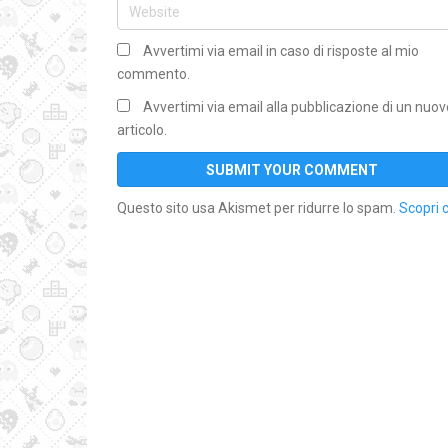
Avvertimi via email in caso di risposte al mio
commento.
Avvertimi via email alla pubblicazione di un nuov
articolo.
Questo sito usa Akismet per ridurre lo spam.
Scopri 