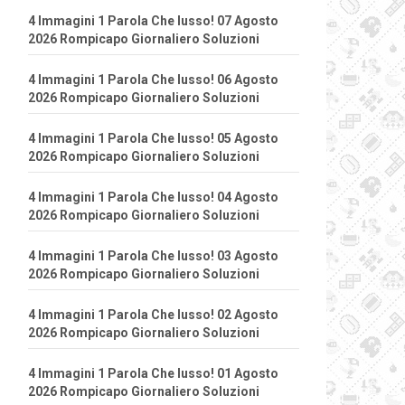
4 Immagini 1 Parola Che lusso! 07 Agosto
2026 Rompicapo Giornaliero Soluzioni
4 Immagini 1 Parola Che lusso! 06 Agosto
2026 Rompicapo Giornaliero Soluzioni
4 Immagini 1 Parola Che lusso! 05 Agosto
2026 Rompicapo Giornaliero Soluzioni
4 Immagini 1 Parola Che lusso! 04 Agosto
2026 Rompicapo Giornaliero Soluzioni
4 Immagini 1 Parola Che lusso! 03 Agosto
2026 Rompicapo Giornaliero Soluzioni
4 Immagini 1 Parola Che lusso! 02 Agosto
2026 Rompicapo Giornaliero Soluzioni
4 Immagini 1 Parola Che lusso! 01 Agosto
2026 Rompicapo Giornaliero Soluzioni