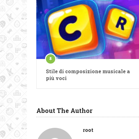
Stile di composizione musicale a
più voci
About The Author
root