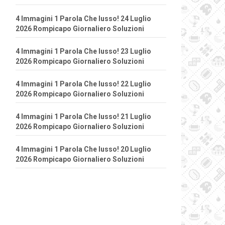
4 Immagini 1 Parola Che lusso! 24 Luglio
2026 Rompicapo Giornaliero Soluzioni
4 Immagini 1 Parola Che lusso! 23 Luglio
2026 Rompicapo Giornaliero Soluzioni
4 Immagini 1 Parola Che lusso! 22 Luglio
2026 Rompicapo Giornaliero Soluzioni
4 Immagini 1 Parola Che lusso! 21 Luglio
2026 Rompicapo Giornaliero Soluzioni
4 Immagini 1 Parola Che lusso! 20 Luglio
2026 Rompicapo Giornaliero Soluzioni