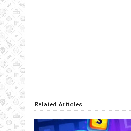
Related Articles