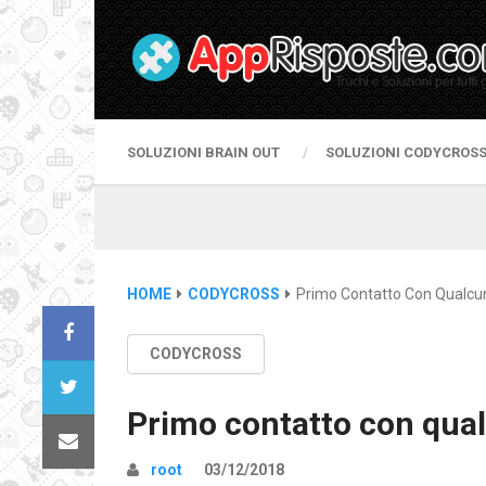
SOLUZIONI BRAIN OUT
SOLUZIONI CODYCROS
HOME
CODYCROSS
Primo Contatto Con Qualcu
CODYCROSS
Primo contatto con qua
root
03/12/2018