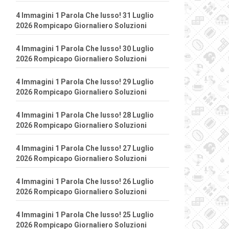
4 Immagini 1 Parola Che lusso! 31 Luglio
2026 Rompicapo Giornaliero Soluzioni
4 Immagini 1 Parola Che lusso! 30 Luglio
2026 Rompicapo Giornaliero Soluzioni
4 Immagini 1 Parola Che lusso! 29 Luglio
2026 Rompicapo Giornaliero Soluzioni
4 Immagini 1 Parola Che lusso! 28 Luglio
2026 Rompicapo Giornaliero Soluzioni
4 Immagini 1 Parola Che lusso! 27 Luglio
2026 Rompicapo Giornaliero Soluzioni
4 Immagini 1 Parola Che lusso! 26 Luglio
2026 Rompicapo Giornaliero Soluzioni
4 Immagini 1 Parola Che lusso! 25 Luglio
2026 Rompicapo Giornaliero Soluzioni