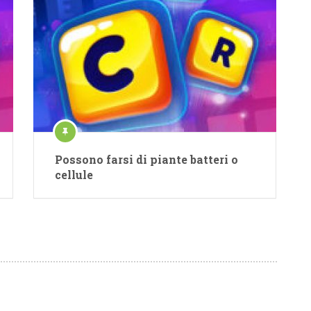
Possono farsi di piante batteri o
cellule