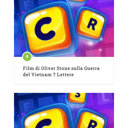
Film di Oliver Stone sulla Guerra
del Vietnam 7 Lettere