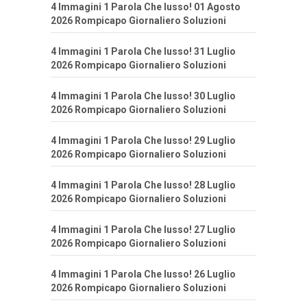
4 Immagini 1 Parola Che lusso! 01 Agosto
2026 Rompicapo Giornaliero Soluzioni
4 Immagini 1 Parola Che lusso! 31 Luglio
2026 Rompicapo Giornaliero Soluzioni
4 Immagini 1 Parola Che lusso! 30 Luglio
2026 Rompicapo Giornaliero Soluzioni
4 Immagini 1 Parola Che lusso! 29 Luglio
2026 Rompicapo Giornaliero Soluzioni
4 Immagini 1 Parola Che lusso! 28 Luglio
2026 Rompicapo Giornaliero Soluzioni
4 Immagini 1 Parola Che lusso! 27 Luglio
2026 Rompicapo Giornaliero Soluzioni
4 Immagini 1 Parola Che lusso! 26 Luglio
2026 Rompicapo Giornaliero Soluzioni