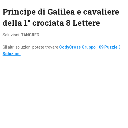
Principe di Galilea e cavaliere
della 1° crociata 8 Lettere
Soluzioni:
TANCREDI
Gli altri soluzioni potete trovare
CodyCross Gruppo 109 Puzzle 3
Soluzioni
.