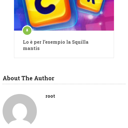
Lo è per l’esempio la Squilla
mantis
About The Author
root