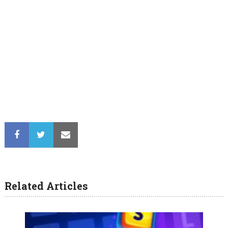
Related Articles