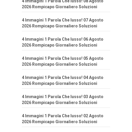
4 Immagini 1 Parola Che lusso! 08 Agosto
2026 Rompicapo Giornaliero Soluzioni
4 Immagini 1 Parola Che lusso! 07 Agosto
2026 Rompicapo Giornaliero Soluzioni
4 Immagini 1 Parola Che lusso! 06 Agosto
2026 Rompicapo Giornaliero Soluzioni
4 Immagini 1 Parola Che lusso! 05 Agosto
2026 Rompicapo Giornaliero Soluzioni
4 Immagini 1 Parola Che lusso! 04 Agosto
2026 Rompicapo Giornaliero Soluzioni
4 Immagini 1 Parola Che lusso! 03 Agosto
2026 Rompicapo Giornaliero Soluzioni
4 Immagini 1 Parola Che lusso! 02 Agosto
2026 Rompicapo Giornaliero Soluzioni