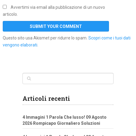
Avvertimi via email alla pubblicazione di un nuovo
articolo.
Questo sito usa Akismet per ridurre lo spam.
Scopri come i tuoi dati
vengono elaborati
.
Articoli recenti
4 Immagini 1 Parola Che lusso! 09 Agosto
2026 Rompicapo Giornaliero Soluzioni