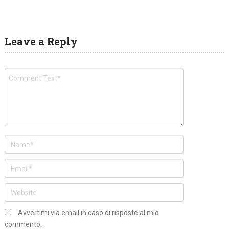
Leave a Reply
Avvertimi via email in caso di risposte al mio
commento.