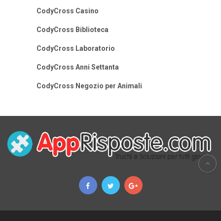
CodyCross Casino
CodyCross Biblioteca
CodyCross Laboratorio
CodyCross Anni Settanta
CodyCross Negozio per Animali