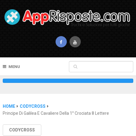
MENU
HOME
CODYCROSS
Principe Di Galilea E Cavaliere Della 1° Crociata 8 Lettere
CODYCROSS