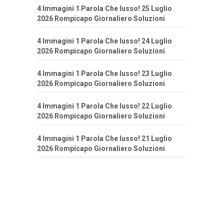
4 Immagini 1 Parola Che lusso! 25 Luglio
2026 Rompicapo Giornaliero Soluzioni
4 Immagini 1 Parola Che lusso! 24 Luglio
2026 Rompicapo Giornaliero Soluzioni
4 Immagini 1 Parola Che lusso! 23 Luglio
2026 Rompicapo Giornaliero Soluzioni
4 Immagini 1 Parola Che lusso! 22 Luglio
2026 Rompicapo Giornaliero Soluzioni
4 Immagini 1 Parola Che lusso! 21 Luglio
2026 Rompicapo Giornaliero Soluzioni