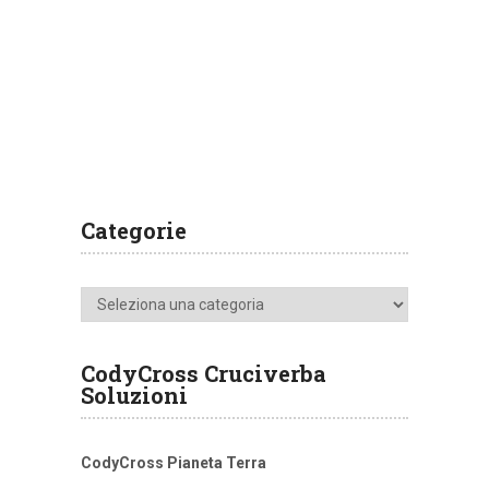
Categorie
Categorie
CodyCross Cruciverba
Soluzioni
CodyCross Pianeta Terra