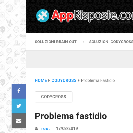
SOLUZIONI BRAIN OUT
SOLUZIONI CODYCROS
HOME
CODYCROSS
Problema Fastidio
CODYCROSS
Problema fastidio
root
17/03/2019