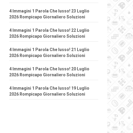
4 Immagini 1 Parola Che lusso! 23 Luglio
2026 Rompicapo Giornaliero Soluzioni
4 Immagini 1 Parola Che lusso! 22 Luglio
2026 Rompicapo Giornaliero Soluzioni
4 Immagini 1 Parola Che lusso! 21 Luglio
2026 Rompicapo Giornaliero Soluzioni
4 Immagini 1 Parola Che lusso! 20 Luglio
2026 Rompicapo Giornaliero Soluzioni
4 Immagini 1 Parola Che lusso! 19 Luglio
2026 Rompicapo Giornaliero Soluzioni