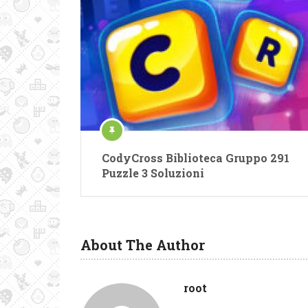
CodyCross Biblioteca Gruppo 291
Puzzle 3 Soluzioni
About The Author
root