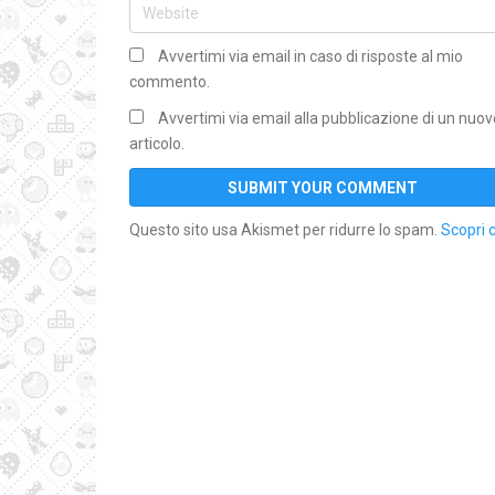
Avvertimi via email in caso di risposte al mio
commento.
Avvertimi via email alla pubblicazione di un nuov
articolo.
Questo sito usa Akismet per ridurre lo spam.
Scopri 