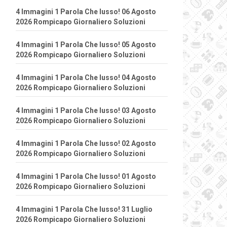
4 Immagini 1 Parola Che lusso! 06 Agosto
2026 Rompicapo Giornaliero Soluzioni
4 Immagini 1 Parola Che lusso! 05 Agosto
2026 Rompicapo Giornaliero Soluzioni
4 Immagini 1 Parola Che lusso! 04 Agosto
2026 Rompicapo Giornaliero Soluzioni
4 Immagini 1 Parola Che lusso! 03 Agosto
2026 Rompicapo Giornaliero Soluzioni
4 Immagini 1 Parola Che lusso! 02 Agosto
2026 Rompicapo Giornaliero Soluzioni
4 Immagini 1 Parola Che lusso! 01 Agosto
2026 Rompicapo Giornaliero Soluzioni
4 Immagini 1 Parola Che lusso! 31 Luglio
2026 Rompicapo Giornaliero Soluzioni