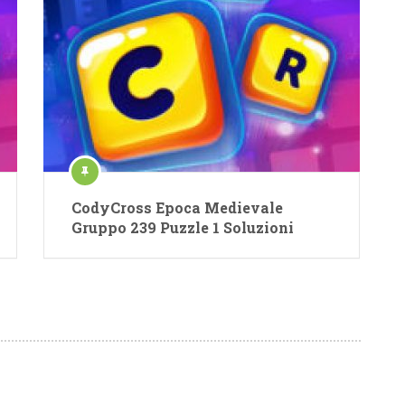
CodyCross Epoca Medievale
Gruppo 239 Puzzle 1 Soluzioni