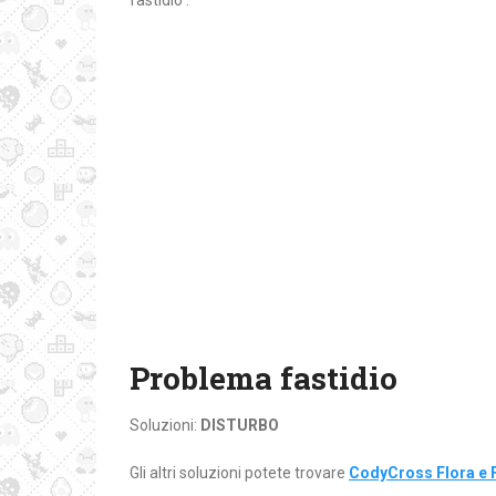
fastidio :
Problema fastidio
Soluzioni:
DISTURBO
Gli altri soluzioni potete trovare
CodyCross Flora e 