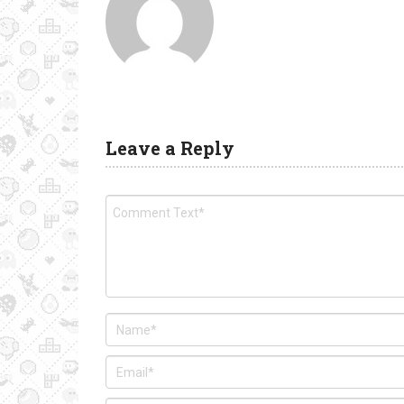
Leave a Reply