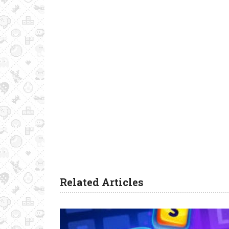
Related Articles