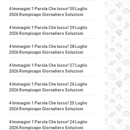
4 Immagini 1 Parola Che lusso! 30 Luglio
2026 Rompicapo Giornaliero Soluzioni
4 Immagini 1 Parola Che lusso! 29 Luglio
2026 Rompicapo Giornaliero Soluzioni
4 Immagini 1 Parola Che lusso! 28 Luglio
2026 Rompicapo Giornaliero Soluzioni
4 Immagini 1 Parola Che lusso! 27 Luglio
2026 Rompicapo Giornaliero Soluzioni
4 Immagini 1 Parola Che lusso! 26 Luglio
2026 Rompicapo Giornaliero Soluzioni
4 Immagini 1 Parola Che lusso! 25 Luglio
2026 Rompicapo Giornaliero Soluzioni
4 Immagini 1 Parola Che lusso! 24 Luglio
2026 Rompicapo Giornaliero Soluzioni