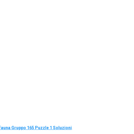
Fauna Gruppo 165 Puzzle 1 Soluzioni
.