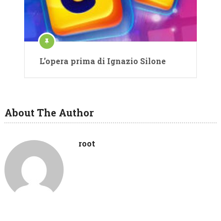
L’opera prima di Ignazio Silone
About The Author
root