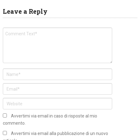
Leave a Reply
Avvertimi via email in caso di risposte al mio
commento.
Avvertimi via email alla pubblicazione di un nuovo