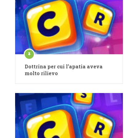
Dottrina per cui l’apatia aveva
molto rilievo