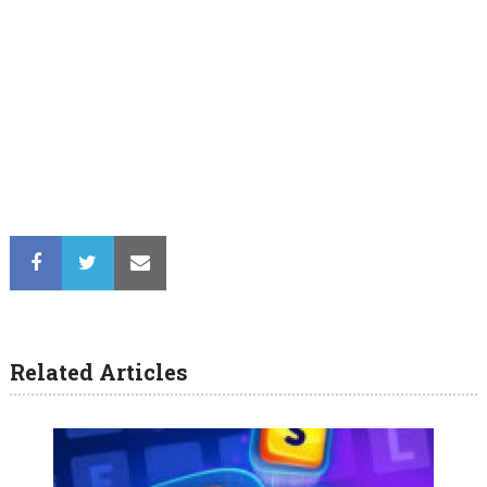
Related Articles