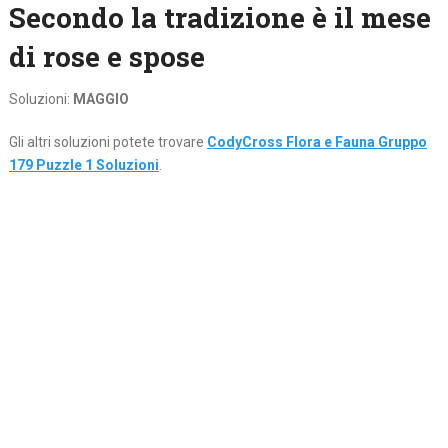
Secondo la tradizione è il mese
di rose e spose
Soluzioni:
MAGGIO
Gli altri soluzioni potete trovare
CodyCross Flora e Fauna Gruppo
179 Puzzle 1 Soluzioni
.