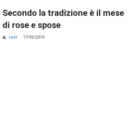
Secondo la tradizione è il mese
di rose e spose
root
17/03/2019