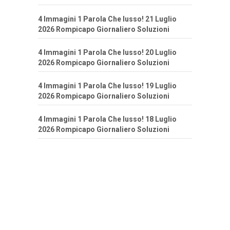
4 Immagini 1 Parola Che lusso! 21 Luglio
2026 Rompicapo Giornaliero Soluzioni
4 Immagini 1 Parola Che lusso! 20 Luglio
2026 Rompicapo Giornaliero Soluzioni
4 Immagini 1 Parola Che lusso! 19 Luglio
2026 Rompicapo Giornaliero Soluzioni
4 Immagini 1 Parola Che lusso! 18 Luglio
2026 Rompicapo Giornaliero Soluzioni