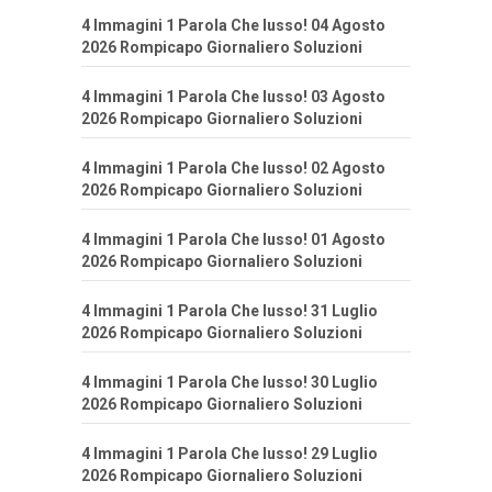
4 Immagini 1 Parola Che lusso! 04 Agosto
2026 Rompicapo Giornaliero Soluzioni
4 Immagini 1 Parola Che lusso! 03 Agosto
2026 Rompicapo Giornaliero Soluzioni
4 Immagini 1 Parola Che lusso! 02 Agosto
2026 Rompicapo Giornaliero Soluzioni
4 Immagini 1 Parola Che lusso! 01 Agosto
2026 Rompicapo Giornaliero Soluzioni
4 Immagini 1 Parola Che lusso! 31 Luglio
2026 Rompicapo Giornaliero Soluzioni
4 Immagini 1 Parola Che lusso! 30 Luglio
2026 Rompicapo Giornaliero Soluzioni
4 Immagini 1 Parola Che lusso! 29 Luglio
2026 Rompicapo Giornaliero Soluzioni