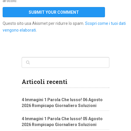
articolo.
Questo sito usa Akismet per ridurre lo spam.
Scopri come i tuoi dati
vengono elaborati
.
Articoli recenti
4 Immagini 1 Parola Che lusso! 06 Agosto
2026 Rompicapo Giornaliero Soluzioni
4 Immagini 1 Parola Che lusso! 05 Agosto
2026 Rompicapo Giornaliero Soluzioni