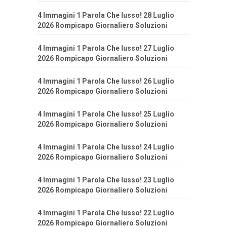
4 Immagini 1 Parola Che lusso! 28 Luglio
2026 Rompicapo Giornaliero Soluzioni
4 Immagini 1 Parola Che lusso! 27 Luglio
2026 Rompicapo Giornaliero Soluzioni
4 Immagini 1 Parola Che lusso! 26 Luglio
2026 Rompicapo Giornaliero Soluzioni
4 Immagini 1 Parola Che lusso! 25 Luglio
2026 Rompicapo Giornaliero Soluzioni
4 Immagini 1 Parola Che lusso! 24 Luglio
2026 Rompicapo Giornaliero Soluzioni
4 Immagini 1 Parola Che lusso! 23 Luglio
2026 Rompicapo Giornaliero Soluzioni
4 Immagini 1 Parola Che lusso! 22 Luglio
2026 Rompicapo Giornaliero Soluzioni