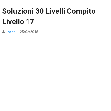
Soluzioni 30 Livelli Compito
Livello 17
root
25/02/2018