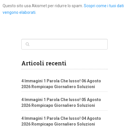
Questo sito usa Akismet per ridurre lo spam.
Scopri come i tuoi dati
vengono elaborati
.
Articoli recenti
4 Immagini 1 Parola Che lusso! 06 Agosto
2026 Rompicapo Giornaliero Soluzioni
4 Immagini 1 Parola Che lusso! 05 Agosto
2026 Rompicapo Giornaliero Soluzioni
4 Immagini 1 Parola Che lusso! 04 Agosto
2026 Rompicapo Giornaliero Soluzioni