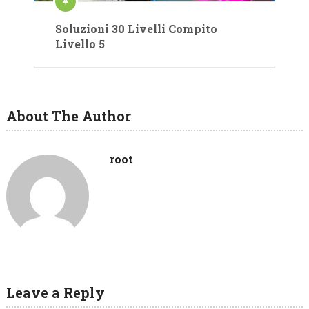
Soluzioni 30 Livelli Compito
Livello 5
About The Author
root
Leave a Reply