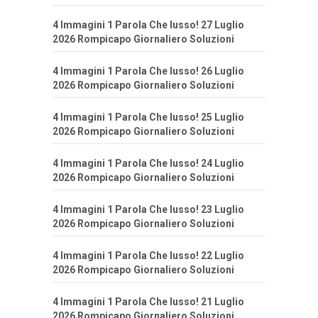
4 Immagini 1 Parola Che lusso! 27 Luglio
2026 Rompicapo Giornaliero Soluzioni
4 Immagini 1 Parola Che lusso! 26 Luglio
2026 Rompicapo Giornaliero Soluzioni
4 Immagini 1 Parola Che lusso! 25 Luglio
2026 Rompicapo Giornaliero Soluzioni
4 Immagini 1 Parola Che lusso! 24 Luglio
2026 Rompicapo Giornaliero Soluzioni
4 Immagini 1 Parola Che lusso! 23 Luglio
2026 Rompicapo Giornaliero Soluzioni
4 Immagini 1 Parola Che lusso! 22 Luglio
2026 Rompicapo Giornaliero Soluzioni
4 Immagini 1 Parola Che lusso! 21 Luglio
2026 Rompicapo Giornaliero Soluzioni