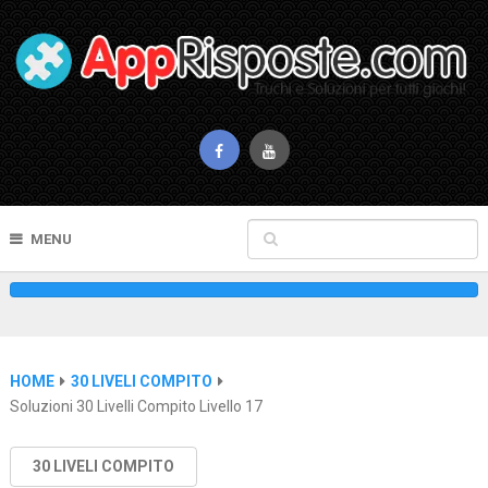
MENU
HOME
30 LIVELI COMPITO
Soluzioni 30 Livelli Compito Livello 17
30 LIVELI COMPITO