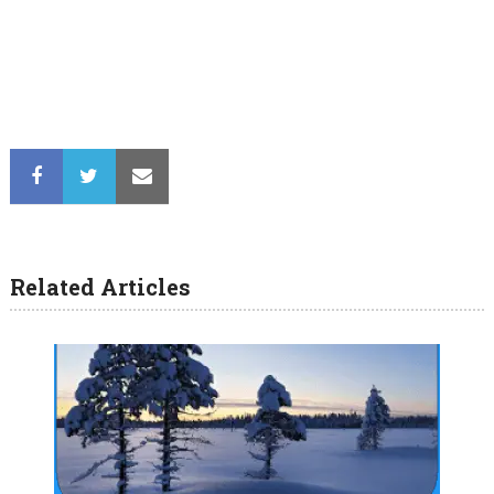
Related Articles