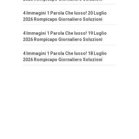
4 Immagini 1 Parola Che lusso! 20 Luglio
2026 Rompicapo Giornaliero Soluzioni
4 Immagini 1 Parola Che lusso! 19 Luglio
2026 Rompicapo Giornaliero Soluzioni
4 Immagini 1 Parola Che lusso! 18 Luglio
2026 Rompicapo Giornaliero Soluzioni