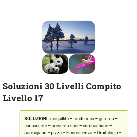
Soluzioni 30 Livelli Compito
Livello 17
SOLUZIONI
tranquillità – ornitorinco – gemma –
conoscente – presentazioni – combustione –
parmigiano – pizza – Fluorescenza – Ornitologia –