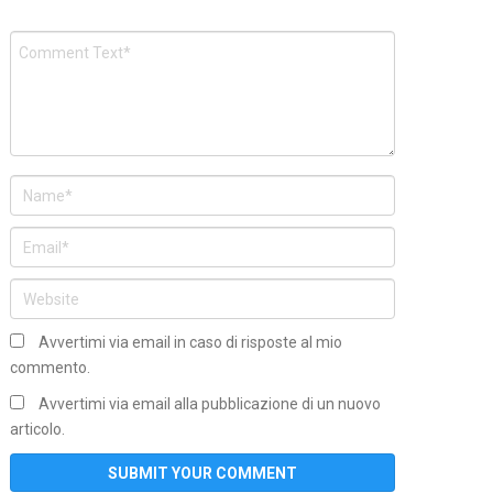
Avvertimi via email in caso di risposte al mio
commento.
Avvertimi via email alla pubblicazione di un nuovo
articolo.