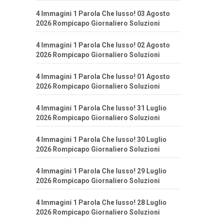
4 Immagini 1 Parola Che lusso! 03 Agosto
2026 Rompicapo Giornaliero Soluzioni
4 Immagini 1 Parola Che lusso! 02 Agosto
2026 Rompicapo Giornaliero Soluzioni
4 Immagini 1 Parola Che lusso! 01 Agosto
2026 Rompicapo Giornaliero Soluzioni
4 Immagini 1 Parola Che lusso! 31 Luglio
2026 Rompicapo Giornaliero Soluzioni
4 Immagini 1 Parola Che lusso! 30 Luglio
2026 Rompicapo Giornaliero Soluzioni
4 Immagini 1 Parola Che lusso! 29 Luglio
2026 Rompicapo Giornaliero Soluzioni
4 Immagini 1 Parola Che lusso! 28 Luglio
2026 Rompicapo Giornaliero Soluzioni