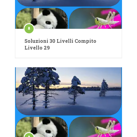
Soluzioni 30 Livelli Compito
Livello 29