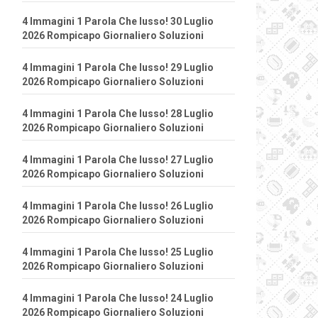
4 Immagini 1 Parola Che lusso! 30 Luglio
2026 Rompicapo Giornaliero Soluzioni
4 Immagini 1 Parola Che lusso! 29 Luglio
2026 Rompicapo Giornaliero Soluzioni
4 Immagini 1 Parola Che lusso! 28 Luglio
2026 Rompicapo Giornaliero Soluzioni
4 Immagini 1 Parola Che lusso! 27 Luglio
2026 Rompicapo Giornaliero Soluzioni
4 Immagini 1 Parola Che lusso! 26 Luglio
2026 Rompicapo Giornaliero Soluzioni
4 Immagini 1 Parola Che lusso! 25 Luglio
2026 Rompicapo Giornaliero Soluzioni
4 Immagini 1 Parola Che lusso! 24 Luglio
2026 Rompicapo Giornaliero Soluzioni