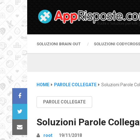
SOLUZIONI BRAIN OUT
SOLUZIONI CODYCROS
HOME
PAROLE COLLEGATE
Soluzioni Parole Co
PAROLE COLLEGATE
Soluzioni Parole Collega
root
19/11/2018