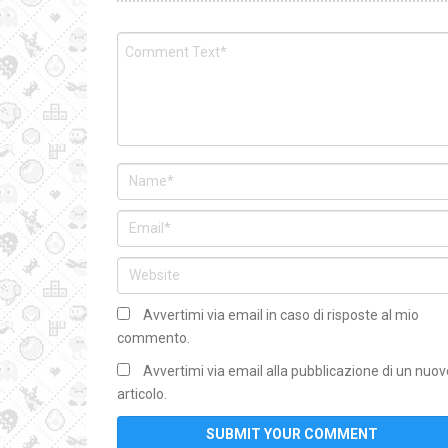
Avvertimi via email in caso di risposte al mio
commento.
Avvertimi via email alla pubblicazione di un nuov
articolo.