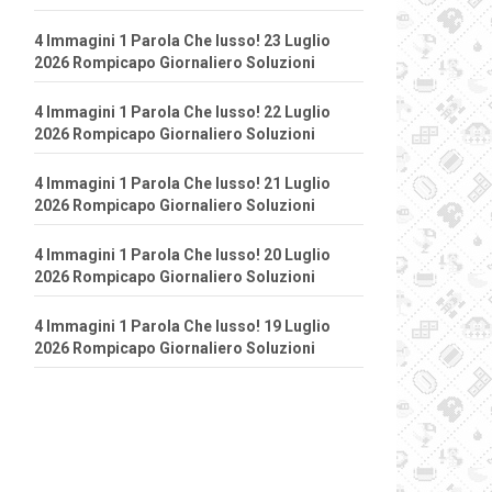
4 Immagini 1 Parola Che lusso! 23 Luglio
2026 Rompicapo Giornaliero Soluzioni
4 Immagini 1 Parola Che lusso! 22 Luglio
2026 Rompicapo Giornaliero Soluzioni
4 Immagini 1 Parola Che lusso! 21 Luglio
2026 Rompicapo Giornaliero Soluzioni
4 Immagini 1 Parola Che lusso! 20 Luglio
2026 Rompicapo Giornaliero Soluzioni
4 Immagini 1 Parola Che lusso! 19 Luglio
2026 Rompicapo Giornaliero Soluzioni