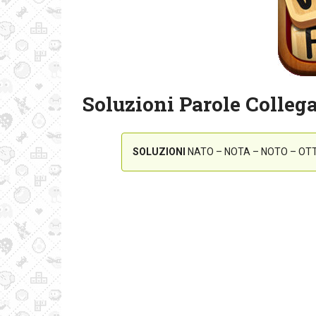
Soluzioni Parole Collega
SOLUZIONI
NATO – NOTA – NOTO – OT