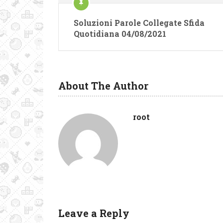
Soluzioni Parole Collegate Sfida
Quotidiana 04/08/2021
About The Author
root
Leave a Reply