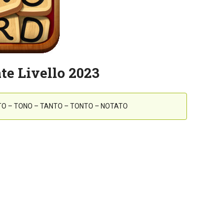
te Livello 2023
TO – TONO – TANTO – TONTO – NOTATO