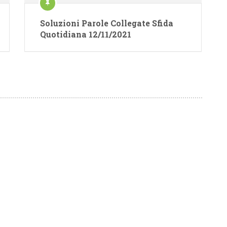
Soluzioni Parole Collegate Sfida
Quotidiana 12/11/2021