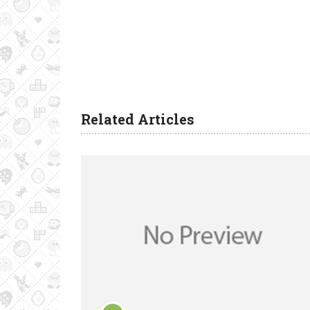
Related Articles