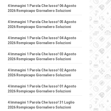
4 Immagini 1 Parola Che lusso! 06 Agosto
2026 Rompicapo Giornaliero Soluzioni
4 Immagini 1 Parola Che lusso! 05 Agosto
2026 Rompicapo Giornaliero Soluzioni
4 Immagini 1 Parola Che lusso! 04 Agosto
2026 Rompicapo Giornaliero Soluzioni
4 Immagini 1 Parola Che lusso! 03 Agosto
2026 Rompicapo Giornaliero Soluzioni
4 Immagini 1 Parola Che lusso! 02 Agosto
2026 Rompicapo Giornaliero Soluzioni
4 Immagini 1 Parola Che lusso! 01 Agosto
2026 Rompicapo Giornaliero Soluzioni
4 Immagini 1 Parola Che lusso! 31 Luglio
2026 Rompicapo Giornaliero Soluzioni