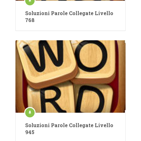
Soluzioni Parole Collegate Livello
768
Soluzioni Parole Collegate Livello
945