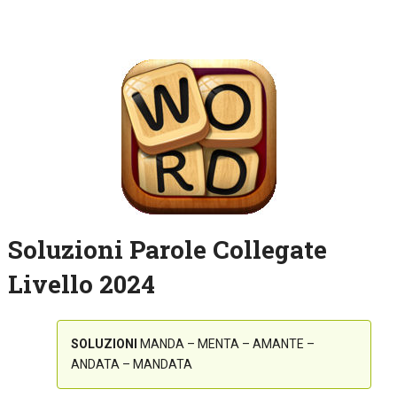
Soluzioni Parole Collegate
Livello 2024
SOLUZIONI
MANDA – MENTA – AMANTE –
ANDATA – MANDATA