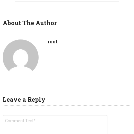
About The Author
root
Leave a Reply