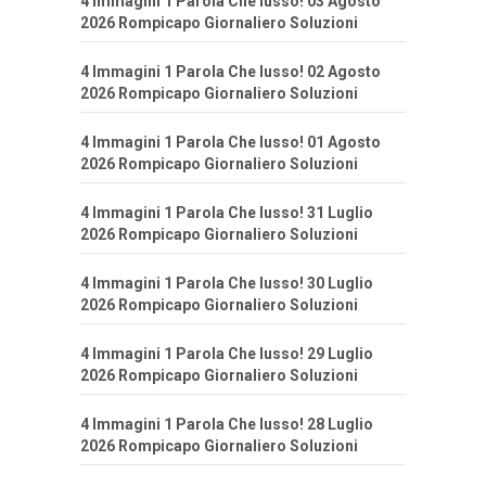
4 Immagini 1 Parola Che lusso! 03 Agosto
2026 Rompicapo Giornaliero Soluzioni
4 Immagini 1 Parola Che lusso! 02 Agosto
2026 Rompicapo Giornaliero Soluzioni
4 Immagini 1 Parola Che lusso! 01 Agosto
2026 Rompicapo Giornaliero Soluzioni
4 Immagini 1 Parola Che lusso! 31 Luglio
2026 Rompicapo Giornaliero Soluzioni
4 Immagini 1 Parola Che lusso! 30 Luglio
2026 Rompicapo Giornaliero Soluzioni
4 Immagini 1 Parola Che lusso! 29 Luglio
2026 Rompicapo Giornaliero Soluzioni
4 Immagini 1 Parola Che lusso! 28 Luglio
2026 Rompicapo Giornaliero Soluzioni