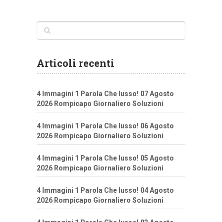
Articoli recenti
4 Immagini 1 Parola Che lusso! 07 Agosto
2026 Rompicapo Giornaliero Soluzioni
4 Immagini 1 Parola Che lusso! 06 Agosto
2026 Rompicapo Giornaliero Soluzioni
4 Immagini 1 Parola Che lusso! 05 Agosto
2026 Rompicapo Giornaliero Soluzioni
4 Immagini 1 Parola Che lusso! 04 Agosto
2026 Rompicapo Giornaliero Soluzioni