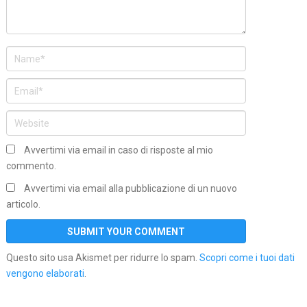
Avvertimi via email in caso di risposte al mio
commento.
Avvertimi via email alla pubblicazione di un nuovo
articolo.
Questo sito usa Akismet per ridurre lo spam.
Scopri come i tuoi dati
vengono elaborati
.