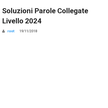
Soluzioni Parole Collegate
Livello 2024
root
19/11/2018