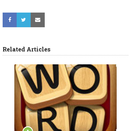
Related Articles