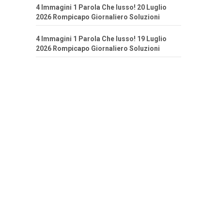
4 Immagini 1 Parola Che lusso! 20 Luglio
2026 Rompicapo Giornaliero Soluzioni
4 Immagini 1 Parola Che lusso! 19 Luglio
2026 Rompicapo Giornaliero Soluzioni