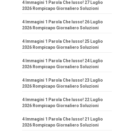
4 Immagini 1 Parola Che lusso! 27 Luglio
2026 Rompicapo Giornaliero Soluzioni
4 Immagini 1 Parola Che lusso! 26 Luglio
2026 Rompicapo Giornaliero Soluzioni
4 Immagini 1 Parola Che lusso! 25 Luglio
2026 Rompicapo Giornaliero Soluzioni
4 Immagini 1 Parola Che lusso! 24 Luglio
2026 Rompicapo Giornaliero Soluzioni
4 Immagini 1 Parola Che lusso! 23 Luglio
2026 Rompicapo Giornaliero Soluzioni
4 Immagini 1 Parola Che lusso! 22 Luglio
2026 Rompicapo Giornaliero Soluzioni
4 Immagini 1 Parola Che lusso! 21 Luglio
2026 Rompicapo Giornaliero Soluzioni