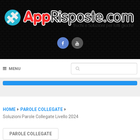
MENU
HOME
PAROLE COLLEGATE
Soluzioni Parole Collegate Livello 2024
PAROLE COLLEGATE