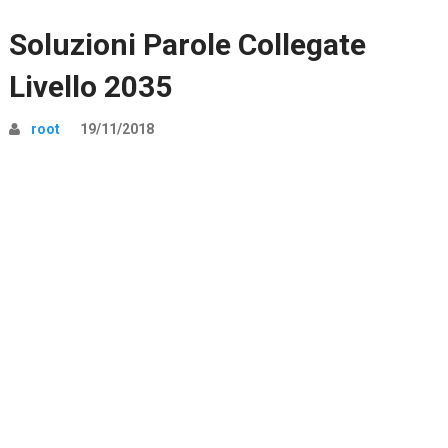
Soluzioni Parole Collegate
Livello 2035
root
19/11/2018