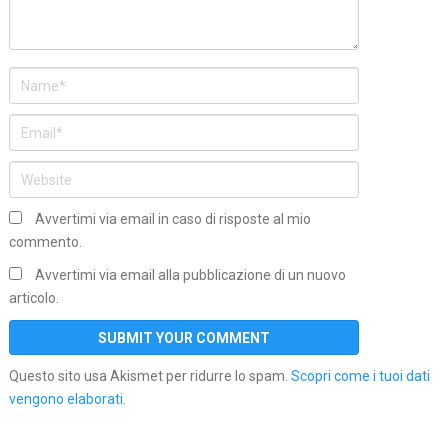
Avvertimi via email in caso di risposte al mio
commento.
Avvertimi via email alla pubblicazione di un nuovo
articolo.
Questo sito usa Akismet per ridurre lo spam.
Scopri come i tuoi dati
vengono elaborati
.