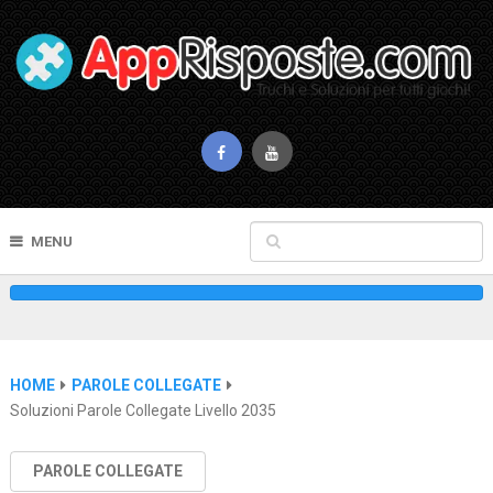
MENU
HOME
PAROLE COLLEGATE
Soluzioni Parole Collegate Livello 2035
PAROLE COLLEGATE