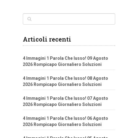
Articoli recenti
4 Immagini 1 Parola Che lusso! 09 Agosto
2026 Rompicapo Giornaliero Soluzioni
4 Immagini 1 Parola Che lusso! 08 Agosto
2026 Rompicapo Giornaliero Soluzioni
4 Immagini 1 Parola Che lusso! 07 Agosto
2026 Rompicapo Giornaliero Soluzioni
4 Immagini 1 Parola Che lusso! 06 Agosto
2026 Rompicapo Giornaliero Soluzioni