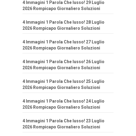
4 Immagini 1 Parola Che lusso! 29 Luglio
2026 Rompicapo Giornaliero Soluzioni
4 Immagini 1 Parola Che lusso! 28 Luglio
2026 Rompicapo Giornaliero Soluzioni
4 Immagini 1 Parola Che lusso! 27 Luglio
2026 Rompicapo Giornaliero Soluzioni
4 Immagini 1 Parola Che lusso! 26 Luglio
2026 Rompicapo Giornaliero Soluzioni
4 Immagini 1 Parola Che lusso! 25 Luglio
2026 Rompicapo Giornaliero Soluzioni
4 Immagini 1 Parola Che lusso! 24 Luglio
2026 Rompicapo Giornaliero Soluzioni
4 Immagini 1 Parola Che lusso! 23 Luglio
2026 Rompicapo Giornaliero Soluzioni