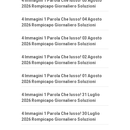
4 Immagini 1 Parola Che lusso! 05 Agosto
2026 Rompicapo Giornaliero Soluzioni
4 Immagini 1 Parola Che lusso! 04 Agosto
2026 Rompicapo Giornaliero Soluzioni
4 Immagini 1 Parola Che lusso! 03 Agosto
2026 Rompicapo Giornaliero Soluzioni
4 Immagini 1 Parola Che lusso! 02 Agosto
2026 Rompicapo Giornaliero Soluzioni
4 Immagini 1 Parola Che lusso! 01 Agosto
2026 Rompicapo Giornaliero Soluzioni
4 Immagini 1 Parola Che lusso! 31 Luglio
2026 Rompicapo Giornaliero Soluzioni
4 Immagini 1 Parola Che lusso! 30 Luglio
2026 Rompicapo Giornaliero Soluzioni