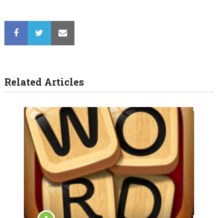
Related Articles