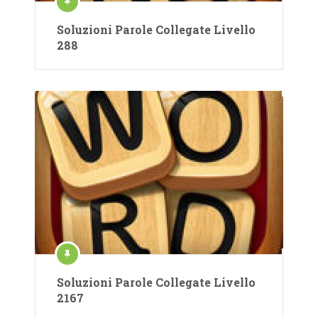
Soluzioni Parole Collegate Livello
288
Soluzioni Parole Collegate Livello
2167