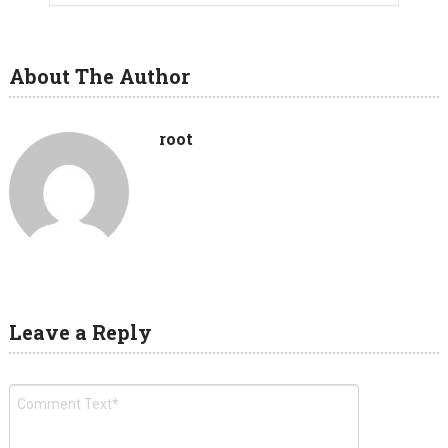
About The Author
root
Leave a Reply