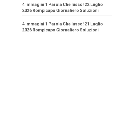
4 Immagini 1 Parola Che lusso! 22 Luglio
2026 Rompicapo Giornaliero Soluzioni
4 Immagini 1 Parola Che lusso! 21 Luglio
2026 Rompicapo Giornaliero Soluzioni