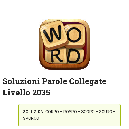
Soluzioni Parole Collegate
Livello 2035
SOLUZIONI
CORPO – ROSPO – SCOPO – SCURO –
SPORCO