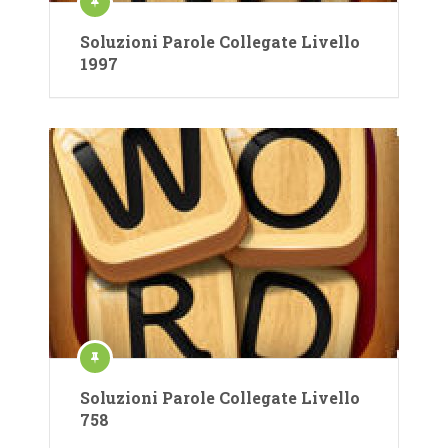
Soluzioni Parole Collegate Livello
1997
Soluzioni Parole Collegate Livello
758