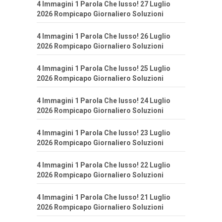
4 Immagini 1 Parola Che lusso! 27 Luglio
2026 Rompicapo Giornaliero Soluzioni
4 Immagini 1 Parola Che lusso! 26 Luglio
2026 Rompicapo Giornaliero Soluzioni
4 Immagini 1 Parola Che lusso! 25 Luglio
2026 Rompicapo Giornaliero Soluzioni
4 Immagini 1 Parola Che lusso! 24 Luglio
2026 Rompicapo Giornaliero Soluzioni
4 Immagini 1 Parola Che lusso! 23 Luglio
2026 Rompicapo Giornaliero Soluzioni
4 Immagini 1 Parola Che lusso! 22 Luglio
2026 Rompicapo Giornaliero Soluzioni
4 Immagini 1 Parola Che lusso! 21 Luglio
2026 Rompicapo Giornaliero Soluzioni