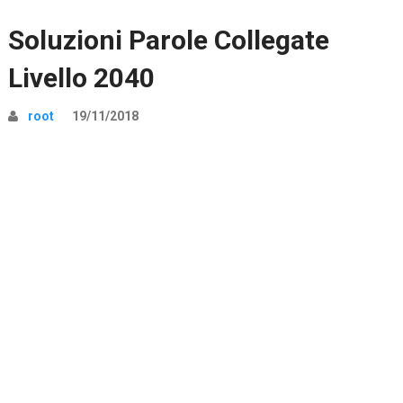
Soluzioni Parole Collegate
Livello 2040
root
19/11/2018