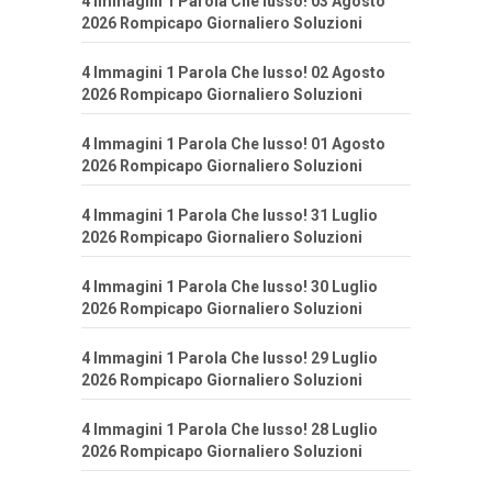
4 Immagini 1 Parola Che lusso! 03 Agosto
2026 Rompicapo Giornaliero Soluzioni
4 Immagini 1 Parola Che lusso! 02 Agosto
2026 Rompicapo Giornaliero Soluzioni
4 Immagini 1 Parola Che lusso! 01 Agosto
2026 Rompicapo Giornaliero Soluzioni
4 Immagini 1 Parola Che lusso! 31 Luglio
2026 Rompicapo Giornaliero Soluzioni
4 Immagini 1 Parola Che lusso! 30 Luglio
2026 Rompicapo Giornaliero Soluzioni
4 Immagini 1 Parola Che lusso! 29 Luglio
2026 Rompicapo Giornaliero Soluzioni
4 Immagini 1 Parola Che lusso! 28 Luglio
2026 Rompicapo Giornaliero Soluzioni