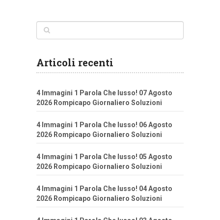
Articoli recenti
4 Immagini 1 Parola Che lusso! 07 Agosto
2026 Rompicapo Giornaliero Soluzioni
4 Immagini 1 Parola Che lusso! 06 Agosto
2026 Rompicapo Giornaliero Soluzioni
4 Immagini 1 Parola Che lusso! 05 Agosto
2026 Rompicapo Giornaliero Soluzioni
4 Immagini 1 Parola Che lusso! 04 Agosto
2026 Rompicapo Giornaliero Soluzioni