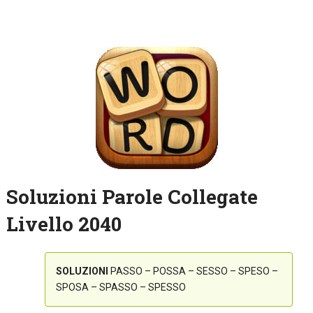
Soluzioni Parole Collegate
Livello 2040
SOLUZIONI
PASSO – POSSA – SESSO – SPESO –
SPOSA – SPASSO – SPESSO