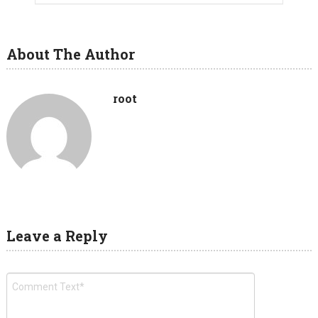
About The Author
root
Leave a Reply