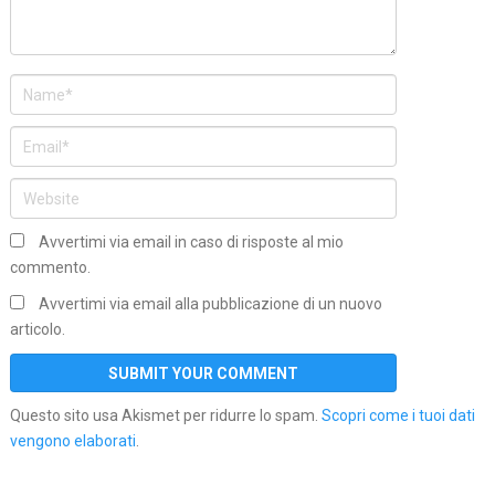
Avvertimi via email in caso di risposte al mio
commento.
Avvertimi via email alla pubblicazione di un nuovo
articolo.
Questo sito usa Akismet per ridurre lo spam.
Scopri come i tuoi dati
vengono elaborati
.