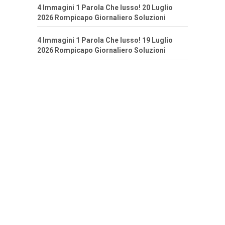
4 Immagini 1 Parola Che lusso! 20 Luglio
2026 Rompicapo Giornaliero Soluzioni
4 Immagini 1 Parola Che lusso! 19 Luglio
2026 Rompicapo Giornaliero Soluzioni