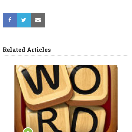
Related Articles