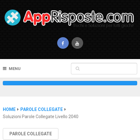
MENU
HOME
PAROLE COLLEGATE
Soluzioni Parole Collegate Livello 2040
PAROLE COLLEGATE