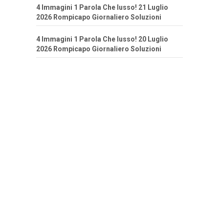
4 Immagini 1 Parola Che lusso! 21 Luglio
2026 Rompicapo Giornaliero Soluzioni
4 Immagini 1 Parola Che lusso! 20 Luglio
2026 Rompicapo Giornaliero Soluzioni