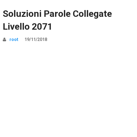
Soluzioni Parole Collegate
Livello 2071
root
19/11/2018