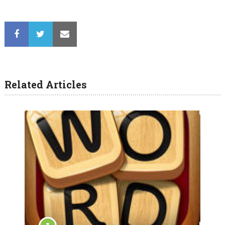
Related Articles