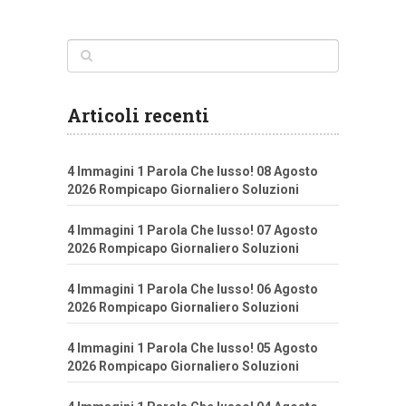
Articoli recenti
4 Immagini 1 Parola Che lusso! 08 Agosto
2026 Rompicapo Giornaliero Soluzioni
4 Immagini 1 Parola Che lusso! 07 Agosto
2026 Rompicapo Giornaliero Soluzioni
4 Immagini 1 Parola Che lusso! 06 Agosto
2026 Rompicapo Giornaliero Soluzioni
4 Immagini 1 Parola Che lusso! 05 Agosto
2026 Rompicapo Giornaliero Soluzioni