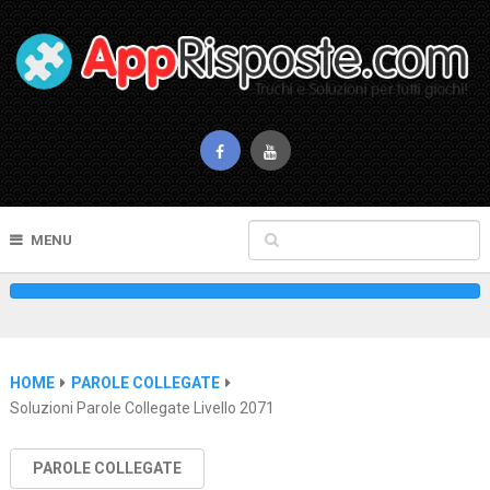
MENU
HOME
PAROLE COLLEGATE
Soluzioni Parole Collegate Livello 2071
PAROLE COLLEGATE