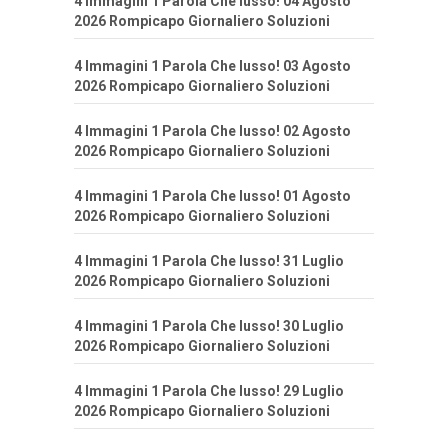
4 Immagini 1 Parola Che lusso! 04 Agosto
2026 Rompicapo Giornaliero Soluzioni
4 Immagini 1 Parola Che lusso! 03 Agosto
2026 Rompicapo Giornaliero Soluzioni
4 Immagini 1 Parola Che lusso! 02 Agosto
2026 Rompicapo Giornaliero Soluzioni
4 Immagini 1 Parola Che lusso! 01 Agosto
2026 Rompicapo Giornaliero Soluzioni
4 Immagini 1 Parola Che lusso! 31 Luglio
2026 Rompicapo Giornaliero Soluzioni
4 Immagini 1 Parola Che lusso! 30 Luglio
2026 Rompicapo Giornaliero Soluzioni
4 Immagini 1 Parola Che lusso! 29 Luglio
2026 Rompicapo Giornaliero Soluzioni