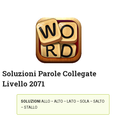
Soluzioni Parole Collegate
Livello 2071
SOLUZIONI
ALLO – ALTO – LATO – SOLA – SALTO
– STALLO