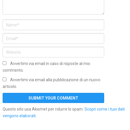
Avvertimi via email in caso di risposte al mio
commento.
Avvertimi via email alla pubblicazione di un nuovo
articolo.
Questo sito usa Akismet per ridurre lo spam.
Scopri come i tuoi dati
vengono elaborati
.