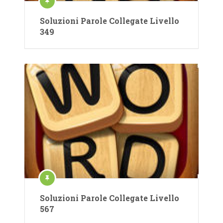
Soluzioni Parole Collegate Livello
349
Soluzioni Parole Collegate Livello
567