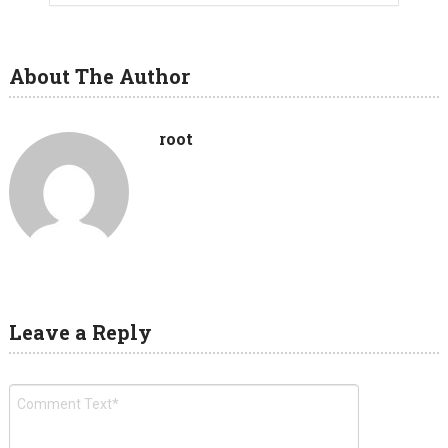
About The Author
root
Leave a Reply