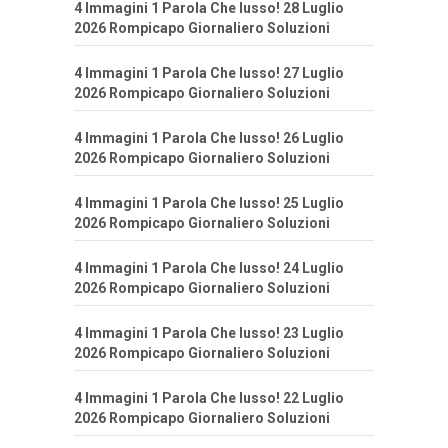
4 Immagini 1 Parola Che lusso! 28 Luglio
2026 Rompicapo Giornaliero Soluzioni
4 Immagini 1 Parola Che lusso! 27 Luglio
2026 Rompicapo Giornaliero Soluzioni
4 Immagini 1 Parola Che lusso! 26 Luglio
2026 Rompicapo Giornaliero Soluzioni
4 Immagini 1 Parola Che lusso! 25 Luglio
2026 Rompicapo Giornaliero Soluzioni
4 Immagini 1 Parola Che lusso! 24 Luglio
2026 Rompicapo Giornaliero Soluzioni
4 Immagini 1 Parola Che lusso! 23 Luglio
2026 Rompicapo Giornaliero Soluzioni
4 Immagini 1 Parola Che lusso! 22 Luglio
2026 Rompicapo Giornaliero Soluzioni