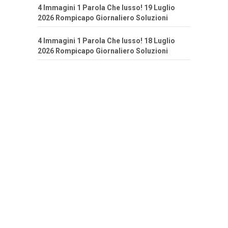
4 Immagini 1 Parola Che lusso! 19 Luglio
2026 Rompicapo Giornaliero Soluzioni
4 Immagini 1 Parola Che lusso! 18 Luglio
2026 Rompicapo Giornaliero Soluzioni