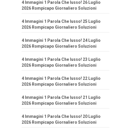
4 Immagini 1 Parola Che lusso! 26 Luglio
2026 Rompicapo Giornaliero Soluzioni
4 Immagini 1 Parola Che lusso! 25 Luglio
2026 Rompicapo Giornaliero Soluzioni
4 Immagini 1 Parola Che lusso! 24 Luglio
2026 Rompicapo Giornaliero Soluzioni
4 Immagini 1 Parola Che lusso! 23 Luglio
2026 Rompicapo Giornaliero Soluzioni
4 Immagini 1 Parola Che lusso! 22 Luglio
2026 Rompicapo Giornaliero Soluzioni
4 Immagini 1 Parola Che lusso! 21 Luglio
2026 Rompicapo Giornaliero Soluzioni
4 Immagini 1 Parola Che lusso! 20 Luglio
2026 Rompicapo Giornaliero Soluzioni