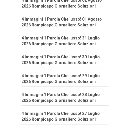
4 Immagini 1 Parola Che lusso! 02 Agosto
2026 Rompicapo Giornaliero Soluzioni
4 Immagini 1 Parola Che lusso! 01 Agosto
2026 Rompicapo Giornaliero Soluzioni
4 Immagini 1 Parola Che lusso! 31 Luglio
2026 Rompicapo Giornaliero Soluzioni
4 Immagini 1 Parola Che lusso! 30 Luglio
2026 Rompicapo Giornaliero Soluzioni
4 Immagini 1 Parola Che lusso! 29 Luglio
2026 Rompicapo Giornaliero Soluzioni
4 Immagini 1 Parola Che lusso! 28 Luglio
2026 Rompicapo Giornaliero Soluzioni
4 Immagini 1 Parola Che lusso! 27 Luglio
2026 Rompicapo Giornaliero Soluzioni