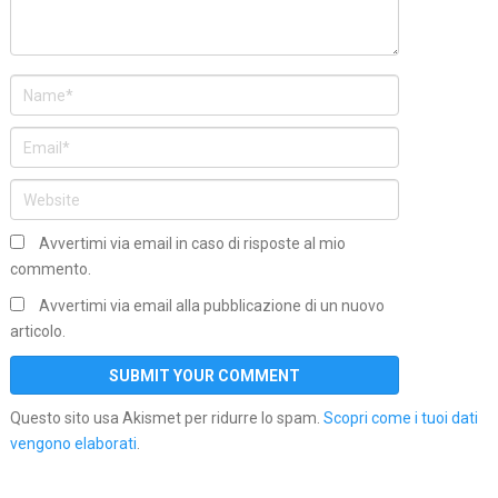
Avvertimi via email in caso di risposte al mio
commento.
Avvertimi via email alla pubblicazione di un nuovo
articolo.
Questo sito usa Akismet per ridurre lo spam.
Scopri come i tuoi dati
vengono elaborati
.