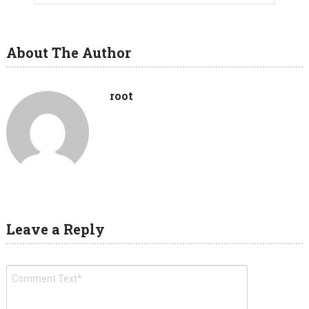
About The Author
root
Leave a Reply