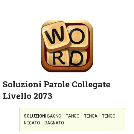
Soluzioni Parole Collegate
Livello 2073
SOLUZIONI
BAGNO – TANGO – TENGA – TENGO –
NEGATO – BAGNATO