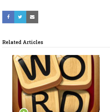
Related Articles