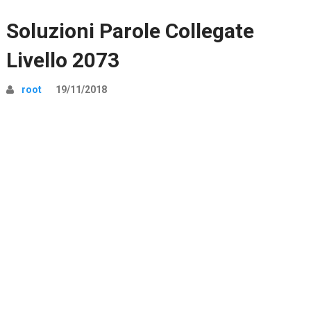
Soluzioni Parole Collegate
Livello 2073
root
19/11/2018