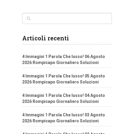
Articoli recenti
4 Immagini 1 Parola Che lusso! 06 Agosto
2026 Rompicapo Giornaliero Soluzioni
4 Immagini 1 Parola Che lusso! 05 Agosto
2026 Rompicapo Giornaliero Soluzioni
4 Immagini 1 Parola Che lusso! 04 Agosto
2026 Rompicapo Giornaliero Soluzioni
4 Immagini 1 Parola Che lusso! 03 Agosto
2026 Rompicapo Giornaliero Soluzioni