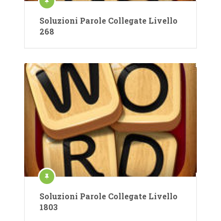
Soluzioni Parole Collegate Livello
268
Soluzioni Parole Collegate Livello
1803