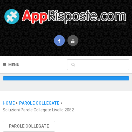
MENU
HOME
PAROLE COLLEGATE
Soluzioni Parole Collegate Livello 2082
PAROLE COLLEGATE