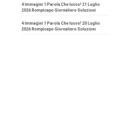
4 Immagini 1 Parola Che lusso! 21 Luglio
2026 Rompicapo Giornaliero Soluzioni
4 Immagini 1 Parola Che lusso! 20 Luglio
2026 Rompicapo Giornaliero Soluzioni