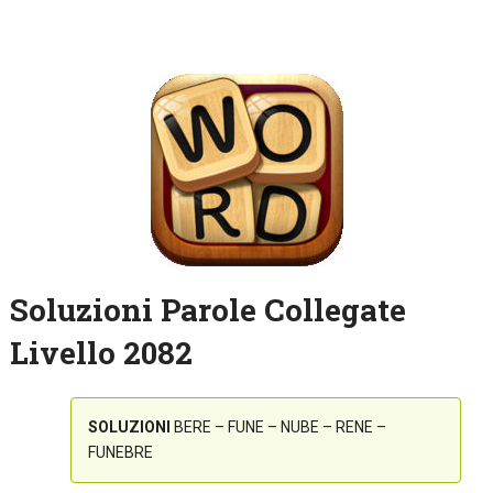
Soluzioni Parole Collegate
Livello 2082
SOLUZIONI
BERE – FUNE – NUBE – RENE –
FUNEBRE