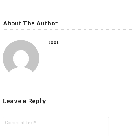
About The Author
root
Leave a Reply