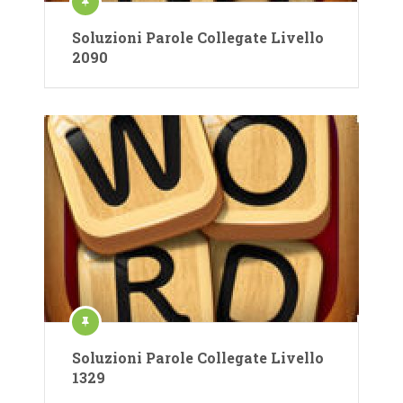
Soluzioni Parole Collegate Livello
2090
Soluzioni Parole Collegate Livello
1329