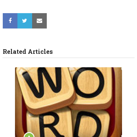
Related Articles