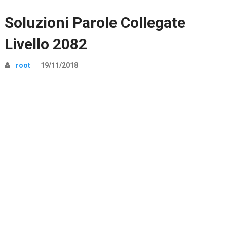
Soluzioni Parole Collegate
Livello 2082
root
19/11/2018