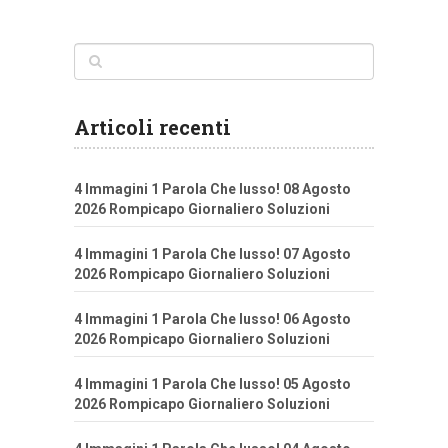
Articoli recenti
4 Immagini 1 Parola Che lusso! 08 Agosto
2026 Rompicapo Giornaliero Soluzioni
4 Immagini 1 Parola Che lusso! 07 Agosto
2026 Rompicapo Giornaliero Soluzioni
4 Immagini 1 Parola Che lusso! 06 Agosto
2026 Rompicapo Giornaliero Soluzioni
4 Immagini 1 Parola Che lusso! 05 Agosto
2026 Rompicapo Giornaliero Soluzioni