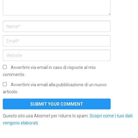
Avvertimi via email in caso di risposte al mio
commento.
Avvertimi via email alla pubblicazione di un nuovo
articolo.
Questo sito usa Akismet per ridurre lo spam.
Scopri come i tuoi dati
vengono elaborati
.