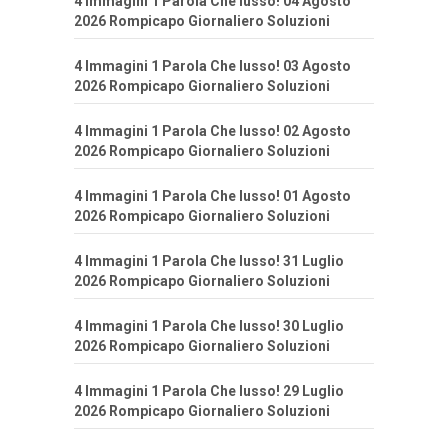
4 Immagini 1 Parola Che lusso! 04 Agosto
2026 Rompicapo Giornaliero Soluzioni
4 Immagini 1 Parola Che lusso! 03 Agosto
2026 Rompicapo Giornaliero Soluzioni
4 Immagini 1 Parola Che lusso! 02 Agosto
2026 Rompicapo Giornaliero Soluzioni
4 Immagini 1 Parola Che lusso! 01 Agosto
2026 Rompicapo Giornaliero Soluzioni
4 Immagini 1 Parola Che lusso! 31 Luglio
2026 Rompicapo Giornaliero Soluzioni
4 Immagini 1 Parola Che lusso! 30 Luglio
2026 Rompicapo Giornaliero Soluzioni
4 Immagini 1 Parola Che lusso! 29 Luglio
2026 Rompicapo Giornaliero Soluzioni