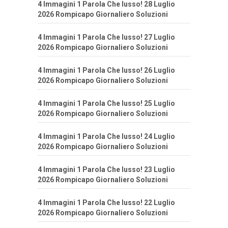
4 Immagini 1 Parola Che lusso! 28 Luglio
2026 Rompicapo Giornaliero Soluzioni
4 Immagini 1 Parola Che lusso! 27 Luglio
2026 Rompicapo Giornaliero Soluzioni
4 Immagini 1 Parola Che lusso! 26 Luglio
2026 Rompicapo Giornaliero Soluzioni
4 Immagini 1 Parola Che lusso! 25 Luglio
2026 Rompicapo Giornaliero Soluzioni
4 Immagini 1 Parola Che lusso! 24 Luglio
2026 Rompicapo Giornaliero Soluzioni
4 Immagini 1 Parola Che lusso! 23 Luglio
2026 Rompicapo Giornaliero Soluzioni
4 Immagini 1 Parola Che lusso! 22 Luglio
2026 Rompicapo Giornaliero Soluzioni