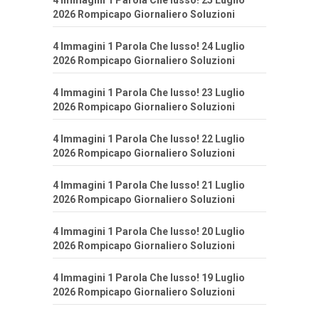
4 Immagini 1 Parola Che lusso! 25 Luglio
2026 Rompicapo Giornaliero Soluzioni
4 Immagini 1 Parola Che lusso! 24 Luglio
2026 Rompicapo Giornaliero Soluzioni
4 Immagini 1 Parola Che lusso! 23 Luglio
2026 Rompicapo Giornaliero Soluzioni
4 Immagini 1 Parola Che lusso! 22 Luglio
2026 Rompicapo Giornaliero Soluzioni
4 Immagini 1 Parola Che lusso! 21 Luglio
2026 Rompicapo Giornaliero Soluzioni
4 Immagini 1 Parola Che lusso! 20 Luglio
2026 Rompicapo Giornaliero Soluzioni
4 Immagini 1 Parola Che lusso! 19 Luglio
2026 Rompicapo Giornaliero Soluzioni