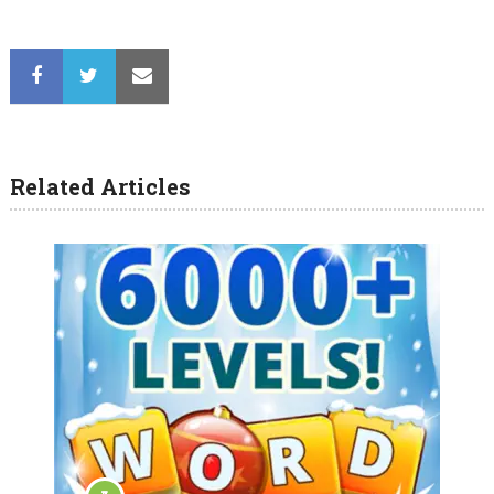
Related Articles