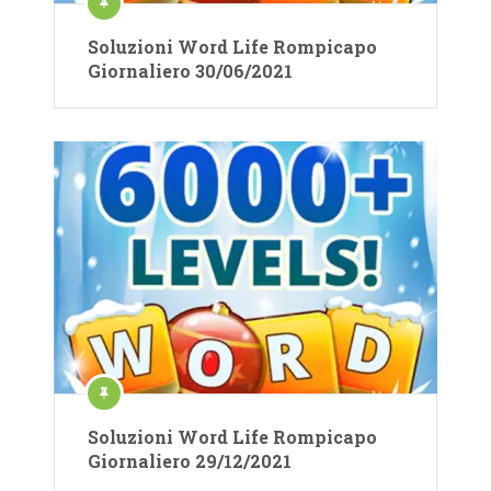
Soluzioni Word Life Rompicapo
Giornaliero 30/06/2021
Soluzioni Word Life Rompicapo
Giornaliero 29/12/2021