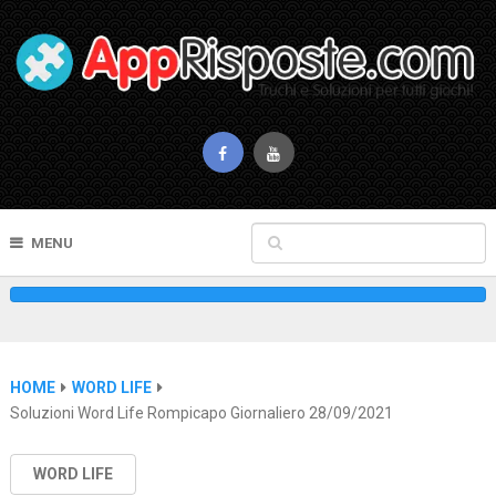
MENU
HOME
WORD LIFE
Soluzioni Word Life Rompicapo Giornaliero 28/09/2021
WORD LIFE