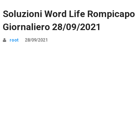
Soluzioni Word Life Rompicapo
Giornaliero 28/09/2021
root
28/09/2021