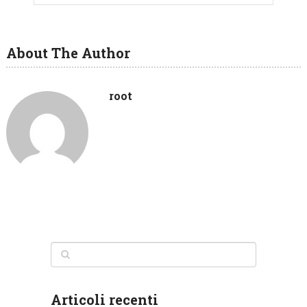
About The Author
root
Articoli recenti