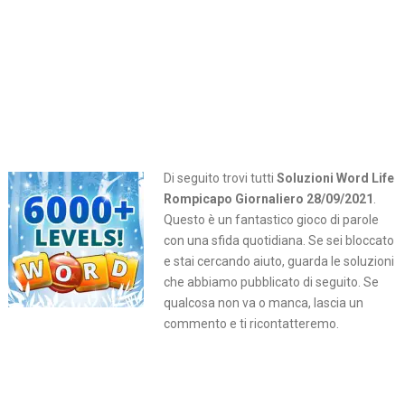
Di seguito trovi tutti
Soluzioni Word Life
Rompicapo Giornaliero 28/09/2021
.
Questo è un fantastico gioco di parole
con una sfida quotidiana. Se sei bloccato
e stai cercando aiuto, guarda le soluzioni
che abbiamo pubblicato di seguito. Se
qualcosa non va o manca, lascia un
commento e ti ricontatteremo.