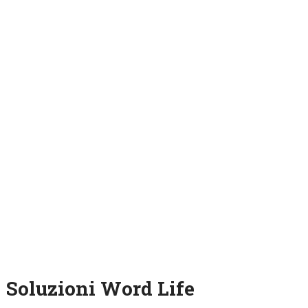
Soluzioni Word Life