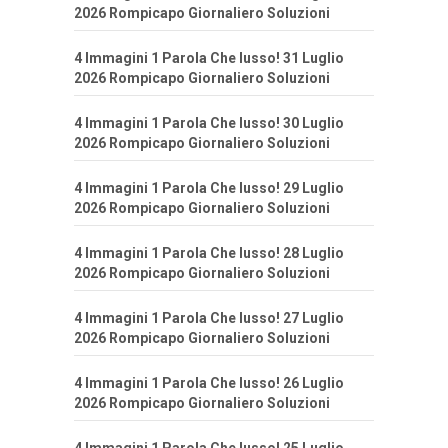
2026 Rompicapo Giornaliero Soluzioni
4 Immagini 1 Parola Che lusso! 31 Luglio
2026 Rompicapo Giornaliero Soluzioni
4 Immagini 1 Parola Che lusso! 30 Luglio
2026 Rompicapo Giornaliero Soluzioni
4 Immagini 1 Parola Che lusso! 29 Luglio
2026 Rompicapo Giornaliero Soluzioni
4 Immagini 1 Parola Che lusso! 28 Luglio
2026 Rompicapo Giornaliero Soluzioni
4 Immagini 1 Parola Che lusso! 27 Luglio
2026 Rompicapo Giornaliero Soluzioni
4 Immagini 1 Parola Che lusso! 26 Luglio
2026 Rompicapo Giornaliero Soluzioni