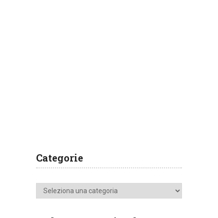
Categorie
Categorie