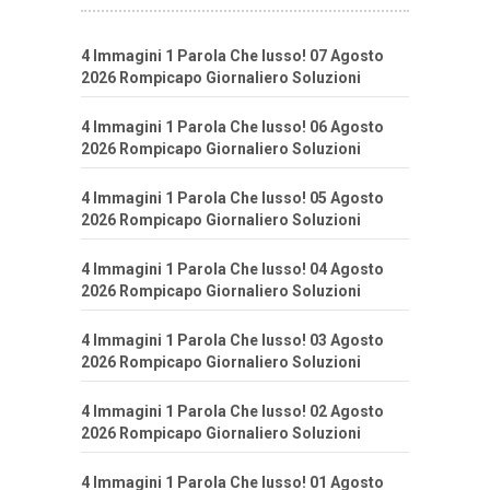
4 Immagini 1 Parola Che lusso! 07 Agosto
2026 Rompicapo Giornaliero Soluzioni
4 Immagini 1 Parola Che lusso! 06 Agosto
2026 Rompicapo Giornaliero Soluzioni
4 Immagini 1 Parola Che lusso! 05 Agosto
2026 Rompicapo Giornaliero Soluzioni
4 Immagini 1 Parola Che lusso! 04 Agosto
2026 Rompicapo Giornaliero Soluzioni
4 Immagini 1 Parola Che lusso! 03 Agosto
2026 Rompicapo Giornaliero Soluzioni
4 Immagini 1 Parola Che lusso! 02 Agosto
2026 Rompicapo Giornaliero Soluzioni
4 Immagini 1 Parola Che lusso! 01 Agosto