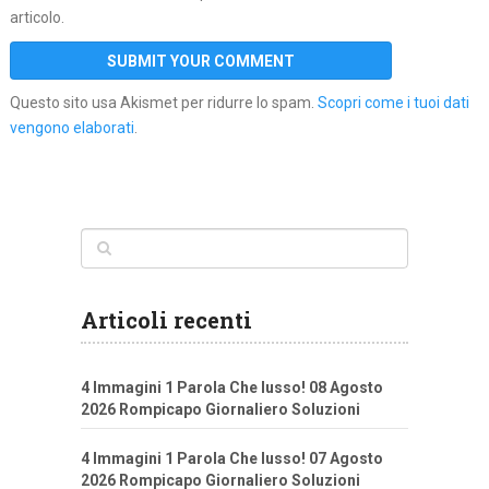
articolo.
Questo sito usa Akismet per ridurre lo spam.
Scopri come i tuoi dati
vengono elaborati
.
Articoli recenti
4 Immagini 1 Parola Che lusso! 08 Agosto
2026 Rompicapo Giornaliero Soluzioni
4 Immagini 1 Parola Che lusso! 07 Agosto
2026 Rompicapo Giornaliero Soluzioni