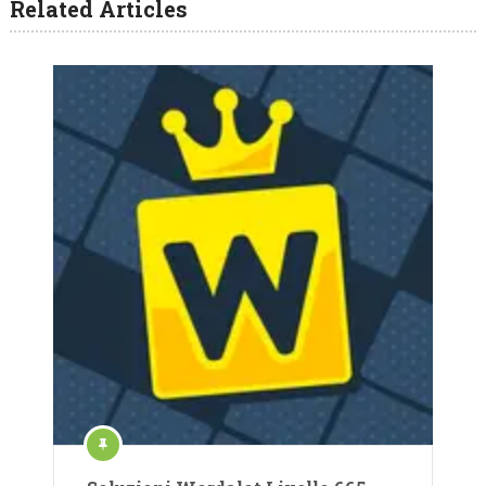
Related Articles