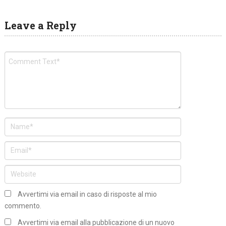
Leave a Reply
Avvertimi via email in caso di risposte al mio
commento.
Avvertimi via email alla pubblicazione di un nuovo