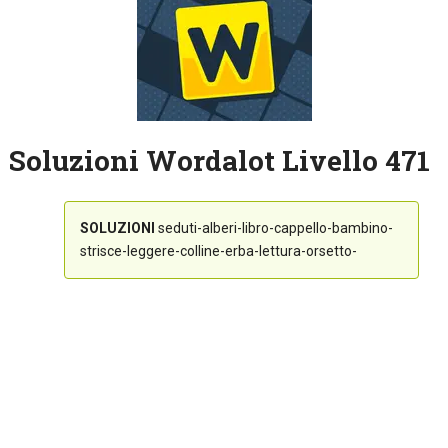
Soluzioni Wordalot Livello 471
SOLUZIONI
seduti-alberi-libro-cappello-bambino-
strisce-leggere-colline-erba-lettura-orsetto-