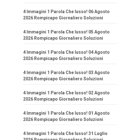
4 Immagini 1 Parola Che lusso! 06 Agosto
2026 Rompicapo Giornaliero Soluzioni
4 Immagini 1 Parola Che lusso! 05 Agosto
2026 Rompicapo Giornaliero Soluzioni
4 Immagini 1 Parola Che lusso! 04 Agosto
2026 Rompicapo Giornaliero Soluzioni
4 Immagini 1 Parola Che lusso! 03 Agosto
2026 Rompicapo Giornaliero Soluzioni
4 Immagini 1 Parola Che lusso! 02 Agosto
2026 Rompicapo Giornaliero Soluzioni
4 Immagini 1 Parola Che lusso! 01 Agosto
2026 Rompicapo Giornaliero Soluzioni
4 Immagini 1 Parola Che lusso! 31 Luglio
2026 Rompicapo Giornaliero Soluzioni