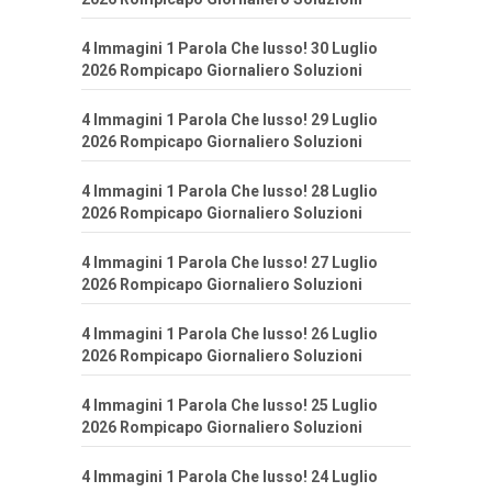
4 Immagini 1 Parola Che lusso! 30 Luglio
2026 Rompicapo Giornaliero Soluzioni
4 Immagini 1 Parola Che lusso! 29 Luglio
2026 Rompicapo Giornaliero Soluzioni
4 Immagini 1 Parola Che lusso! 28 Luglio
2026 Rompicapo Giornaliero Soluzioni
4 Immagini 1 Parola Che lusso! 27 Luglio
2026 Rompicapo Giornaliero Soluzioni
4 Immagini 1 Parola Che lusso! 26 Luglio
2026 Rompicapo Giornaliero Soluzioni
4 Immagini 1 Parola Che lusso! 25 Luglio
2026 Rompicapo Giornaliero Soluzioni
4 Immagini 1 Parola Che lusso! 24 Luglio