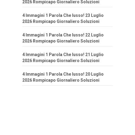
2026 Rompicapo Giornaliero Soluzioni
4 Immagini 1 Parola Che lusso! 23 Luglio
2026 Rompicapo Giornaliero Soluzioni
4 Immagini 1 Parola Che lusso! 22 Luglio
2026 Rompicapo Giornaliero Soluzioni
4 Immagini 1 Parola Che lusso! 21 Luglio
2026 Rompicapo Giornaliero Soluzioni
4 Immagini 1 Parola Che lusso! 20 Luglio
2026 Rompicapo Giornaliero Soluzioni