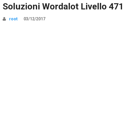
Soluzioni Wordalot Livello 471
root
03/12/2017