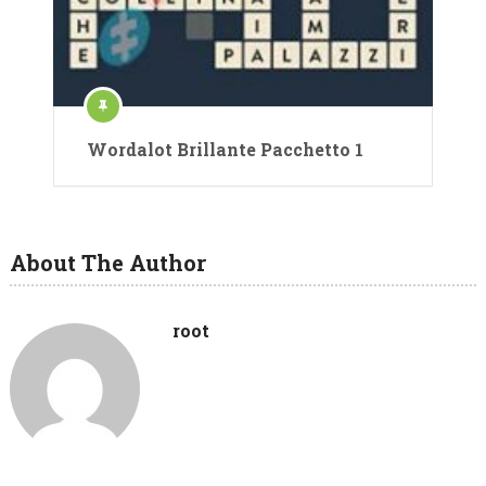
Wordalot Brillante Pacchetto 1
About The Author
root