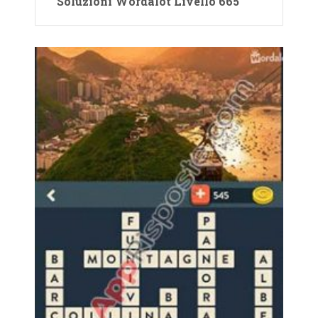
Soluzioni Wordalot Livello 665