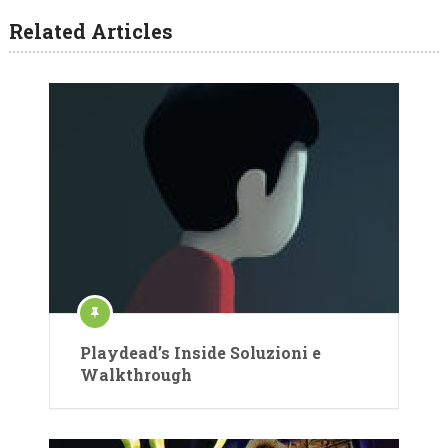
Related Articles
Playdead’s Inside Soluzioni e
Walkthrough