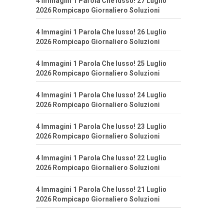
4 Immagini 1 Parola Che lusso! 27 Luglio
2026 Rompicapo Giornaliero Soluzioni
4 Immagini 1 Parola Che lusso! 26 Luglio
2026 Rompicapo Giornaliero Soluzioni
4 Immagini 1 Parola Che lusso! 25 Luglio
2026 Rompicapo Giornaliero Soluzioni
4 Immagini 1 Parola Che lusso! 24 Luglio
2026 Rompicapo Giornaliero Soluzioni
4 Immagini 1 Parola Che lusso! 23 Luglio
2026 Rompicapo Giornaliero Soluzioni
4 Immagini 1 Parola Che lusso! 22 Luglio
2026 Rompicapo Giornaliero Soluzioni
4 Immagini 1 Parola Che lusso! 21 Luglio
2026 Rompicapo Giornaliero Soluzioni