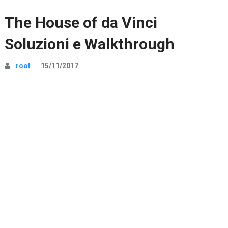
The House of da Vinci
Soluzioni e Walkthrough
root
15/11/2017