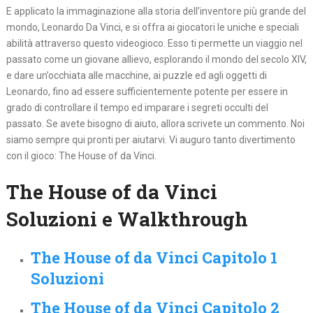
E applicato la immaginazione alla storia dell’inventore più grande del
mondo, Leonardo Da Vinci, e si offra ai giocatori le uniche e speciali
abilità attraverso questo videogioco. Esso ti permette un viaggio nel
passato come un giovane allievo, esplorando il mondo del secolo XIV,
e dare un’occhiata alle macchine, ai puzzle ed agli oggetti di
Leonardo, fino ad essere sufficientemente potente per essere in
grado di controllare il tempo ed imparare i segreti occulti del
passato. Se avete bisogno di aiuto, allora scrivete un commento. Noi
siamo sempre qui pronti per aiutarvi. Vi auguro tanto divertimento
con il gioco: The House of da Vinci.
The House of da Vinci
Soluzioni e Walkthrough
The House of da Vinci Capitolo 1
Soluzioni
The House of da Vinci Capitolo 2