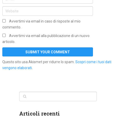
Avvertimi via email in caso di risposte al mio
commento.
Avvertimi via email alla pubblicazione di un nuovo
articolo.
Questo sito usa Akismet per ridurre lo spam.
Scopri come i tuoi dati
vengono elaborati
.
Articoli recenti