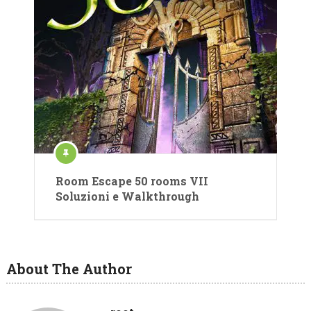
Room Escape 50 rooms VII
Soluzioni e Walkthrough
About The Author