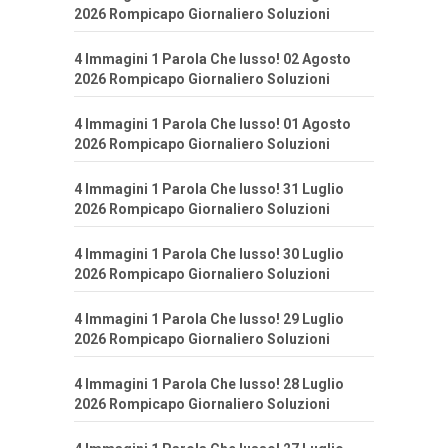
2026 Rompicapo Giornaliero Soluzioni
4 Immagini 1 Parola Che lusso! 02 Agosto
2026 Rompicapo Giornaliero Soluzioni
4 Immagini 1 Parola Che lusso! 01 Agosto
2026 Rompicapo Giornaliero Soluzioni
4 Immagini 1 Parola Che lusso! 31 Luglio
2026 Rompicapo Giornaliero Soluzioni
4 Immagini 1 Parola Che lusso! 30 Luglio
2026 Rompicapo Giornaliero Soluzioni
4 Immagini 1 Parola Che lusso! 29 Luglio
2026 Rompicapo Giornaliero Soluzioni
4 Immagini 1 Parola Che lusso! 28 Luglio
2026 Rompicapo Giornaliero Soluzioni