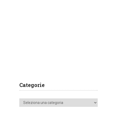
Categorie
Categorie