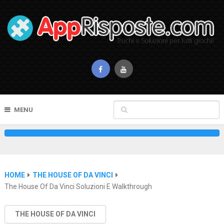
MENU
HOME
THE HOUSE OF DA VINCI
The House Of Da Vinci Soluzioni E Walkthrough
THE HOUSE OF DA VINCI