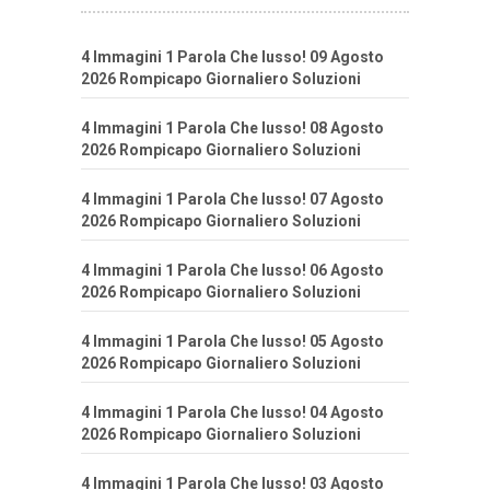
4 Immagini 1 Parola Che lusso! 09 Agosto
2026 Rompicapo Giornaliero Soluzioni
4 Immagini 1 Parola Che lusso! 08 Agosto
2026 Rompicapo Giornaliero Soluzioni
4 Immagini 1 Parola Che lusso! 07 Agosto
2026 Rompicapo Giornaliero Soluzioni
4 Immagini 1 Parola Che lusso! 06 Agosto
2026 Rompicapo Giornaliero Soluzioni
4 Immagini 1 Parola Che lusso! 05 Agosto
2026 Rompicapo Giornaliero Soluzioni
4 Immagini 1 Parola Che lusso! 04 Agosto
2026 Rompicapo Giornaliero Soluzioni
4 Immagini 1 Parola Che lusso! 03 Agosto