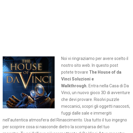
Noi vi ringraziamo per avere scelto il
nostro sito web. In questo post
potete trovare
The House of da
Vinci Soluzioni e
Walkthrough.
Entra nella Casa di Da
Vinci, un nuovo gioco 3D di avventure
che devi provare. Risolvi puzzle
meccanici, scopri gli oggetti nascosti,
fuggi dalle sale e immergiti
nell’autentica atmosfera del Rinascimento. Usa tutto il tuo ingegno
per scoprire cosa si nasconde dietro la scomparsa del tuo