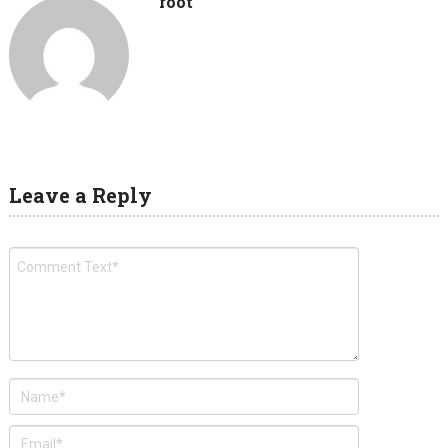
root
Leave a Reply