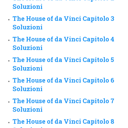
Soluzioni
The House of da Vinci Capitolo 3
Soluzioni
The House of da Vinci Capitolo 4
Soluzioni
The House of da Vinci Capitolo 5
Soluzioni
The House of da Vinci Capitolo 6
Soluzioni
The House of da Vinci Capitolo 7
Soluzioni
The House of da Vinci Capitolo 8