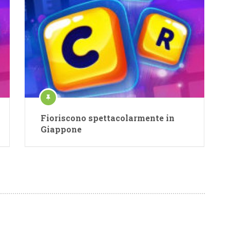
Fioriscono spettacolarmente in
Giappone