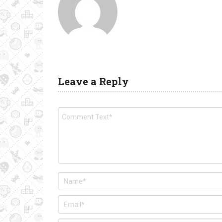
Leave a Reply