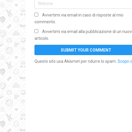
Avvertimi via email in caso di risposte al mio
commento.
Avvertimi via email alla pubblicazione di un nuov
articolo.
Questo sito usa Akismet per ridurre lo spam.
Scopri 