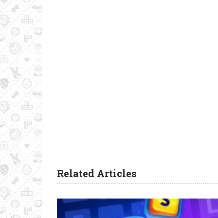
Related Articles