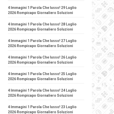
4 Immagini 1 Parola Che lusso! 29 Luglio
2026 Rompicapo Giornaliero Soluzioni
4 Immagini 1 Parola Che lusso! 28 Luglio
2026 Rompicapo Giornaliero Soluzioni
4 Immagini 1 Parola Che lusso! 27 Luglio
2026 Rompicapo Giornaliero Soluzioni
4 Immagini 1 Parola Che lusso! 26 Luglio
2026 Rompicapo Giornaliero Soluzioni
4 Immagini 1 Parola Che lusso! 25 Luglio
2026 Rompicapo Giornaliero Soluzioni
4 Immagini 1 Parola Che lusso! 24 Luglio
2026 Rompicapo Giornaliero Soluzioni
4 Immagini 1 Parola Che lusso! 23 Luglio
2026 Rompicapo Giornaliero Soluzioni