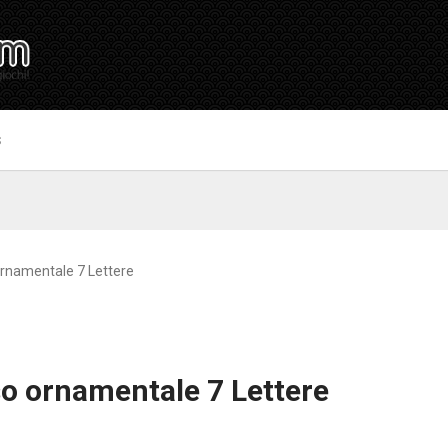
S
rnamentale 7 Lettere
o ornamentale 7 Lettere