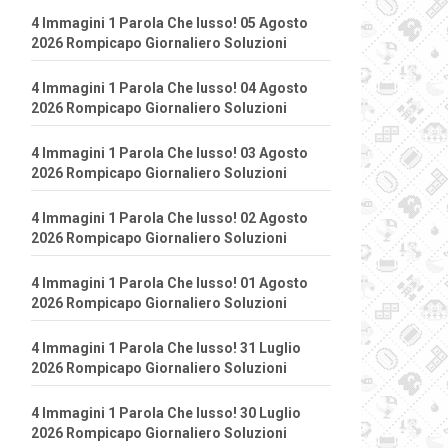
4 Immagini 1 Parola Che lusso! 05 Agosto
2026 Rompicapo Giornaliero Soluzioni
4 Immagini 1 Parola Che lusso! 04 Agosto
2026 Rompicapo Giornaliero Soluzioni
4 Immagini 1 Parola Che lusso! 03 Agosto
2026 Rompicapo Giornaliero Soluzioni
4 Immagini 1 Parola Che lusso! 02 Agosto
2026 Rompicapo Giornaliero Soluzioni
4 Immagini 1 Parola Che lusso! 01 Agosto
2026 Rompicapo Giornaliero Soluzioni
4 Immagini 1 Parola Che lusso! 31 Luglio
2026 Rompicapo Giornaliero Soluzioni
4 Immagini 1 Parola Che lusso! 30 Luglio
2026 Rompicapo Giornaliero Soluzioni