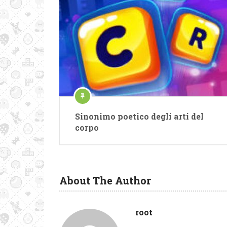
Sinonimo poetico degli arti del
corpo
About The Author
root