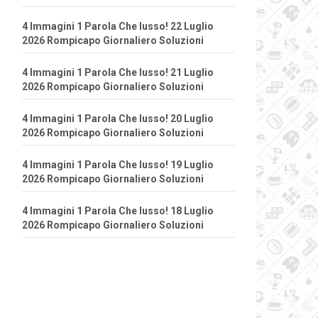
4 Immagini 1 Parola Che lusso! 22 Luglio
2026 Rompicapo Giornaliero Soluzioni
4 Immagini 1 Parola Che lusso! 21 Luglio
2026 Rompicapo Giornaliero Soluzioni
4 Immagini 1 Parola Che lusso! 20 Luglio
2026 Rompicapo Giornaliero Soluzioni
4 Immagini 1 Parola Che lusso! 19 Luglio
2026 Rompicapo Giornaliero Soluzioni
4 Immagini 1 Parola Che lusso! 18 Luglio
2026 Rompicapo Giornaliero Soluzioni