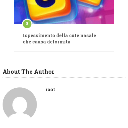
Ispessimento della cute nasale
che causa deformità
About The Author
root