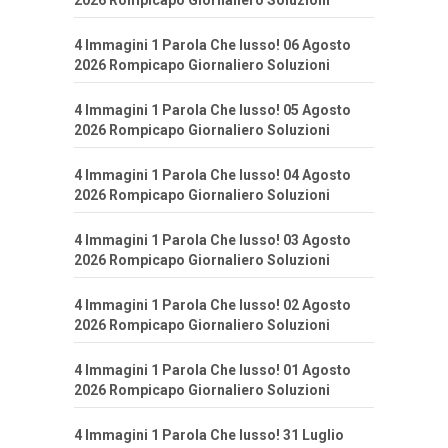
2026 Rompicapo Giornaliero Soluzioni
4 Immagini 1 Parola Che lusso! 06 Agosto
2026 Rompicapo Giornaliero Soluzioni
4 Immagini 1 Parola Che lusso! 05 Agosto
2026 Rompicapo Giornaliero Soluzioni
4 Immagini 1 Parola Che lusso! 04 Agosto
2026 Rompicapo Giornaliero Soluzioni
4 Immagini 1 Parola Che lusso! 03 Agosto
2026 Rompicapo Giornaliero Soluzioni
4 Immagini 1 Parola Che lusso! 02 Agosto
2026 Rompicapo Giornaliero Soluzioni
4 Immagini 1 Parola Che lusso! 01 Agosto
2026 Rompicapo Giornaliero Soluzioni
4 Immagini 1 Parola Che lusso! 31 Luglio