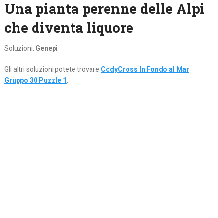
Una pianta perenne delle Alpi
che diventa liquore
Soluzioni:
Genepì
Gli altri soluzioni potete trovare
CodyCross In Fondo al Mar
Gruppo 30 Puzzle 1
.