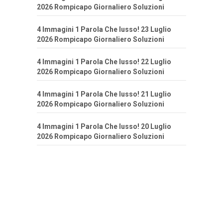
2026 Rompicapo Giornaliero Soluzioni
4 Immagini 1 Parola Che lusso! 23 Luglio
2026 Rompicapo Giornaliero Soluzioni
4 Immagini 1 Parola Che lusso! 22 Luglio
2026 Rompicapo Giornaliero Soluzioni
4 Immagini 1 Parola Che lusso! 21 Luglio
2026 Rompicapo Giornaliero Soluzioni
4 Immagini 1 Parola Che lusso! 20 Luglio
2026 Rompicapo Giornaliero Soluzioni