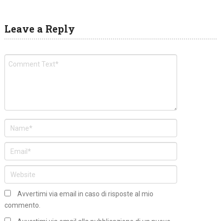
Leave a Reply
Avvertimi via email in caso di risposte al mio
commento.