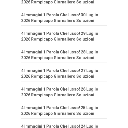
2026 Rompicapo Giornaliero Soluzioni
4 Immagini 1 Parola Che lusso! 30 Luglio
2026 Rompicapo Giornaliero Soluzioni
4 Immagini 1 Parola Che lusso! 29 Luglio
2026 Rompicapo Giornaliero Soluzioni
4 Immagini 1 Parola Che lusso! 28 Luglio
2026 Rompicapo Giornaliero Soluzioni
4 Immagini 1 Parola Che lusso! 27 Luglio
2026 Rompicapo Giornaliero Soluzioni
4 Immagini 1 Parola Che lusso! 26 Luglio
2026 Rompicapo Giornaliero Soluzioni
4 Immagini 1 Parola Che lusso! 25 Luglio
2026 Rompicapo Giornaliero Soluzioni
4 Immagini 1 Parola Che lusso! 24 Luglio