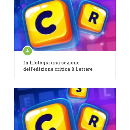
In filologia una sezione
dell’edizione critica 8 Lettere