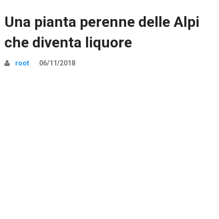
Una pianta perenne delle Alpi
che diventa liquore
root
06/11/2018