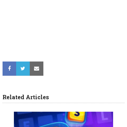
Related Articles