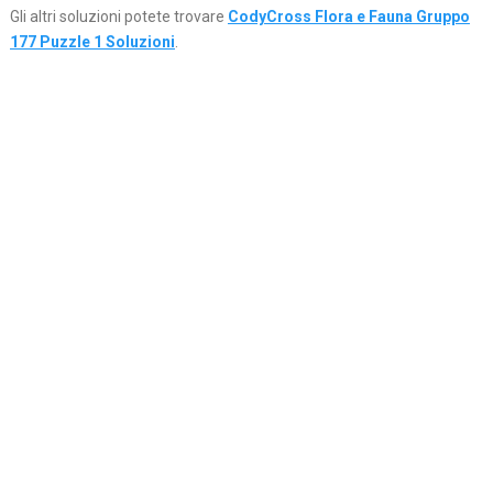
Gli altri soluzioni potete trovare
CodyCross Flora e Fauna Gruppo
177 Puzzle 1 Soluzioni
.