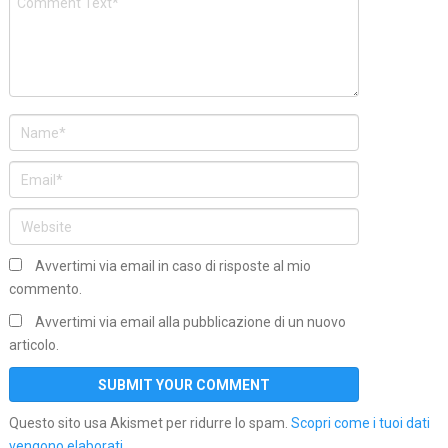
Avvertimi via email in caso di risposte al mio
commento.
Avvertimi via email alla pubblicazione di un nuovo
articolo.
Questo sito usa Akismet per ridurre lo spam.
Scopri come i tuoi dati
vengono elaborati
.