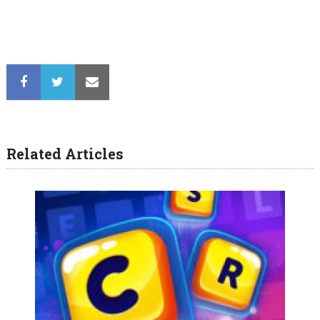
Related Articles