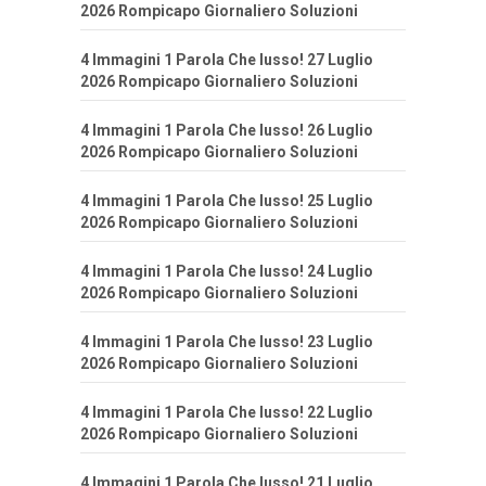
2026 Rompicapo Giornaliero Soluzioni
4 Immagini 1 Parola Che lusso! 27 Luglio
2026 Rompicapo Giornaliero Soluzioni
4 Immagini 1 Parola Che lusso! 26 Luglio
2026 Rompicapo Giornaliero Soluzioni
4 Immagini 1 Parola Che lusso! 25 Luglio
2026 Rompicapo Giornaliero Soluzioni
4 Immagini 1 Parola Che lusso! 24 Luglio
2026 Rompicapo Giornaliero Soluzioni
4 Immagini 1 Parola Che lusso! 23 Luglio
2026 Rompicapo Giornaliero Soluzioni
4 Immagini 1 Parola Che lusso! 22 Luglio
2026 Rompicapo Giornaliero Soluzioni
4 Immagini 1 Parola Che lusso! 21 Luglio