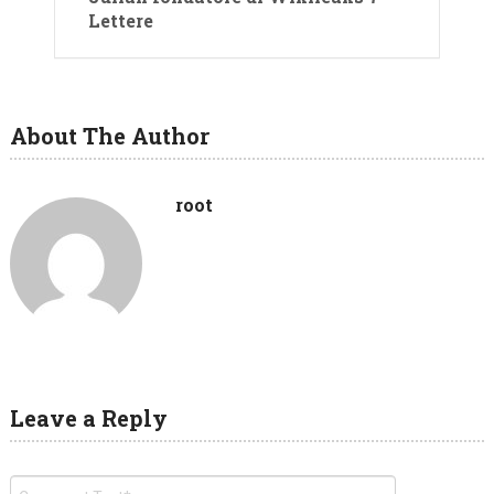
Lettere
About The Author
root
Leave a Reply