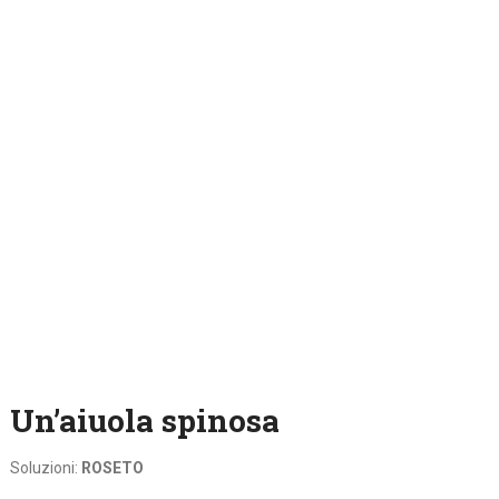
Un’aiuola spinosa
Soluzioni:
ROSETO