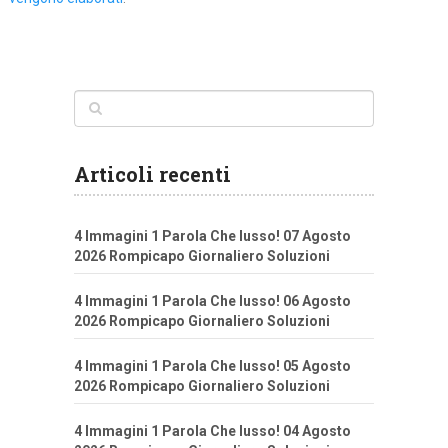
Articoli recenti
4 Immagini 1 Parola Che lusso! 07 Agosto
2026 Rompicapo Giornaliero Soluzioni
4 Immagini 1 Parola Che lusso! 06 Agosto
2026 Rompicapo Giornaliero Soluzioni
4 Immagini 1 Parola Che lusso! 05 Agosto
2026 Rompicapo Giornaliero Soluzioni
4 Immagini 1 Parola Che lusso! 04 Agosto