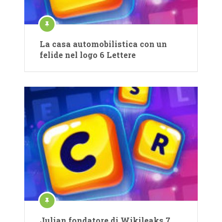
La casa automobilistica con un
felide nel logo 6 Lettere
Julian fondatore di Wikileaks 7