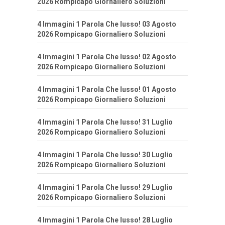
2026 Rompicapo Giornaliero Soluzioni
4 Immagini 1 Parola Che lusso! 03 Agosto
2026 Rompicapo Giornaliero Soluzioni
4 Immagini 1 Parola Che lusso! 02 Agosto
2026 Rompicapo Giornaliero Soluzioni
4 Immagini 1 Parola Che lusso! 01 Agosto
2026 Rompicapo Giornaliero Soluzioni
4 Immagini 1 Parola Che lusso! 31 Luglio
2026 Rompicapo Giornaliero Soluzioni
4 Immagini 1 Parola Che lusso! 30 Luglio
2026 Rompicapo Giornaliero Soluzioni
4 Immagini 1 Parola Che lusso! 29 Luglio
2026 Rompicapo Giornaliero Soluzioni
4 Immagini 1 Parola Che lusso! 28 Luglio