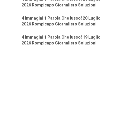
2026 Rompicapo Giornaliero Soluzioni
4 Immagini 1 Parola Che lusso! 20 Luglio
2026 Rompicapo Giornaliero Soluzioni
4 Immagini 1 Parola Che lusso! 19 Luglio
2026 Rompicapo Giornaliero Soluzioni